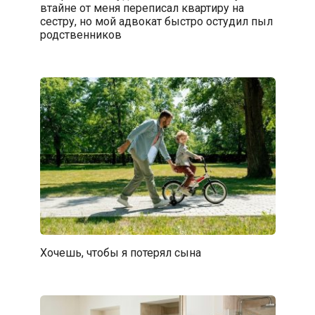
втайне от меня переписал квартиру на
сестру, но мой адвокат быстро остудил пыл
родственников
Хочешь, чтобы я потерял сына