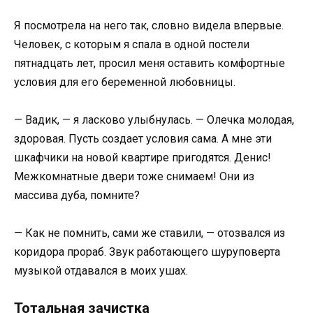
Я посмотрела на него так, словно видела впервые.
Человек, с которым я спала в одной постели
пятнадцать лет, просил меня оставить комфортные
условия для его беременной любовницы.
— Вадик, — я ласково улыбнулась. — Олечка молодая,
здоровая. Пусть создает условия сама. А мне эти
шкафчики на новой квартире пригодятся. Денис!
Межкомнатные двери тоже снимаем! Они из
массива дуба, помните?
— Как не помнить, сами же ставили, — отозвался из
коридора прораб. Звук работающего шуруповерта
музыкой отдавался в моих ушах.
Тотальная зачистка