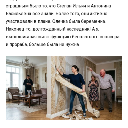
страшным было то, что Степан Ильич и Антонина
Васильевна всё знали. Более того, они активно
участвовали в плане. Олечка была беременна.
Наконец-то, долгожданный наследник! А я,
выполнившая свою функцию бесплатного спонсора
и прораба, больше была не нужна.