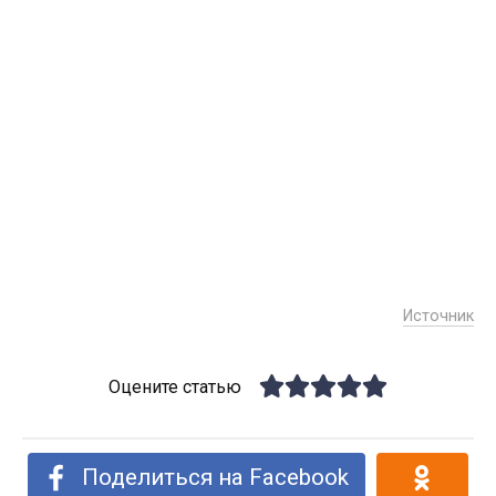
Источник
Оцените статью
Поделиться на Facebook