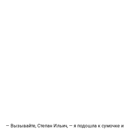
— Вызывайте, Степан Ильич, — я подошла к сумочке и