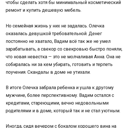
чтобы сделать хотя бы минимальный косметический
ремонт и купить дешевую мебель.
Но семейная жизнь у них не задалась. Олечка
оказалась девушкой требовательной. Денег
постоянно не хватало, Вадим всё так же не умел
зарабатывать, а свекор со свекровью быстро поняли,
что новая невестка — это не молчаливая Анна. Она не
собиралась ни за кем убирать, готовить и терпеть
поучения. Скандалы в доме не утихали.
В итоге Олечка забрала ребенка и ушла к другому
мужчине, более перспективному. Вадим остался с
кредитами, стареющими, вечно недовольными
родителями и в доме, который так и не стал уютным.
Иногда, сидя вечером с бокалом хорошего вина на