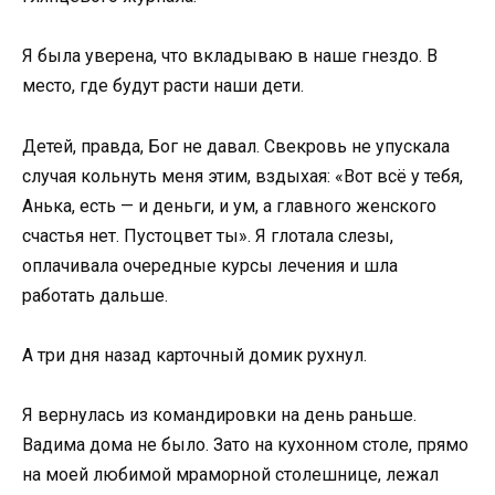
Я была уверена, что вкладываю в наше гнездо. В
место, где будут расти наши дети.
Детей, правда, Бог не давал. Свекровь не упускала
случая кольнуть меня этим, вздыхая: «Вот всё у тебя,
Анька, есть — и деньги, и ум, а главного женского
счастья нет. Пустоцвет ты». Я глотала слезы,
оплачивала очередные курсы лечения и шла
работать дальше.
А три дня назад карточный домик рухнул.
Я вернулась из командировки на день раньше.
Вадима дома не было. Зато на кухонном столе, прямо
на моей любимой мраморной столешнице, лежал