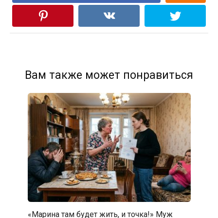
Вам также может понравиться
«Марина там будет жить, и точка!» Муж