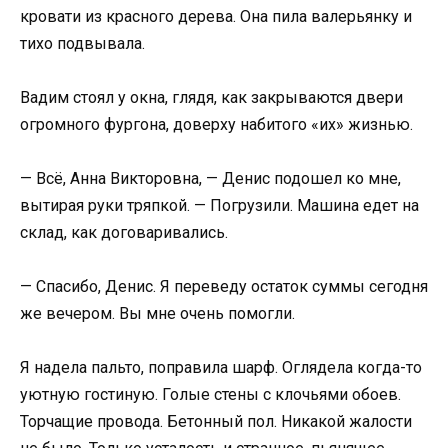
кровати из красного дерева. Она пила валерьянку и
тихо подвывала.
Вадим стоял у окна, глядя, как закрываются двери
огромного фургона, доверху набитого «их» жизнью.
— Всё, Анна Викторовна, — Денис подошел ко мне,
вытирая руки тряпкой. — Погрузили. Машина едет на
склад, как договаривались.
— Спасибо, Денис. Я переведу остаток суммы сегодня
же вечером. Вы мне очень помогли.
Я надела пальто, поправила шарф. Оглядела когда-то
уютную гостиную. Голые стены с клочьями обоев.
Торчащие провода. Бетонный пол. Никакой жалости