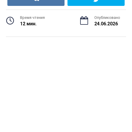
Время чтения
Опубликовано
12 мин.
24.06.2026