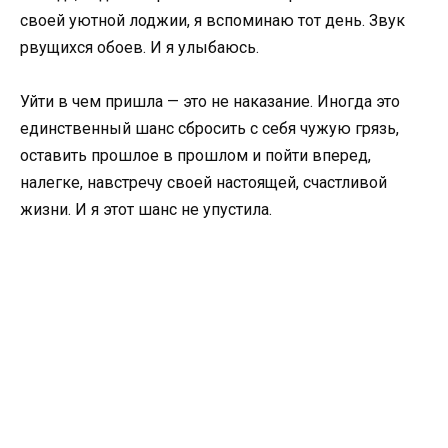
своей уютной лоджии, я вспоминаю тот день. Звук
рвущихся обоев. И я улыбаюсь.
Уйти в чем пришла — это не наказание. Иногда это
единственный шанс сбросить с себя чужую грязь,
оставить прошлое в прошлом и пойти вперед,
налегке, навстречу своей настоящей, счастливой
жизни. И я этот шанс не упустила.