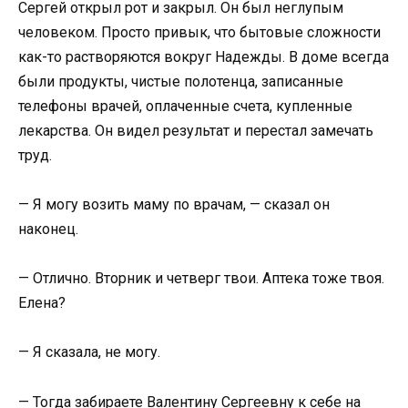
Сергей открыл рот и закрыл. Он был неглупым
человеком. Просто привык, что бытовые сложности
как-то растворяются вокруг Надежды. В доме всегда
были продукты, чистые полотенца, записанные
телефоны врачей, оплаченные счета, купленные
лекарства. Он видел результат и перестал замечать
труд.
— Я могу возить маму по врачам, — сказал он
наконец.
— Отлично. Вторник и четверг твои. Аптека тоже твоя.
Елена?
— Я сказала, не могу.
— Тогда забираете Валентину Сергеевну к себе на