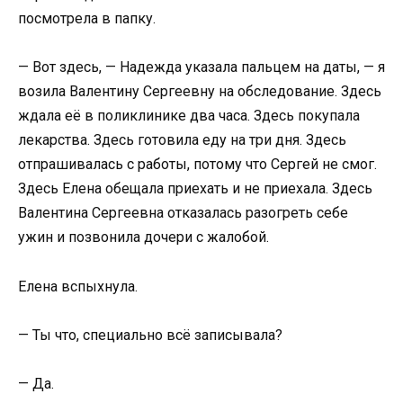
посмотрела в папку.
— Вот здесь, — Надежда указала пальцем на даты, — я
возила Валентину Сергеевну на обследование. Здесь
ждала её в поликлинике два часа. Здесь покупала
лекарства. Здесь готовила еду на три дня. Здесь
отпрашивалась с работы, потому что Сергей не смог.
Здесь Елена обещала приехать и не приехала. Здесь
Валентина Сергеевна отказалась разогреть себе
ужин и позвонила дочери с жалобой.
Елена вспыхнула.
— Ты что, специально всё записывала?
— Да.