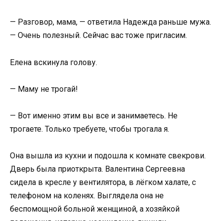
— Разговор, мама, — ответила Надежда раньше мужа.
— Очень полезный. Сейчас вас тоже пригласим.
Елена вскинула голову.
— Маму не трогай!
— Вот именно этим вы все и занимаетесь. Не
трогаете. Только требуете, чтобы трогала я.
Она вышла из кухни и подошла к комнате свекрови.
Дверь была приоткрыта. Валентина Сергеевна
сидела в кресле у вентилятора, в лёгком халате, с
телефоном на коленях. Выглядела она не
беспомощной больной женщиной, а хозяйкой