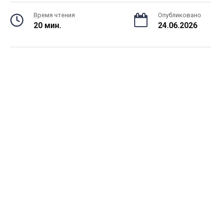
Время чтения
Опубликовано
20 мин.
24.06.2026