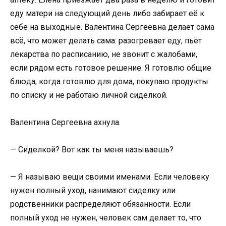
еду матери на следующий день либо забирает её к
себе на выходные. Валентина Сергеевна делает сама
всё, что может делать сама: разогревает еду, пьёт
лекарства по расписанию, не звонит с жалобами,
если рядом есть готовое решение. Я готовлю общие
блюда, когда готовлю для дома, покупаю продукты
по списку и не работаю личной сиделкой.
Валентина Сергеевна ахнула.
— Сиделкой? Вот как ты меня называешь?
— Я называю вещи своими именами. Если человеку
нужен полный уход, нанимают сиделку или
родственники распределяют обязанности. Если
полный уход не нужен, человек сам делает то, что