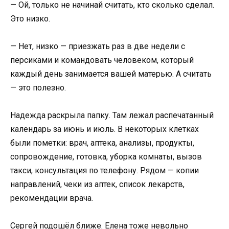
— Ой, только не начинай считать, кто сколько сделал.
Это низко.
— Нет, низко — приезжать раз в две недели с
персиками и командовать человеком, который
каждый день занимается вашей матерью. А считать
— это полезно.
Надежда раскрыла папку. Там лежал распечатанный
календарь за июнь и июль. В некоторых клетках
были пометки: врач, аптека, анализы, продукты,
сопровождение, готовка, уборка комнаты, вызов
такси, консультация по телефону. Рядом — копии
направлений, чеки из аптек, список лекарств,
рекомендации врача.
Сергей подошёл ближе. Елена тоже невольно