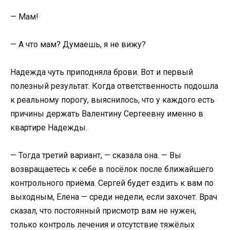
— Мам!
— А что мам? Думаешь, я не вижу?
Надежда чуть приподняла брови. Вот и первый
полезный результат. Когда ответственность подошла
к реальному порогу, выяснилось, что у каждого есть
причины держать Валентину Сергеевну именно в
квартире Надежды.
— Тогда третий вариант, — сказала она. — Вы
возвращаетесь к себе в посёлок после ближайшего
контрольного приёма. Сергей будет ездить к вам по
выходным, Елена — среди недели, если захочет. Врач
сказал, что постоянный присмотр вам не нужен,
только контроль лечения и отсутствие тяжёлых