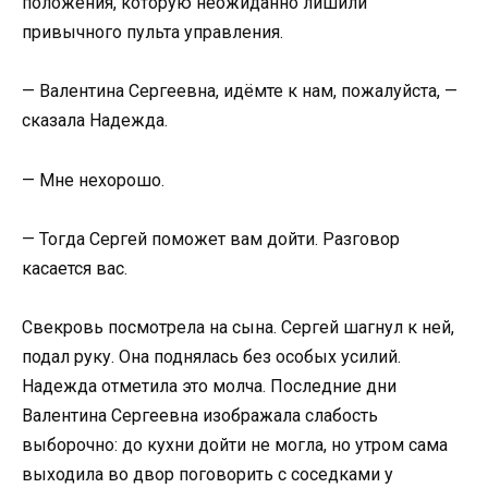
положения, которую неожиданно лишили
привычного пульта управления.
— Валентина Сергеевна, идёмте к нам, пожалуйста, —
сказала Надежда.
— Мне нехорошо.
— Тогда Сергей поможет вам дойти. Разговор
касается вас.
Свекровь посмотрела на сына. Сергей шагнул к ней,
подал руку. Она поднялась без особых усилий.
Надежда отметила это молча. Последние дни
Валентина Сергеевна изображала слабость
выборочно: до кухни дойти не могла, но утром сама
выходила во двор поговорить с соседками у