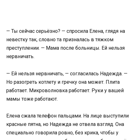
— Ты сейчас серьёзно? — спросила Елена, глядя на
невестку так, словно та призналась в тяжком
преступлении. — Мама после больницы. Ей нельзя
нервничать.
— Ей нельзя нервничать, — согласилась Надежда. —
Но разогреть котлету и гречку она может. Плита
работает. Микроволновка работает. Руки у вашей
мамы тоже работают.
Елена сжала телефон пальцами. На лице выступили
красные пятна, но Надежда не отвела взгляд. Она
специально говорила ровно, без крика, чтобы у