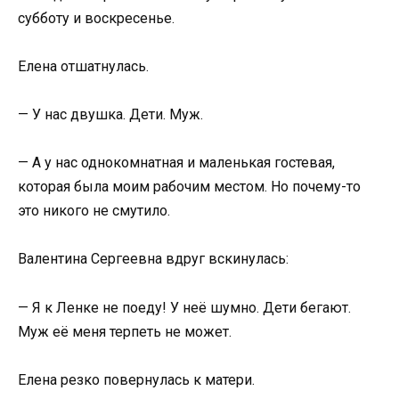
субботу и воскресенье.
Елена отшатнулась.
— У нас двушка. Дети. Муж.
— А у нас однокомнатная и маленькая гостевая,
которая была моим рабочим местом. Но почему-то
это никого не смутило.
Валентина Сергеевна вдруг вскинулась:
— Я к Ленке не поеду! У неё шумно. Дети бегают.
Муж её меня терпеть не может.
Елена резко повернулась к матери.