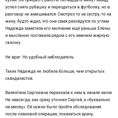
успел снять рубашку и переодеться в футболку, но в
разговор не вмешивался. Смотрел то на сестру, то на
жену, будто ждал, что они сами разойдутся по углам.
Надежда заметила его молчание ещё раньше Елены
и мысленно поставила рядом с его именем жирную
галочку.
Не враг. Но удобный наблюдатель.
Таких Надежда не любила больше, чем открытых
скандалистов.
Валентина Сергеевна переехала к ним в начале июня.
Не навсегда, как сразу уточнил Сергей, а «буквально
на месяц». Ей нужно было пройти обследования
после плановой операции, показаться врачу,