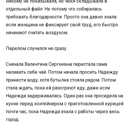
никому не показывала, но чеки складывала в
отдельный файл. Не потому что собиралась
требовать благодарности. Просто она давно знала:
если женщина не фиксирует свой труд, его быстро
начинают считать воздухом.
Перелом случился не сразу.
Сначала Валентина Сергеевна перестала сама
наливать себе чай. Потом начала просить Надежду
принести воду, хотя бутылка стояла рядом. Потом
стала ждать, пока ей разогреют еду, даже если
Надежда задерживалась. Один раз она просидела на
кухне перед контейнером с приготовленной курицей
почти час, пока Надежда ехала с работы через весь
город.