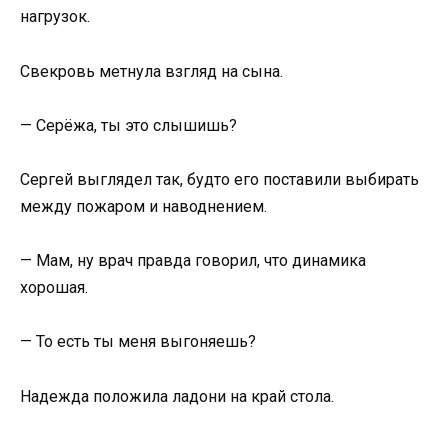
нагрузок.
Свекровь метнула взгляд на сына.
— Серёжа, ты это слышишь?
Сергей выглядел так, будто его поставили выбирать
между пожаром и наводнением.
— Мам, ну врач правда говорил, что динамика
хорошая.
— То есть ты меня выгоняешь?
Надежда положила ладони на край стола.