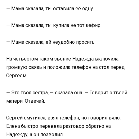
— Мама сказала, ты оставила её одну.
— Мама сказала, ты купила не тот кефир.
— Мама сказала, ей неудобно просить.
На четвёртом таком звонке Надежда включила
громкую связь и положила телефон на стол перед
Сергеем.
— Это твоя сестра, — сказала она. — Говорит о твоей
матери. Отвечай.
Сергей смутился, взял телефон, но говорил вяло.
Елена быстро перевела разговор обратно на
Надежду, а он позволил.