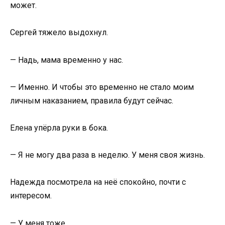
может.
Сергей тяжело выдохнул.
— Надь, мама временно у нас.
— Именно. И чтобы это временно не стало моим
личным наказанием, правила будут сейчас.
Елена упёрла руки в бока.
— Я не могу два раза в неделю. У меня своя жизнь.
Надежда посмотрела на неё спокойно, почти с
интересом.
— У меня тоже.