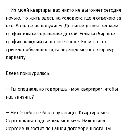
— Из моей квартиры вас никто не выгоняет сегодня
ночью. Но жить здесь на условиях, где я отвечаю за
всё, больше не получится. До пятницы мы решаем:
график или возвращение домой. Если выбираете
график, каждый выполняет своё. Если кто-то
срывает обязанности, возвращаемся ко второму
варианту.
Елена прищурилась.
— Ты специально говоришь «моя квартира», чтобы
нас унизить?
— Нет. Чтобы не было путаницы. Квартира моя.
Сергей живёт здесь как мой муж. Валентина
Сергеевна гостит по нашей договорённости. Ты