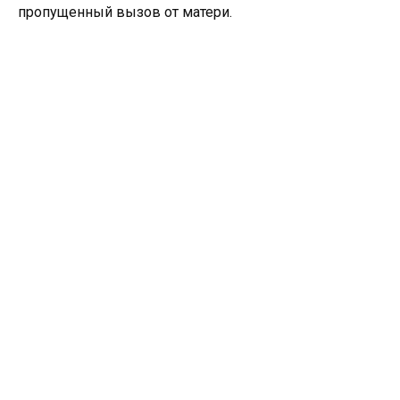
пропущенный вызов от матери.