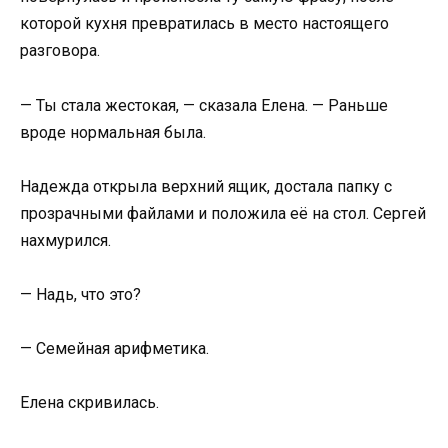
которой кухня превратилась в место настоящего
разговора.
— Ты стала жестокая, — сказала Елена. — Раньше
вроде нормальная была.
Надежда открыла верхний ящик, достала папку с
прозрачными файлами и положила её на стол. Сергей
нахмурился.
— Надь, что это?
— Семейная арифметика.
Елена скривилась.