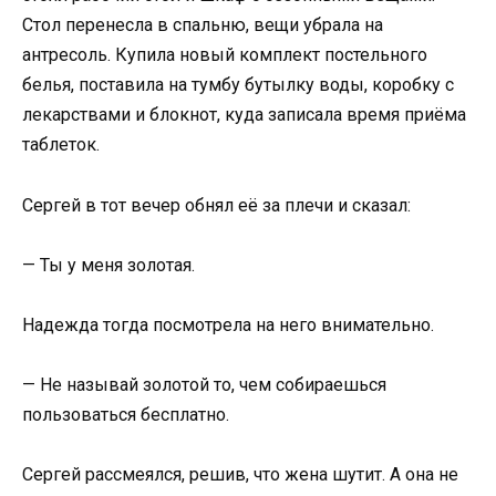
Стол перенесла в спальню, вещи убрала на
антресоль. Купила новый комплект постельного
белья, поставила на тумбу бутылку воды, коробку с
лекарствами и блокнот, куда записала время приёма
таблеток.
Сергей в тот вечер обнял её за плечи и сказал:
— Ты у меня золотая.
Надежда тогда посмотрела на него внимательно.
— Не называй золотой то, чем собираешься
пользоваться бесплатно.
Сергей рассмеялся, решив, что жена шутит. А она не