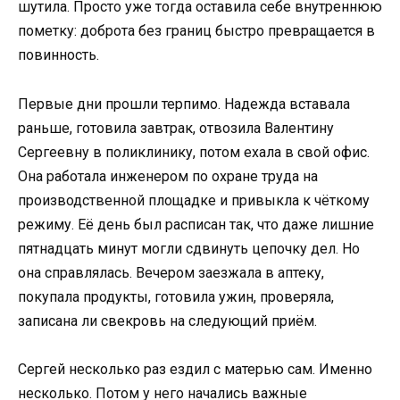
шутила. Просто уже тогда оставила себе внутреннюю
пометку: доброта без границ быстро превращается в
повинность.
Первые дни прошли терпимо. Надежда вставала
раньше, готовила завтрак, отвозила Валентину
Сергеевну в поликлинику, потом ехала в свой офис.
Она работала инженером по охране труда на
производственной площадке и привыкла к чёткому
режиму. Её день был расписан так, что даже лишние
пятнадцать минут могли сдвинуть цепочку дел. Но
она справлялась. Вечером заезжала в аптеку,
покупала продукты, готовила ужин, проверяла,
записана ли свекровь на следующий приём.
Сергей несколько раз ездил с матерью сам. Именно
несколько. Потом у него начались важные