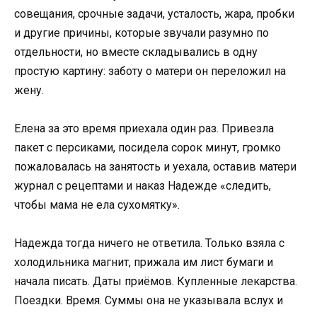
совещания, срочные задачи, усталость, жара, пробки
и другие причины, которые звучали разумно по
отдельности, но вместе складывались в одну
простую картину: заботу о матери он переложил на
жену.
Елена за это время приехала один раз. Привезла
пакет с персиками, посидела сорок минут, громко
пожаловалась на занятость и уехала, оставив матери
журнал с рецептами и наказ Надежде «следить,
чтобы мама не ела сухомятку».
Надежда тогда ничего не ответила. Только взяла с
холодильника магнит, прижала им лист бумаги и
начала писать. Даты приёмов. Купленные лекарства.
Поездки. Время. Суммы она не указывала вслух и