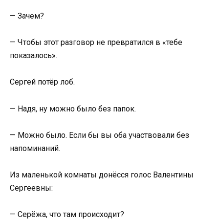
— Зачем?
— Чтобы этот разговор не превратился в «тебе
показалось».
Сергей потёр лоб.
— Надя, ну можно было без папок.
— Можно было. Если бы вы оба участвовали без
напоминаний.
Из маленькой комнаты донёсся голос Валентины
Сергеевны:
— Серёжа, что там происходит?