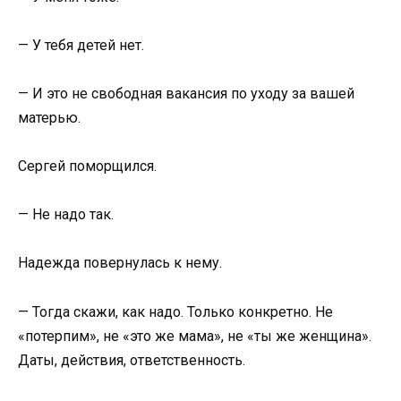
— У тебя детей нет.
— И это не свободная вакансия по уходу за вашей
матерью.
Сергей поморщился.
— Не надо так.
Надежда повернулась к нему.
— Тогда скажи, как надо. Только конкретно. Не
«потерпим», не «это же мама», не «ты же женщина».
Даты, действия, ответственность.