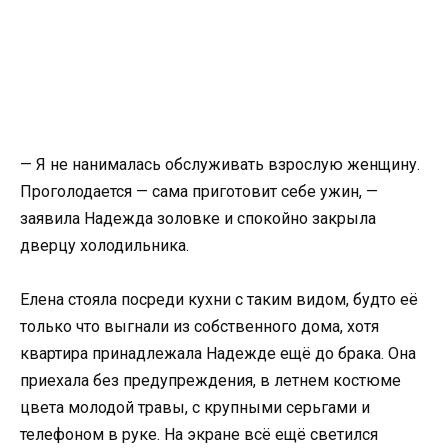
— Я не нанималась обслуживать взрослую женщину.
Проголодается — сама приготовит себе ужин, —
заявила Надежда золовке и спокойно закрыла
дверцу холодильника.
Елена стояла посреди кухни с таким видом, будто её
только что выгнали из собственного дома, хотя
квартира принадлежала Надежде ещё до брака. Она
приехала без предупреждения, в летнем костюме
цвета молодой травы, с крупными серьгами и
телефоном в руке. На экране всё ещё светился