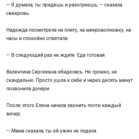
— Я думала, ты придёшь и разогреешь, — сказала
свекровь.
Надежда посмотрела на плиту, на микроволновку, на
часы и спокойно ответила:
— В следующий раз не ждите. Еда готовая.
Валентина Сергеевна обиделась. Не громко, не
скандально. Просто ушла к себе и через десять минут
позвонила дочери.
После этого Елена начала звонить почти каждый
вечер.
— Мама сказала, ты ей ужин не подала.