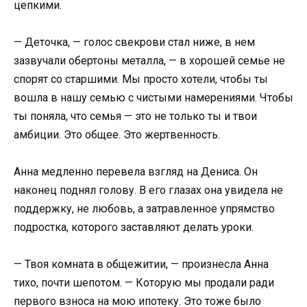
цепкими.
— Деточка, — голос свекрови стал ниже, в нем
зазвучали обертоны металла, — в хорошей семье не
спорят со старшими. Мы просто хотели, чтобы ты
вошла в нашу семью с чистыми намерениями. Чтобы
ты поняла, что семья — это не только ты и твои
амбиции. Это общее. Это жертвенность.
Анна медленно перевела взгляд на Дениса. Он
наконец поднял голову. В его глазах она увидела не
поддержку, не любовь, а затравленное упрямство
подростка, которого заставляют делать уроки.
— Твоя комната в общежитии, — произнесла Анна
тихо, почти шепотом. — Которую мы продали ради
первого взноса на мою ипотеку. Это тоже было