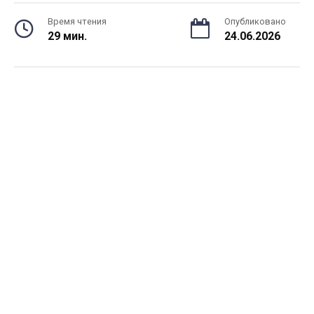
Время чтения
Опубликовано
29 мин.
24.06.2026