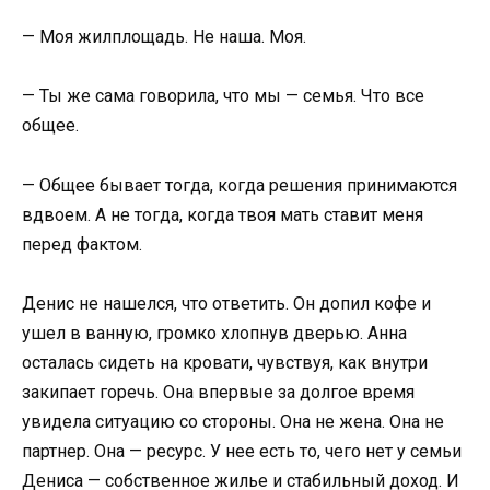
— Моя жилплощадь. Не наша. Моя.
— Ты же сама говорила, что мы — семья. Что все
общее.
— Общее бывает тогда, когда решения принимаются
вдвоем. А не тогда, когда твоя мать ставит меня
перед фактом.
Денис не нашелся, что ответить. Он допил кофе и
ушел в ванную, громко хлопнув дверью. Анна
осталась сидеть на кровати, чувствуя, как внутри
закипает горечь. Она впервые за долгое время
увидела ситуацию со стороны. Она не жена. Она не
партнер. Она — ресурс. У нее есть то, чего нет у семьи
Дениса — собственное жилье и стабильный доход. И