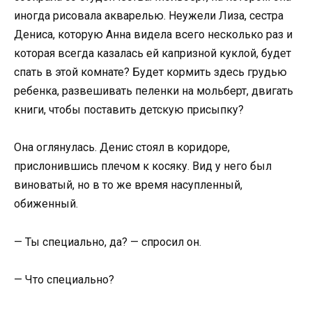
иногда рисовала акварелью. Неужели Лиза, сестра
Дениса, которую Анна видела всего несколько раз и
которая всегда казалась ей капризной куклой, будет
спать в этой комнате? Будет кормить здесь грудью
ребенка, развешивать пеленки на мольберт, двигать
книги, чтобы поставить детскую присыпку?
Она оглянулась. Денис стоял в коридоре,
прислонившись плечом к косяку. Вид у него был
виноватый, но в то же время насупленный,
обиженный.
— Ты специально, да? — спросил он.
— Что специально?