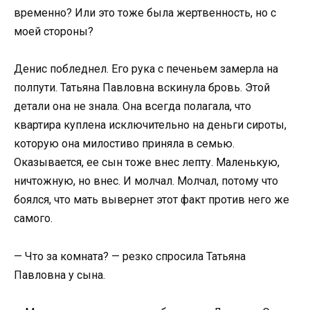
временно? Или это тоже была жертвенность, но с
моей стороны?
Денис побледнел. Его рука с печеньем замерла на
полпути. Татьяна Павловна вскинула бровь. Этой
детали она не знала. Она всегда полагала, что
квартира куплена исключительно на деньги сироты,
которую она милостиво приняла в семью.
Оказывается, ее сын тоже внес лепту. Маленькую,
ничтожную, но внес. И молчал. Молчал, потому что
боялся, что мать вывернет этот факт против него же
самого.
— Что за комната? — резко спросила Татьяна
Павловна у сына.