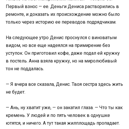
Первый взнос — ее. Деньги Дениса растворились в
ремонте, и доказать их происхождение можно было
только через историю ее переводов подрядчикам.
На следующее утро Денис проснулся с виноватым
видом, но все еще надеялся на примирение без
уступок. Он приготовил кофе, даже подал ей кружку
в постель. Анна взяла кружку, но на миролюбивый
тон не поддалась.
— Я вчера все сказала, Денис. Твоя сестра здесь жить
не будет.
— Ань, ну хватит уже, — он закатил глаза. — Что ты как
кремень. У людей и по пять человек в однушке
ютятся, и ничего. А тут такая жилплощадь пропадает.