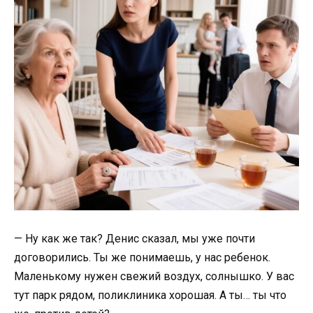
— Ну как же так? Денис сказал, мы уже почти
договорились. Ты же понимаешь, у нас ребенок.
Маленькому нужен свежий воздух, солнышко. У вас
тут парк рядом, поликлиника хорошая. А ты… ты что