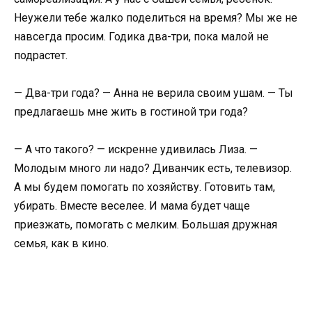
Неужели тебе жалко поделиться на время? Мы же не
навсегда просим. Годика два-три, пока малой не
подрастет.
— Два-три года? — Анна не верила своим ушам. — Ты
предлагаешь мне жить в гостиной три года?
— А что такого? — искренне удивилась Лиза. —
Молодым много ли надо? Диванчик есть, телевизор.
А мы будем помогать по хозяйству. Готовить там,
убирать. Вместе веселее. И мама будет чаще
приезжать, помогать с мелким. Большая дружная
семья, как в кино.