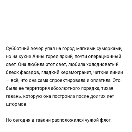
Субботний вечер упал на город мягкими сумерками,
но на кухне Анны горел яркий, почти операционный
свет. Она любила этот свет, любила холодноватый
блеск фасадов, гладкий керамогранит, четкие линии
— всё, что она сама спроектировала и оплатила. Это
была ее территория абсолютного порядка, тихая
гавань, которую она построила после долгих лет
штормов.
Но сегодня в гавани расположился чужой флот.