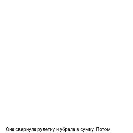
Она свернула рулетку и убрала в сумку. Потом