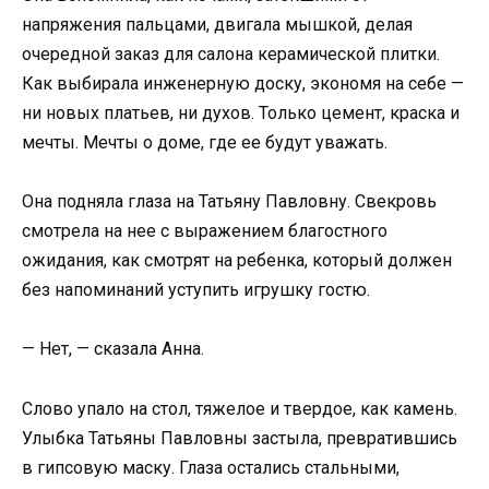
напряжения пальцами, двигала мышкой, делая
очередной заказ для салона керамической плитки.
Как выбирала инженерную доску, экономя на себе —
ни новых платьев, ни духов. Только цемент, краска и
мечты. Мечты о доме, где ее будут уважать.
Она подняла глаза на Татьяну Павловну. Свекровь
смотрела на нее с выражением благостного
ожидания, как смотрят на ребенка, который должен
без напоминаний уступить игрушку гостю.
— Нет, — сказала Анна.
Слово упало на стол, тяжелое и твердое, как камень.
Улыбка Татьяны Павловны застыла, превратившись
в гипсовую маску. Глаза остались стальными,