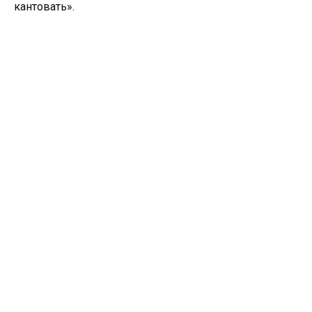
кантовать».