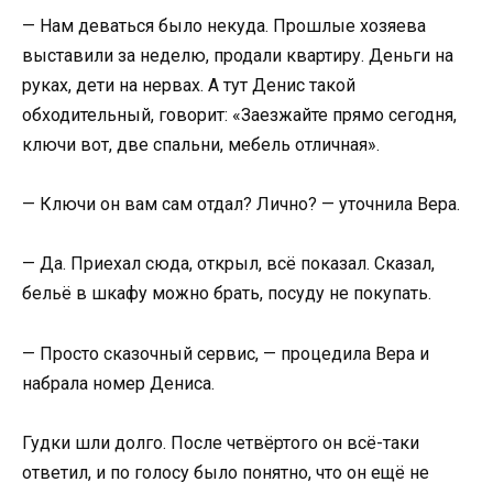
— Нам деваться было некуда. Прошлые хозяева
выставили за неделю, продали квартиру. Деньги на
руках, дети на нервах. А тут Денис такой
обходительный, говорит: «Заезжайте прямо сегодня,
ключи вот, две спальни, мебель отличная».
— Ключи он вам сам отдал? Лично? — уточнила Вера.
— Да. Приехал сюда, открыл, всё показал. Сказал,
бельё в шкафу можно брать, посуду не покупать.
— Просто сказочный сервис, — процедила Вера и
набрала номер Дениса.
Гудки шли долго. После четвёртого он всё-таки
ответил, и по голосу было понятно, что он ещё не