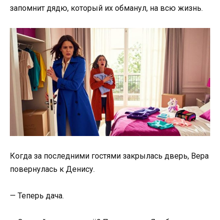
запомнит дядю, который их обманул, на всю жизнь.
Когда за последними гостями закрылась дверь, Вера
повернулась к Денису.
— Теперь дача.