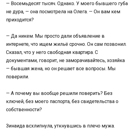
— Восемьдесят тысяч. Однако. У моего бывшего губа
не дура, — она посмотрела на Олега. — Он вам кем
приходится?
— Да никем. Мы просто дали объявление в
интернете, что ищем жильё срочно. Он сам позвонил.
Сказал, что у него свободная квартира. С
документами, говорит, не заморачивайтесь, хозяйка
— бывшая жена, но он решает все вопросы. Мы
поверили.
— А почему вы вообще решили поверить? Без
ключей, без моего паспорта, без свидетельства о
собственности?
Зинаида всхлипнула, уткнувшись в плечо мужа.