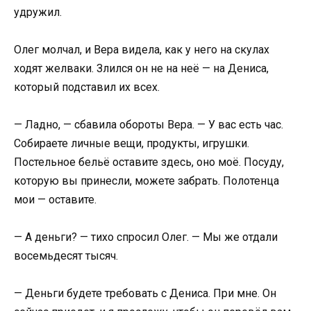
удружил.
Олег молчал, и Вера видела, как у него на скулах
ходят желваки. Злился он не на неё — на Дениса,
который подставил их всех.
— Ладно, — сбавила обороты Вера. — У вас есть час.
Собираете личные вещи, продукты, игрушки.
Постельное бельё оставите здесь, оно моё. Посуду,
которую вы принесли, можете забрать. Полотенца
мои — оставите.
— А деньги? — тихо спросил Олег. — Мы же отдали
восемьдесят тысяч.
— Деньги будете требовать с Дениса. При мне. Он