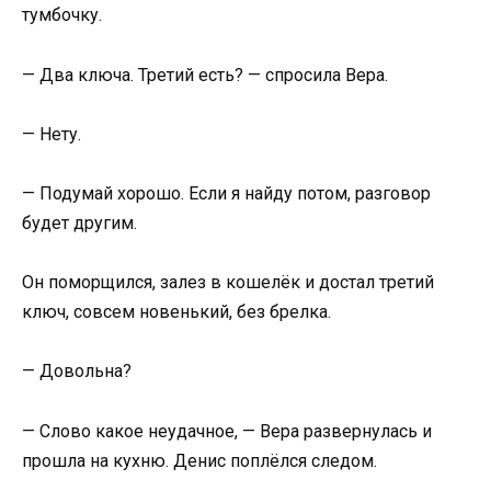
тумбочку.
— Два ключа. Третий есть? — спросила Вера.
— Нету.
— Подумай хорошо. Если я найду потом, разговор
будет другим.
Он поморщился, залез в кошелёк и достал третий
ключ, совсем новенький, без брелка.
— Довольна?
— Слово какое неудачное, — Вера развернулась и
прошла на кухню. Денис поплёлся следом.