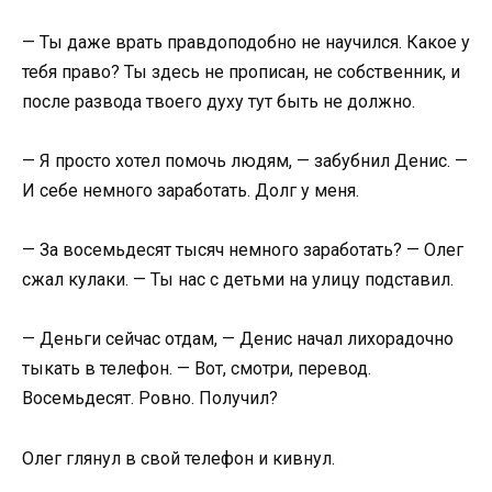
— Ты даже врать правдоподобно не научился. Какое у
тебя право? Ты здесь не прописан, не собственник, и
после развода твоего духу тут быть не должно.
— Я просто хотел помочь людям, — забубнил Денис. —
И себе немного заработать. Долг у меня.
— За восемьдесят тысяч немного заработать? — Олег
сжал кулаки. — Ты нас с детьми на улицу подставил.
— Деньги сейчас отдам, — Денис начал лихорадочно
тыкать в телефон. — Вот, смотри, перевод.
Восемьдесят. Ровно. Получил?
Олег глянул в свой телефон и кивнул.