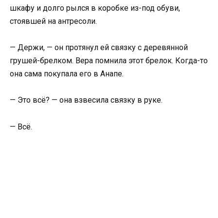
шкафу и долго рылся в коробке из-под обуви,
стоявшей на антресоли.
— Держи, — он протянул ей связку с деревянной
грушей-брелком. Вера помнила этот брелок. Когда-то
она сама покупала его в Анапе.
— Это всё? — она взвесила связку в руке.
— Всё.