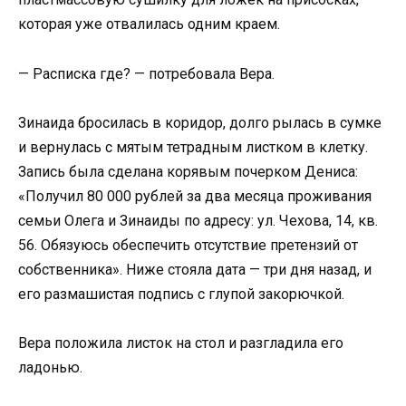
которая уже отвалилась одним краем.
— Расписка где? — потребовала Вера.
Зинаида бросилась в коридор, долго рылась в сумке
и вернулась с мятым тетрадным листком в клетку.
Запись была сделана корявым почерком Дениса:
«Получил 80 000 рублей за два месяца проживания
семьи Олега и Зинаиды по адресу: ул. Чехова, 14, кв.
56. Обязуюсь обеспечить отсутствие претензий от
собственника». Ниже стояла дата — три дня назад, и
его размашистая подпись с глупой закорючкой.
Вера положила листок на стол и разгладила его
ладонью.