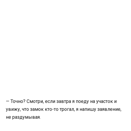
— Точно? Смотри, если завтра я поеду на участок и
увижу, что замок кто-то трогал, я напишу заявление,
не раздумывая.