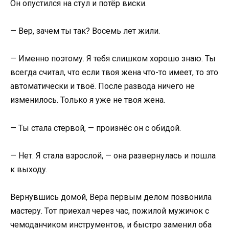
Он опустился на стул и потёр виски.
— Вер, зачем ты так? Восемь лет жили.
— Именно поэтому. Я тебя слишком хорошо знаю. Ты
всегда считал, что если твоя жена что-то имеет, то это
автоматически и твоё. После развода ничего не
изменилось. Только я уже не твоя жена.
— Ты стала стервой, — произнёс он с обидой.
— Нет. Я стала взрослой, — она развернулась и пошла
к выходу.
Вернувшись домой, Вера первым делом позвонила
мастеру. Тот приехал через час, пожилой мужичок с
чемоданчиком инструментов, и быстро заменил оба