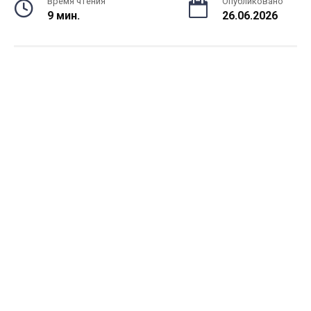
Время чтения
Опубликовано
9 мин.
26.06.2026