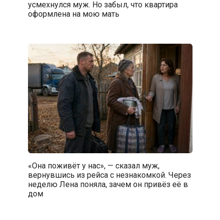
усмехнулся муж. Но забыл, что квартира
оформлена на мою мать
«Она поживёт у нас», — сказал муж,
вернувшись из рейса с незнакомкой. Через
неделю Лена поняла, зачем он привёз её в
дом