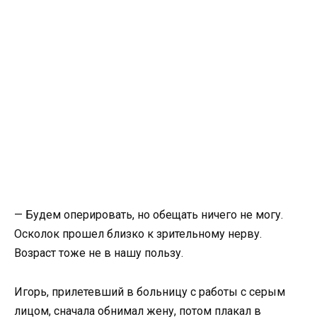
— Будем оперировать, но обещать ничего не могу.
Осколок прошел близко к зрительному нерву.
Возраст тоже не в нашу пользу.
Игорь, прилетевший в больницу с работы с серым
лицом, сначала обнимал жену, потом плакал в