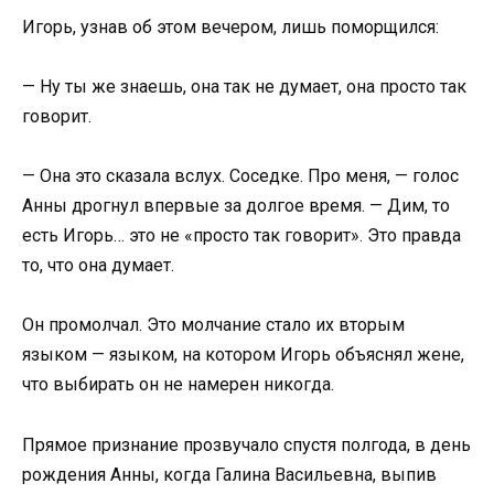
Игорь, узнав об этом вечером, лишь поморщился:
— Ну ты же знаешь, она так не думает, она просто так
говорит.
— Она это сказала вслух. Соседке. Про меня, — голос
Анны дрогнул впервые за долгое время. — Дим, то
есть Игорь… это не «просто так говорит». Это правда
то, что она думает.
Он промолчал. Это молчание стало их вторым
языком — языком, на котором Игорь объяснял жене,
что выбирать он не намерен никогда.
Прямое признание прозвучало спустя полгода, в день
рождения Анны, когда Галина Васильевна, выпив