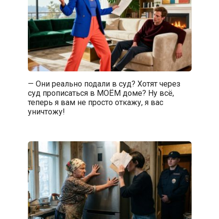
— Они реально подали в суд? Хотят через
суд прописаться в МОЁМ доме? Ну всё,
теперь я вам не просто откажу, я вас
уничтожу!