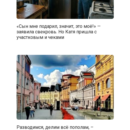
«Сын мне подарил, значит, это моё!» —
заявила свекровь. Но Катя пришла с
участковым и чеками
Разводимся, делим всё пополам, –