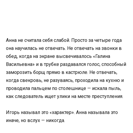
Анна не считала себя слабой. Просто за четыре года
она научилась не отвечать. Не отвечать на звонки в
обед, когда на экране высвечивалось «Галина
Васильевна» и в трубке раздавался голос, способный
заморозить борщ прямо в кастрюле. Не отвечать,
когда свекровь, не разуваясь, проходила на кухню и
проводила пальцем по столешнице — искала пыль,
как следователь ищет улики на месте преступления.
Игорь называл это «характер». Анна называла это
иначе, но вслух — никогда.