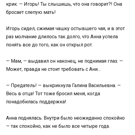
крик. — Игорь! Ты слышишь, что она говорит?! Она
бросает слепую мать!
Игорь сидел, сжимая чашку остывшего чая, и в этот
раз молчание длилось так долго, что Анна успела
понять все до того, как он открыл рот.
— Мам, — выдавил он наконец, не поднимая глаз. —
Может, правда не стоит требовать с Ани…
— Предатель! — выкрикнула Галина Васильевна. —
Весь в отца! Тот тоже бросил меня, когда
понадобилась поддержка!
Анна поднялась. Внутри было неожиданно спокойно
— так спокойно, как не было все четыре года.