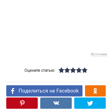
Источник
Оцените статью
Поделиться на Facebook