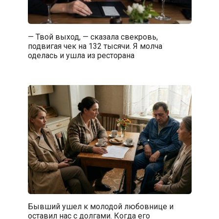
— Твой выход, — сказала свекровь,
подвигая чек на 132 тысячи. Я молча
оделась и ушла из ресторана
Бывший ушел к молодой любовнице и
оставил нас с долгами. Когда его