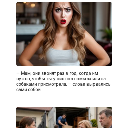
— Мам, они звонят раз в год, когда им
нужно, чтобы ты у них пол помыла или за
собаками присмотрела, — слова вырвались
сами собой