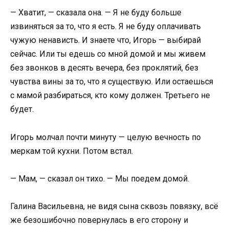
— Хватит, — сказала она. — Я не буду больше
извиняться за то, что я есть. Я не буду оплачивать
чужую ненависть. И знаете что, Игорь — выбирай
сейчас. Или ты едешь со мной домой и мы живем
без звонков в десять вечера, без проклятий, без
чувства вины за то, что я существую. Или остаешься
с мамой разбираться, кто кому должен. Третьего не
будет.
Игорь молчал почти минуту — целую вечность по
меркам той кухни. Потом встал.
— Мам, — сказал он тихо. — Мы поедем домой.
Галина Васильевна, не видя сына сквозь повязку, всё
же безошибочно повернулась в его сторону и