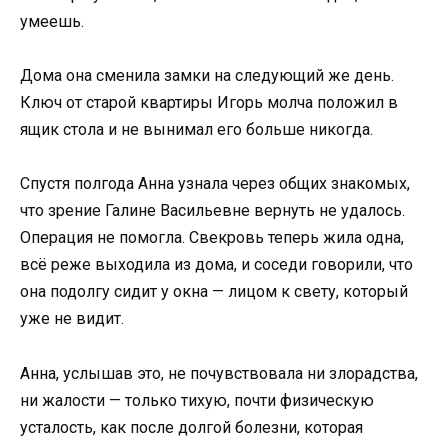
умеешь.
Дома она сменила замки на следующий же день.
Ключ от старой квартиры Игорь молча положил в
ящик стола и не вынимал его больше никогда.
Спустя полгода Анна узнала через общих знакомых,
что зрение Галине Васильевне вернуть не удалось.
Операция не помогла. Свекровь теперь жила одна,
всё реже выходила из дома, и соседи говорили, что
она подолгу сидит у окна — лицом к свету, который
уже не видит.
Анна, услышав это, не почувствовала ни злорадства,
ни жалости — только тихую, почти физическую
усталость, как после долгой болезни, которая