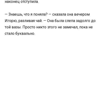
наконец отступила.
— Знаешь, что я поняла? — сказала она вечером
Игорю, разливая чай. — Она была слепа задолго до
той вазы. Просто никто этого не замечал, пока не
стало буквально.