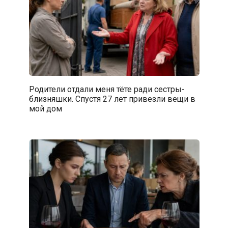
Родители отдали меня тёте ради сестры-
близняшки. Спустя 27 лет привезли вещи в
мой дом