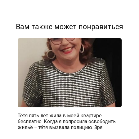
Вам также может понравиться
Тётя пять лет жила в моей квартире
бесплатно. Когда я попросила освободить
жильё – тётя вызвала полицию. Зря