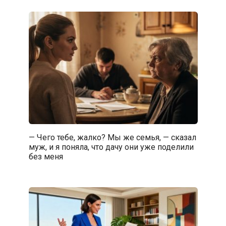
— Чего тебе, жалко? Мы же семья, — сказал
муж, и я поняла, что дачу они уже поделили
без меня