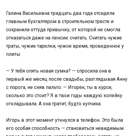
Галина Васильевна тридцать два года отсидела
главным бухгалтером в строительном тресте и
сохранила оттуда привычку, от которой не смогла
отказаться даже на пенсии: считать. Считать чужие
траты, чужие тарелки, чужое время, проведенное у
плиты.
— У тебя опять новая сумка? — спросила она в
первый же месяц после свадьбы, разглядывая Анну
с порога, не сняв пальто. — Игорёк, ты в курсе,
сколько это стоит? Я в твои годы каждую копейку
откладывала. А она тратит, будто купчиха.
Игорь в этот момент уткнулся в телефон. Это была
его особая способность — становиться невидимым