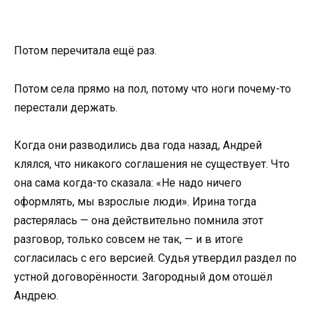
Потом перечитала ещё раз.
Потом села прямо на пол, потому что ноги почему-то
перестали держать.
Когда они разводились два года назад, Андрей
клялся, что никакого соглашения не существует. Что
она сама когда-то сказала: «Не надо ничего
оформлять, мы взрослые люди». Ирина тогда
растерялась — она действительно помнила этот
разговор, только совсем не так, — и в итоге
согласилась с его версией. Судья утвердил раздел по
устной договорённости. Загородный дом отошёл
Андрею.