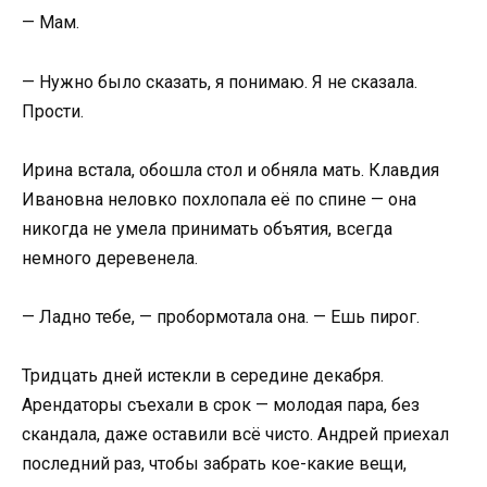
— Мам.
— Нужно было сказать, я понимаю. Я не сказала.
Прости.
Ирина встала, обошла стол и обняла мать. Клавдия
Ивановна неловко похлопала её по спине — она
никогда не умела принимать объятия, всегда
немного деревенела.
— Ладно тебе, — пробормотала она. — Ешь пирог.
Тридцать дней истекли в середине декабря.
Арендаторы съехали в срок — молодая пара, без
скандала, даже оставили всё чисто. Андрей приехал
последний раз, чтобы забрать кое-какие вещи,