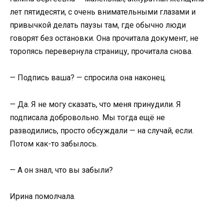
лет пятидесяти, с очень внимательными глазами и
привычкой делать паузы там, где обычно люди
говорят без остановки. Она прочитала документ, не
торопясь перевернула страницу, прочитала снова.
— Подпись ваша? — спросила она наконец.
— Да. Я не могу сказать, что меня принудили. Я
подписала добровольно. Мы тогда ещё не
разводились, просто обсуждали — на случай, если.
Потом как-то забылось.
— А он знал, что вы забыли?
Ирина помолчала.