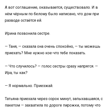
А вот соглашение, оказывается, существовало. И в
нём чёрным по белому было написано, что дом при
разводе остаётся ей.
Ирина позвонила сестре.
— Таня, — сказала она очень спокойно, — ты можешь
приехать? Мне нужно кое-что тебе показать.
— Что случилось? — голос сестры сразу напрягся. —
Ира, ты как?
— Я нормально. Приезжай.
Татьяна приехала через сорок минут, запыхавшаяся, с
пакетом — захватила по дороге пирожки, потому что