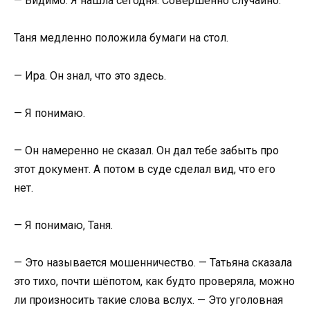
— Видимо. Я нашла сегодня. Совершенно случайно.
Таня медленно положила бумаги на стол.
— Ира. Он знал, что это здесь.
— Я понимаю.
— Он намеренно не сказал. Он дал тебе забыть про
этот документ. А потом в суде сделал вид, что его
нет.
— Я понимаю, Таня.
— Это называется мошенничество. — Татьяна сказала
это тихо, почти шёпотом, как будто проверяла, можно
ли произносить такие слова вслух. — Это уголовная