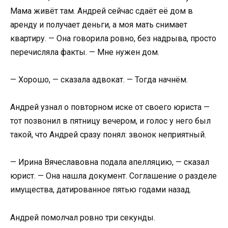
Мама живёт там. Андрей сейчас сдаёт её дом в
аренду и получает деньги, а моя мать снимает
квартиру. — Она говорила ровно, без надрыва, просто
перечисляла факты. — Мне нужен дом.
— Хорошо, — сказала адвокат. — Тогда начнём.
Андрей узнал о повторном иске от своего юриста —
тот позвонил в пятницу вечером, и голос у него был
такой, что Андрей сразу понял: звонок неприятный.
— Ирина Вячеславовна подала апелляцию, — сказал
юрист. — Она нашла документ. Соглашение о разделе
имущества, датированное пятью годами назад.
Андрей помолчал ровно три секунды.