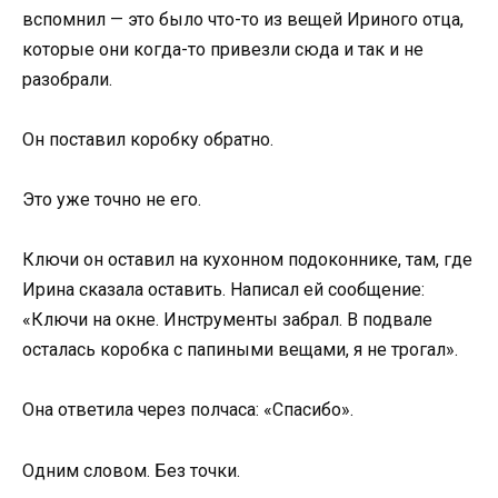
вспомнил — это было что-то из вещей Ириного отца,
которые они когда-то привезли сюда и так и не
разобрали.
Он поставил коробку обратно.
Это уже точно не его.
Ключи он оставил на кухонном подоконнике, там, где
Ирина сказала оставить. Написал ей сообщение:
«Ключи на окне. Инструменты забрал. В подвале
осталась коробка с папиными вещами, я не трогал».
Она ответила через полчаса: «Спасибо».
Одним словом. Без точки.