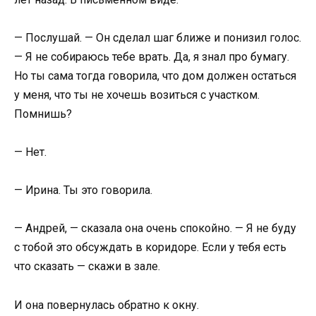
— Послушай. — Он сделал шаг ближе и понизил голос.
— Я не собираюсь тебе врать. Да, я знал про бумагу.
Но ты сама тогда говорила, что дом должен остаться
у меня, что ты не хочешь возиться с участком.
Помнишь?
— Нет.
— Ирина. Ты это говорила.
— Андрей, — сказала она очень спокойно. — Я не буду
с тобой это обсуждать в коридоре. Если у тебя есть
что сказать — скажи в зале.
И она повернулась обратно к окну.