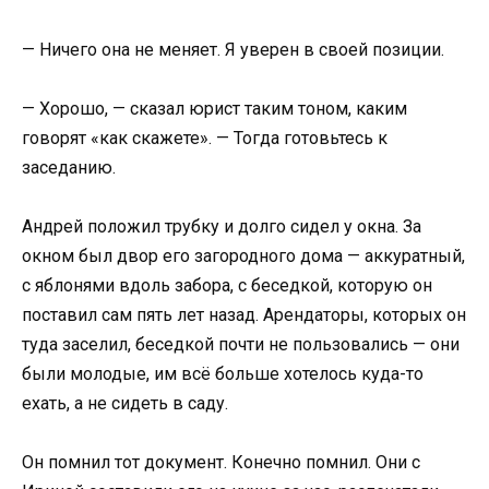
— Ничего она не меняет. Я уверен в своей позиции.
— Хорошо, — сказал юрист таким тоном, каким
говорят «как скажете». — Тогда готовьтесь к
заседанию.
Андрей положил трубку и долго сидел у окна. За
окном был двор его загородного дома — аккуратный,
с яблонями вдоль забора, с беседкой, которую он
поставил сам пять лет назад. Арендаторы, которых он
туда заселил, беседкой почти не пользовались — они
были молодые, им всё больше хотелось куда-то
ехать, а не сидеть в саду.
Он помнил тот документ. Конечно помнил. Они с