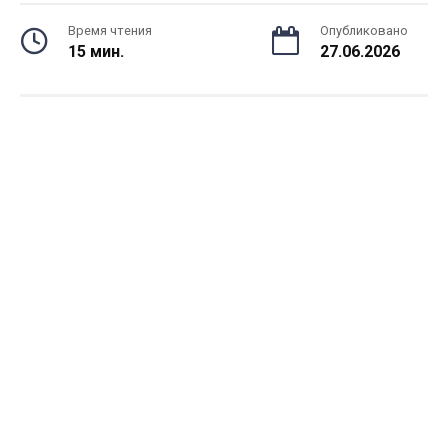
Время чтения
Опубликовано
15 мин.
27.06.2026