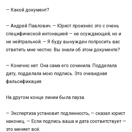
— Какой документ?
— Андрей Павлович. — Юрист произнёс это с очень
специфической интонацией — не осуждающей, но и
не нейтральной. — Я буду вынужден попросить вас
ответить мне честно. Вы знали об этом документе?
— Конечно нет. Она сама его сочинила. Подделала
дату, подделала мою подпись. Это очевидная
фальсификация.
На другом конце линии была пауза.
— Экспертиза установит подлинность, — сказал юрист
наконец. — Если подпись ваша и дата соответствует —
это меняет всё.