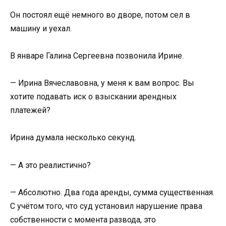
Он постоял ещё немного во дворе, потом сел в
машину и уехал.
В январе Галина Сергеевна позвонила Ирине.
— Ирина Вячеславовна, у меня к вам вопрос. Вы
хотите подавать иск о взыскании арендных
платежей?
Ирина думала несколько секунд.
— А это реалистично?
— Абсолютно. Два года аренды, сумма существенная.
С учётом того, что суд установил нарушение права
собственности с момента развода, это