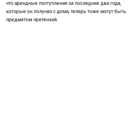
что арендные поступления за последние два года,
которые он получал с дома, теперь тоже могут быть
предметом претензий.