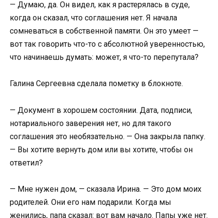
— Думаю, да. Он видел, как я растерялась в суде,
когда он сказал, что соглашения нет. Я начала
сомневаться в собственной памяти. Он это умеет —
вот так говорить что-то с абсолютной уверенностью,
что начинаешь думать: может, я что-то перепутала?
Галина Сергеевна сделала пометку в блокноте.
— Документ в хорошем состоянии. Дата, подписи,
нотариального заверения нет, но для такого
соглашения это необязательно. — Она закрыла папку.
— Вы хотите вернуть дом или вы хотите, чтобы он
ответил?
— Мне нужен дом, — сказала Ирина. — Это дом моих
родителей. Они его нам подарили. Когда мы
женились, папа сказал: вот вам начало. Папы уже нет.