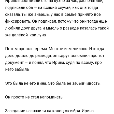
Ириной составили его на кухне за час, распечатали,
подписали оба — на всякий случай, как она тогда
сказала, ты же знаешь, у нас в семье принято всё
фиксировать. Он подписал, потому что они тогда ещё
любили друг друга и мысль о разводе казалась такой
же далёкой, как луна.
Потом прошло время. Многое изменилось. И когда
дело дошло до развода, он вдруг вспомнил про тот
документ — и понял, что Ирина, судя по всему, про
него забыла.
Это была не его вина. Это была её забывчивость.
Он просто не стал напоминать.
Заседание назначили на конец октября. Ирина