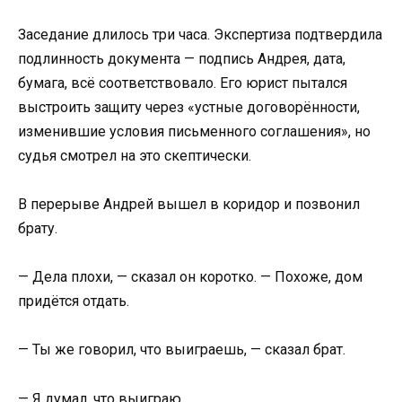
Заседание длилось три часа. Экспертиза подтвердила
подлинность документа — подпись Андрея, дата,
бумага, всё соответствовало. Его юрист пытался
выстроить защиту через «устные договорённости,
изменившие условия письменного соглашения», но
судья смотрел на это скептически.
В перерыве Андрей вышел в коридор и позвонил
брату.
— Дела плохи, — сказал он коротко. — Похоже, дом
придётся отдать.
— Ты же говорил, что выиграешь, — сказал брат.
— Я думал, что выиграю.