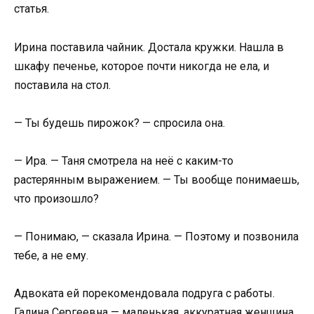
статья.
Ирина поставила чайник. Достала кружки. Нашла в
шкафу печенье, которое почти никогда не ела, и
поставила на стол.
— Ты будешь пирожок? — спросила она.
— Ира. — Таня смотрела на неё с каким-то
растерянным выражением. — Ты вообще понимаешь,
что произошло?
— Понимаю, — сказала Ирина. — Поэтому и позвонила
тебе, а не ему.
Адвоката ей порекомендовала подруга с работы.
Галина Сергеевна — маленькая, аккуратная женщина