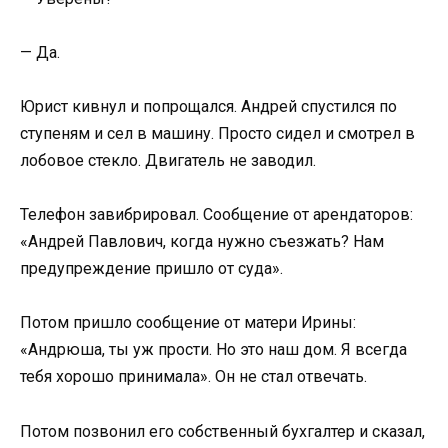
— Да.
Юрист кивнул и попрощался. Андрей спустился по
ступеням и сел в машину. Просто сидел и смотрел в
лобовое стекло. Двигатель не заводил.
Телефон завибрировал. Сообщение от арендаторов:
«Андрей Павлович, когда нужно съезжать? Нам
предупреждение пришло от суда».
Потом пришло сообщение от матери Ирины:
«Андрюша, ты уж прости. Но это наш дом. Я всегда
тебя хорошо принимала». Он не стал отвечать.
Потом позвонил его собственный бухгалтер и сказал,