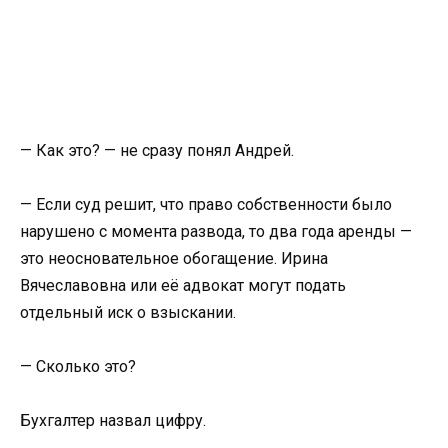
— Как это? — не сразу понял Андрей.
— Если суд решит, что право собственности было
нарушено с момента развода, то два года аренды —
это неосновательное обогащение. Ирина
Вячеславовна или её адвокат могут подать
отдельный иск о взыскании.
— Сколько это?
Бухгалтер назвал цифру.