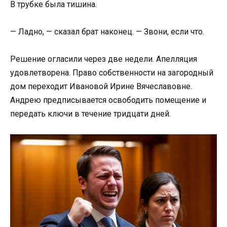
В трубке была тишина.
— Ладно, — сказал брат наконец. — Звони, если что.
Решение огласили через две недели. Апелляция
удовлетворена. Право собственности на загородный
дом переходит Ивановой Ирине Вячеславовне.
Андрею предписывается освободить помещение и
передать ключи в течение тридцати дней.