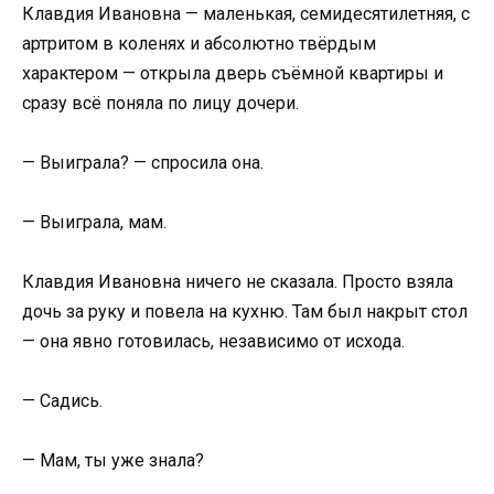
Клавдия Ивановна — маленькая, семидесятилетняя, с
артритом в коленях и абсолютно твёрдым
характером — открыла дверь съёмной квартиры и
сразу всё поняла по лицу дочери.
— Выиграла? — спросила она.
— Выиграла, мам.
Клавдия Ивановна ничего не сказала. Просто взяла
дочь за руку и повела на кухню. Там был накрыт стол
— она явно готовилась, независимо от исхода.
— Садись.
— Мам, ты уже знала?