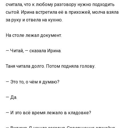
считала, что к любому разговору нужно подходить
сытой. Ирина встретила её в прихожей, молча взяла
за руку и отвела на кухню.
На столе лежал документ.
— Читай, — сказала Ирина.
Таня читала долго. Потом подняла голову.
— Это то, о чём я думаю?
— Да.
— И это всё время лежало в кладовке?