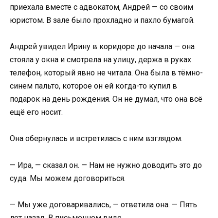
приехала вместе с адвокатом, Андрей — со своим
юристом. В зале было прохладно и пахло бумагой.
Андрей увидел Ирину в коридоре до начала — она
стояла у окна и смотрела на улицу, держа в руках
телефон, который явно не читала. Она была в тёмно-
синем пальто, которое он ей когда-то купил в
подарок на день рождения. Он не думал, что она всё
ещё его носит.
Она обернулась и встретилась с ним взглядом.
— Ира, — сказал он. — Нам не нужно доводить это до
суда. Мы можем договориться.
— Мы уже договаривались, — ответила она. — Пять
лет назад. В письменном виде.