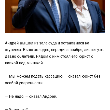
Андрей вышел из зала суда и остановился на
ступенях. Было холодно, середина ноября, листья уже
давно облетели. Рядом с ним стоял его юрист с
папкой под мышкой.
— Мы можем подать кассацию, — сказал юрист без
особой уверенности.
— Не надо, — сказал Андрей.
— Уверены?