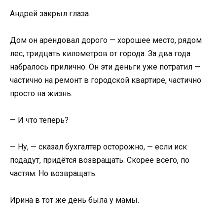
Андрей закрыл глаза.
Дом он арендовал дорого — хорошее место, рядом
лес, тридцать километров от города. За два года
набралось прилично. Он эти деньги уже потратил —
частично на ремонт в городской квартире, частично
просто на жизнь.
— И что теперь?
— Ну, — сказал бухгалтер осторожно, — если иск
подадут, придётся возвращать. Скорее всего, по
частям. Но возвращать.
Ирина в тот же день была у мамы.