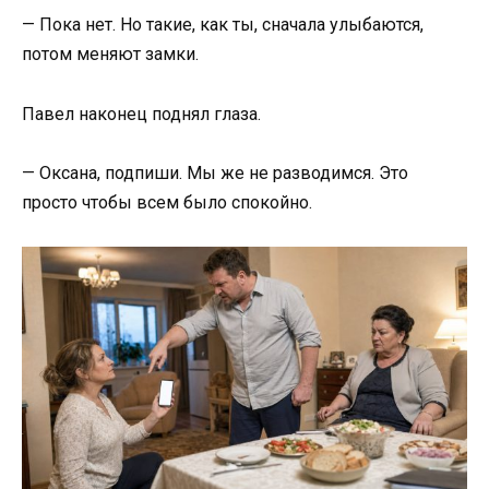
— Пока нет. Но такие, как ты, сначала улыбаются,
потом меняют замки.
Павел наконец поднял глаза.
— Оксана, подпиши. Мы же не разводимся. Это
просто чтобы всем было спокойно.