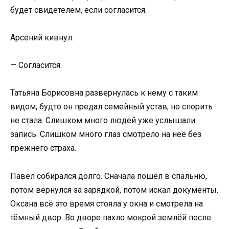
будет свидетелем, если согласится.
Арсений кивнул.
— Согласится.
Татьяна Борисовна развернулась к нему с таким
видом, будто он предал семейный устав, но спорить
не стала. Слишком много людей уже услышали
запись. Слишком много глаз смотрело на неё без
прежнего страха.
Павел собирался долго. Сначала пошёл в спальню,
потом вернулся за зарядкой, потом искал документы.
Оксана всё это время стояла у окна и смотрела на
тёмный двор. Во дворе пахло мокрой землёй после