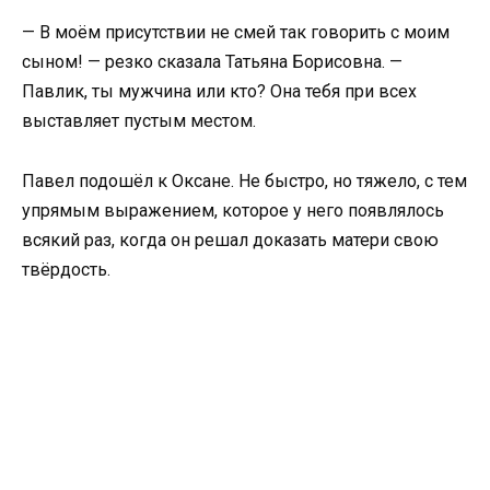
— В моём присутствии не смей так говорить с моим
сыном! — резко сказала Татьяна Борисовна. —
Павлик, ты мужчина или кто? Она тебя при всех
выставляет пустым местом.
Павел подошёл к Оксане. Не быстро, но тяжело, с тем
упрямым выражением, которое у него появлялось
всякий раз, когда он решал доказать матери свою
твёрдость.