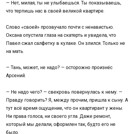
— Нет, милая, ты не улыбаешься. Ты показываешь,
что терпишь нас в своей великой квартире.
Слово «своей» прозвучало почти с ненавистью.
Оксана опустила глаза на скатерть и увидела, что
Павел сжал салфетку в кулаке. Он злился. Только не
на мать.
— Тань, может, не надо? — осторожно произнёс
Арсений.
— Не надо чего? — свекровь повернулась к нему. —
Правду говорить? Я, между прочим, пришла к сыну. А
тут всё время ощущение, что он квартирант у жены.
Ни права голоса, ни своего угла. Даже ремонт,
который мы делали, оформлен так, будто его не
было.