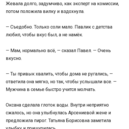
Жевала долго, задумчиво, как эксперт на комиссии,
потом положила вилку и вздохнула.
— Съедобно. Только соли мало. Павлик с детства
любил, чтобы вкус был, а не намёк.
— Мам, нормально всё, — сказал Павел. — Очень
вкусно.
— Ты привык хвалить, чтобы дома не ругались, —
ответила она мягко, но так, чтобы услышали все. —
Мужчина в семье быстро учится молчать.
Оксана сделала глоток воды. Внутри неприятно
сжалось, но она улыбнулась Арсениевой жене и
предложила пирог. Татьяна Борисовна заметила
улыбку и прищурилась.