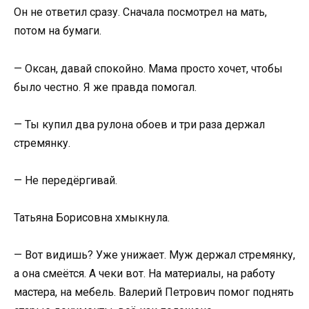
Он не ответил сразу. Сначала посмотрел на мать,
потом на бумаги.
— Оксан, давай спокойно. Мама просто хочет, чтобы
было честно. Я же правда помогал.
— Ты купил два рулона обоев и три раза держал
стремянку.
— Не передёргивай.
Татьяна Борисовна хмыкнула.
— Вот видишь? Уже унижает. Муж держал стремянку,
а она смеётся. А чеки вот. На материалы, на работу
мастера, на мебель. Валерий Петрович помог поднять