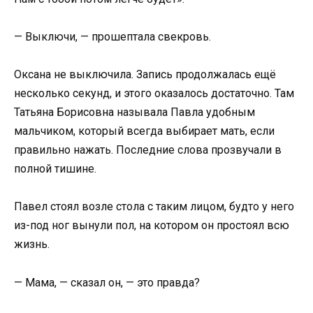
— Выключи, — прошептала свекровь.
Оксана не выключила. Запись продолжалась ещё
несколько секунд, и этого оказалось достаточно. Там
Татьяна Борисовна называла Павла удобным
мальчиком, который всегда выбирает мать, если
правильно нажать. Последние слова прозвучали в
полной тишине.
Павел стоял возле стола с таким лицом, будто у него
из-под ног вынули пол, на котором он простоял всю
жизнь.
— Мама, — сказал он, — это правда?