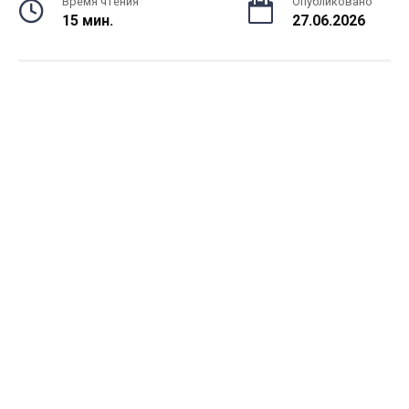
Время чтения
Опубликовано
15 мин.
27.06.2026