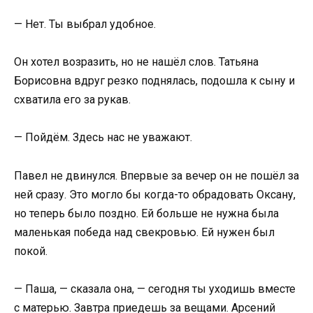
— Нет. Ты выбрал удобное.
Он хотел возразить, но не нашёл слов. Татьяна
Борисовна вдруг резко поднялась, подошла к сыну и
схватила его за рукав.
— Пойдём. Здесь нас не уважают.
Павел не двинулся. Впервые за вечер он не пошёл за
ней сразу. Это могло бы когда-то обрадовать Оксану,
но теперь было поздно. Ей больше не нужна была
маленькая победа над свекровью. Ей нужен был
покой.
— Паша, — сказала она, — сегодня ты уходишь вместе
с матерью. Завтра приедешь за вещами. Арсений