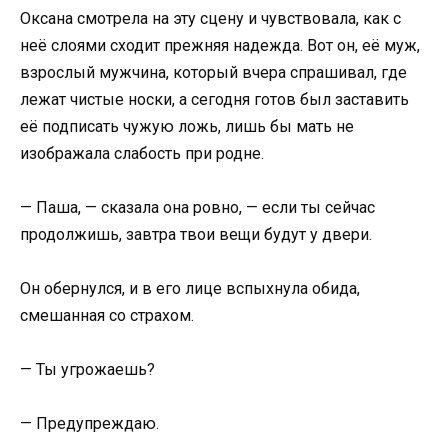
Оксана смотрела на эту сцену и чувствовала, как с
неё слоями сходит прежняя надежда. Вот он, её муж,
взрослый мужчина, который вчера спрашивал, где
лежат чистые носки, а сегодня готов был заставить
её подписать чужую ложь, лишь бы мать не
изображала слабость при родне.
— Паша, — сказала она ровно, — если ты сейчас
продолжишь, завтра твои вещи будут у двери.
Он обернулся, и в его лице вспыхнула обида,
смешанная со страхом.
— Ты угрожаешь?
— Предупреждаю.