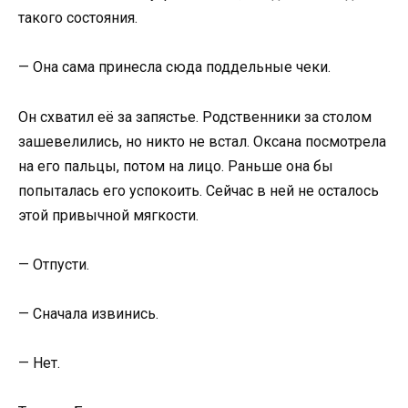
такого состояния.
— Она сама принесла сюда поддельные чеки.
Он схватил её за запястье. Родственники за столом
зашевелились, но никто не встал. Оксана посмотрела
на его пальцы, потом на лицо. Раньше она бы
попыталась его успокоить. Сейчас в ней не осталось
этой привычной мягкости.
— Отпусти.
— Сначала извинись.
— Нет.