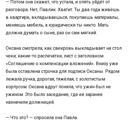
— Потом она скажет, что устала, и опять уйдёт от
разговора. Нет, Павлик. Хватит. Ты два года живёшь
в квартире, вкладываешься, покупаешь материалы,
меняешь мебель, а юридически ты никто. Мать
должна думать о сыне, раз он сам мягкий.
Оксана смотрела, как свекровь выкладывает на стол
чеки, какие-то распечатки, лист с заголовком
«Соглашение о компенсации вложений». Внизу уже
была оставлена строчка для подписи Оксаны. Рядом
лежала ручка, дорогая, тяжёлая, с золотистым
корпусом. Оксана вдруг поняла, что ужин был не
ужином. Это было заседание, где её заранее
назначили должницей.
— Что это? — спросила она Павла.