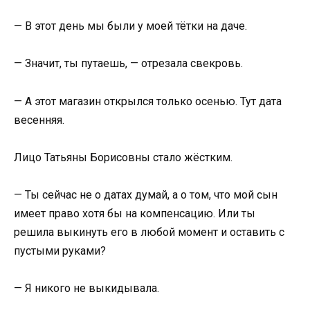
— В этот день мы были у моей тётки на даче.
— Значит, ты путаешь, — отрезала свекровь.
— А этот магазин открылся только осенью. Тут дата
весенняя.
Лицо Татьяны Борисовны стало жёстким.
— Ты сейчас не о датах думай, а о том, что мой сын
имеет право хотя бы на компенсацию. Или ты
решила выкинуть его в любой момент и оставить с
пустыми руками?
— Я никого не выкидывала.