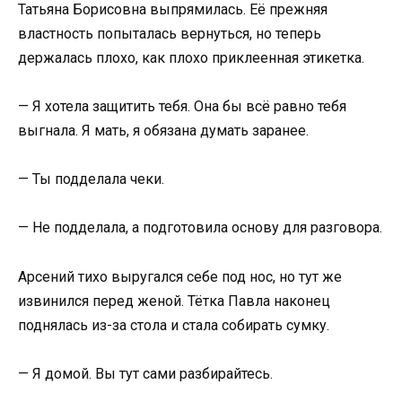
Татьяна Борисовна выпрямилась. Её прежняя
властность попыталась вернуться, но теперь
держалась плохо, как плохо приклеенная этикетка.
— Я хотела защитить тебя. Она бы всё равно тебя
выгнала. Я мать, я обязана думать заранее.
— Ты подделала чеки.
— Не подделала, а подготовила основу для разговора.
Арсений тихо выругался себе под нос, но тут же
извинился перед женой. Тётка Павла наконец
поднялась из-за стола и стала собирать сумку.
— Я домой. Вы тут сами разбирайтесь.