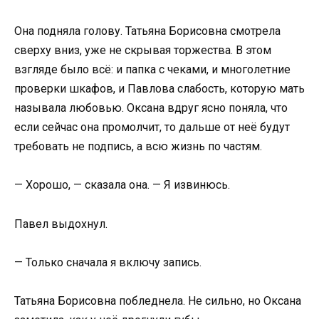
Она подняла голову. Татьяна Борисовна смотрела
сверху вниз, уже не скрывая торжества. В этом
взгляде было всё: и папка с чеками, и многолетние
проверки шкафов, и Павлова слабость, которую мать
называла любовью. Оксана вдруг ясно поняла, что
если сейчас она промолчит, то дальше от неё будут
требовать не подпись, а всю жизнь по частям.
— Хорошо, — сказала она. — Я извинюсь.
Павел выдохнул.
— Только сначала я включу запись.
Татьяна Борисовна побледнела. Не сильно, но Оксана