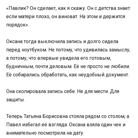
«Павлик? Он сделает, как я скажу. Он с детства знает:
если матери плохо, он виноват. На этом и держится
порядок».
Оксана тогда выключила запись и долго сидела
перед ноутбуком. Не потому, что удивилась замыслу,
а потому, что впервые увидела его готовым,
будничным, почти деловым. Её не просто не любили.
Её собирались обработать, как неудобный документ.
Она скопировала запись себе. Не для мести. Для
защиты.
Теперь Татьяна Борисовна стояла рядом со столом, а
Павел избегал её взгляда. Оксана взяла один чек и
внимательно посмотрела на дату.