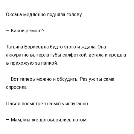
Оксана медленно подняла голову.
— Какой ремонт?
Татьяна Борисовна будто этого и ждала. Она
аккуратно вытерла губы салфеткой, встала и прошла
в прихожую за папкой.
— Вот теперь можно и обсудить. Раз уж ты сама
спросила.
Павел посмотрел на мать испуганно.
— Мам, мы же договорились потом.