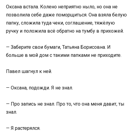
Оксана встала. Колено неприятно ныло, но она не
позволила себе даже поморщиться. Она взяла белую
папку, сложила туда чеки, соглашение, тяжёлую
ручку и положила всё обратно на тумбу в прихожей.
— Заберите свои бумаги, Татьяна Борисовна. И
больше в мой дом с такими папками не приходите.
Павел шагнул к ней.
— Оксана, подожди. Я не знал.
— Про запись не знал. Про то, что она меня давит, ты
знал.
— Я растерялся.