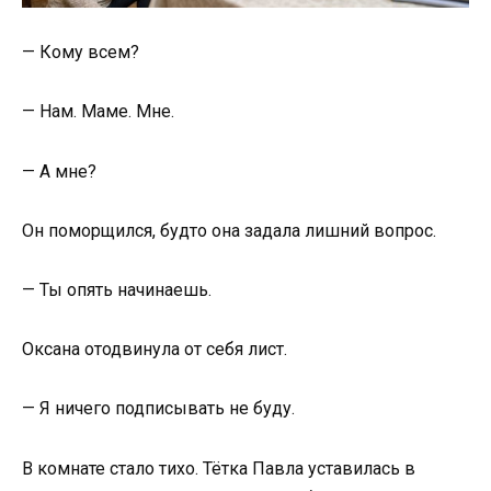
— Кому всем?
— Нам. Маме. Мне.
— А мне?
Он поморщился, будто она задала лишний вопрос.
— Ты опять начинаешь.
Оксана отодвинула от себя лист.
— Я ничего подписывать не буду.
В комнате стало тихо. Тётка Павла уставилась в