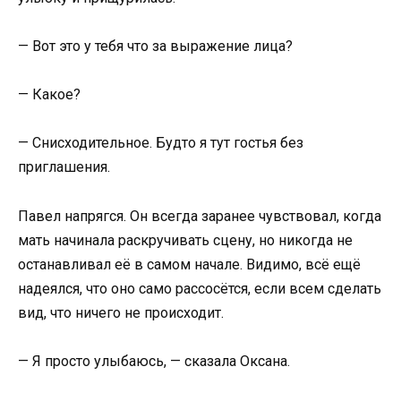
— Вот это у тебя что за выражение лица?
— Какое?
— Снисходительное. Будто я тут гостья без
приглашения.
Павел напрягся. Он всегда заранее чувствовал, когда
мать начинала раскручивать сцену, но никогда не
останавливал её в самом начале. Видимо, всё ещё
надеялся, что оно само рассосётся, если всем сделать
вид, что ничего не происходит.
— Я просто улыбаюсь, — сказала Оксана.