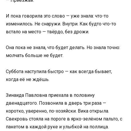
— Приезжай.
И пока говорила это слово — уже знала: что-то
изменилось. Не снаружи. Внутри. Как будто что-то
встало на место — твёрдо, без дрожи.
Она пока не знала, что будет делать. Но знала точно:
молчать больше не будет.
Суббота наступила быстро — как всегда бывает,
когда её не ждёшь.
Зинаида Павловна приехала в половину
двенадцатого. Позвонила в дверь три раза —
коротко, уверенно, по-хозяйски. Вика открыла.
Свекровь стояла на пороге в ярко-зелёном пальто, с
пакетом в каждой руке и улыбкой на поллица.