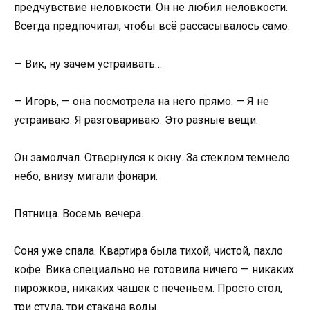
предчувствие неловкости. Он не любил неловкости.
Всегда предпочитал, чтобы всё рассасывалось само.
— Вик, ну зачем устраивать…
— Игорь, — она посмотрела на него прямо. — Я не
устраиваю. Я разговариваю. Это разные вещи.
Он замолчал. Отвернулся к окну. За стеклом темнело
небо, внизу мигали фонари.
Пятница. Восемь вечера.
Соня уже спала. Квартира была тихой, чистой, пахло
кофе. Вика специально не готовила ничего — никаких
пирожков, никаких чашек с печеньем. Просто стол,
три стула, три стакана воды.