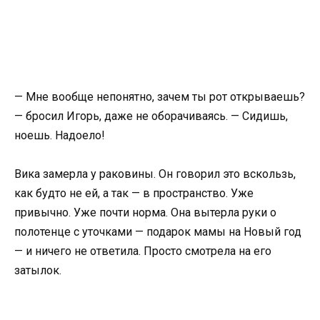
— Мне вообще непонятно, зачем ты рот открываешь?
— бросил Игорь, даже не оборачиваясь. — Сидишь,
ноешь. Надоело!
Вика замерла у раковины. Он говорил это вскользь,
как будто не ей, а так — в пространство. Уже
привычно. Уже почти норма. Она вытерла руки о
полотенце с уточками — подарок мамы на Новый год
— и ничего не ответила. Просто смотрела на его
затылок.