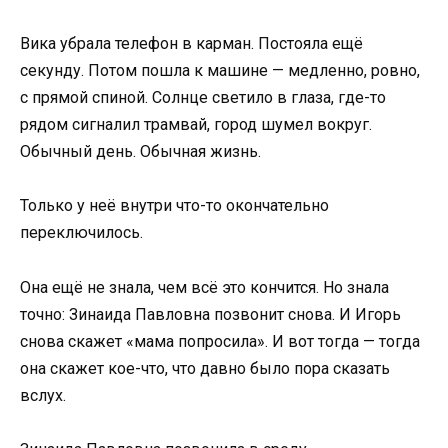
Вика убрала телефон в карман. Постояла ещё
секунду. Потом пошла к машине — медленно, ровно,
с прямой спиной. Солнце светило в глаза, где-то
рядом сигналил трамвай, город шумел вокруг.
Обычный день. Обычная жизнь.
Только у неё внутри что-то окончательно
переключилось.
Она ещё не знала, чем всё это кончится. Но знала
точно: Зинаида Павловна позвонит снова. И Игорь
снова скажет «мама попросила». И вот тогда — тогда
она скажет кое-что, что давно было пора сказать
вслух.