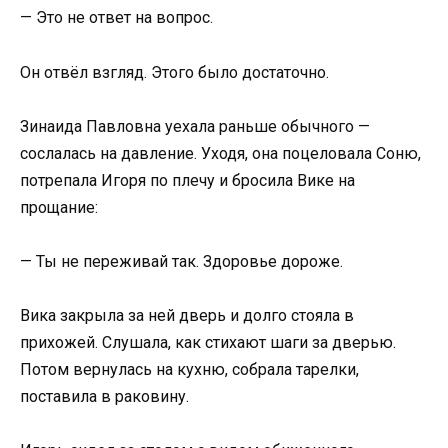
— Это не ответ на вопрос.
Он отвёл взгляд. Этого было достаточно.
Зинаида Павловна уехала раньше обычного —
сослалась на давление. Уходя, она поцеловала Соню,
потрепала Игоря по плечу и бросила Вике на
прощание:
— Ты не переживай так. Здоровье дороже.
Вика закрыла за ней дверь и долго стояла в
прихожей. Слушала, как стихают шаги за дверью.
Потом вернулась на кухню, собрала тарелки,
поставила в раковину.