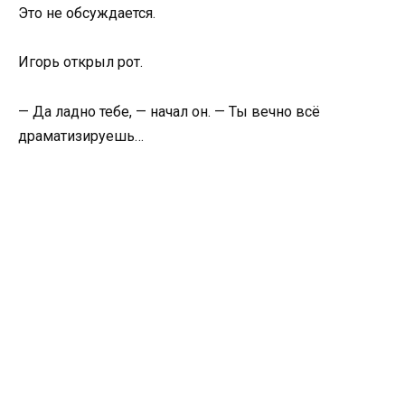
Это не обсуждается.
Игорь открыл рот.
— Да ладно тебе, — начал он. — Ты вечно всё
драматизируешь…