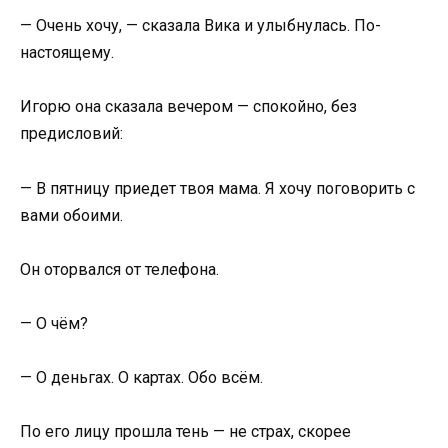
— Очень хочу, — сказала Вика и улыбнулась. По-
настоящему.
Игорю она сказала вечером — спокойно, без
предисловий:
— В пятницу приедет твоя мама. Я хочу поговорить с
вами обоими.
Он оторвался от телефона.
— О чём?
— О деньгах. О картах. Обо всём.
По его лицу прошла тень — не страх, скорее