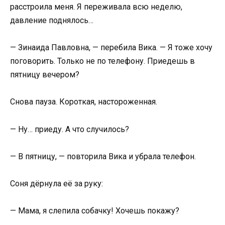
расстроила меня. Я переживала всю неделю,
давление поднялось…
— Зинаида Павловна, — перебила Вика. — Я тоже хочу
поговорить. Только не по телефону. Приедешь в
пятницу вечером?
Снова пауза. Короткая, настороженная.
— Ну… приеду. А что случилось?
— В пятницу, — повторила Вика и убрала телефон.
Соня дёрнула её за руку:
— Мама, я слепила собачку! Хочешь покажу?