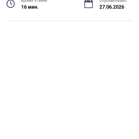
Время чтения
Опубликовано
16 мин.
27.06.2026