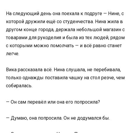
На следующий день она поехала к подруге — Нине, с
которой дружили ещё со студенчества. Нина жила в
другом конце города, держала небольшой магазин с
товарами для рукоделия и была из тех людей, рядом
с которыми можно помолчать — и всё равно станет
легче.
Вика рассказала всё. Нина слушала, не перебивала,
только однажды поставила чашку на стол резче, чем
собиралась.
— Он сам перевёл или она его попросила?
— Думаю, она попросила. Он не додумался бы.