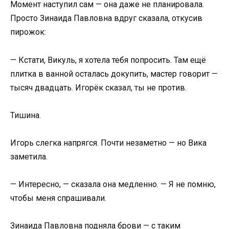
Момент наступил сам — она даже не планировала.
Просто Зинаида Павловна вдруг сказала, откусив
пирожок:
— Кстати, Викуль, я хотела тебя попросить. Там ещё
плитка в ванной осталась докупить, мастер говорит —
тысяч двадцать. Игорёк сказал, ты не против.
Тишина.
Игорь слегка напрягся. Почти незаметно — но Вика
заметила.
— Интересно, — сказала она медленно. — Я не помню,
чтобы меня спрашивали.
Зинаида Павловна подняла брови — с таким