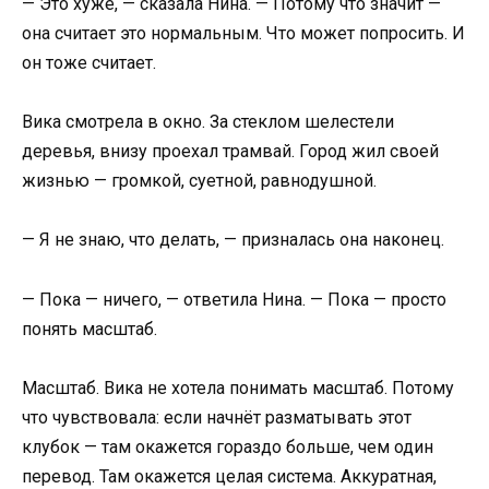
— Это хуже, — сказала Нина. — Потому что значит —
она считает это нормальным. Что может попросить. И
он тоже считает.
Вика смотрела в окно. За стеклом шелестели
деревья, внизу проехал трамвай. Город жил своей
жизнью — громкой, суетной, равнодушной.
— Я не знаю, что делать, — призналась она наконец.
— Пока — ничего, — ответила Нина. — Пока — просто
понять масштаб.
Масштаб. Вика не хотела понимать масштаб. Потому
что чувствовала: если начнёт разматывать этот
клубок — там окажется гораздо больше, чем один
перевод. Там окажется целая система. Аккуратная,