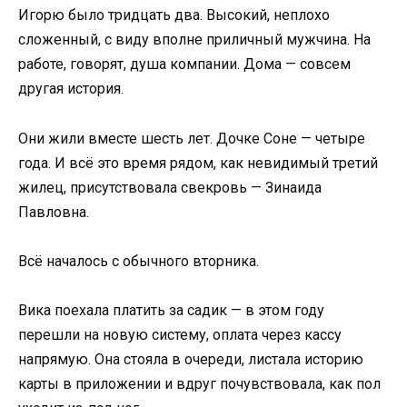
Игорю было тридцать два. Высокий, неплохо
сложенный, с виду вполне приличный мужчина. На
работе, говорят, душа компании. Дома — совсем
другая история.
Они жили вместе шесть лет. Дочке Соне — четыре
года. И всё это время рядом, как невидимый третий
жилец, присутствовала свекровь — Зинаида
Павловна.
Всё началось с обычного вторника.
Вика поехала платить за садик — в этом году
перешли на новую систему, оплата через кассу
напрямую. Она стояла в очереди, листала историю
карты в приложении и вдруг почувствовала, как пол