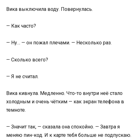
Вика выключила воду. Повернулась.
— Как часто?
— Ну… — он пожал плечами. — Несколько раз.
— Сколько всего?
— Я не считал.
Вика кивнула. Медленно. Что-то внутри неё стало
холодным и очень чётким — как экран телефона в
темноте.
— Значит так, — сказала она спокойно. — Завтра я
меняю пин-код. И к карте тебя больше не подпускаю.