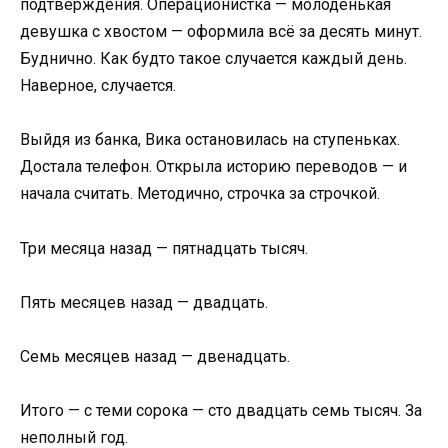
подтверждения. Операционистка — молоденькая
девушка с хвостом — оформила всё за десять минут.
Буднично. Как будто такое случается каждый день.
Наверное, случается.
Выйдя из банка, Вика остановилась на ступеньках.
Достала телефон. Открыла историю переводов — и
начала считать. Методично, строчка за строчкой.
Три месяца назад — пятнадцать тысяч.
Пять месяцев назад — двадцать.
Семь месяцев назад — двенадцать.
Итого — с теми сорока — сто двадцать семь тысяч. За
неполный год.