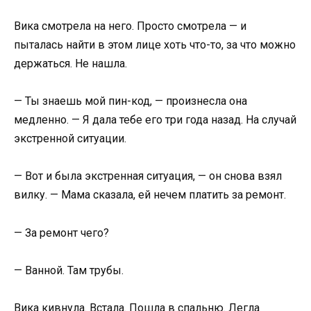
Вика смотрела на него. Просто смотрела — и
пыталась найти в этом лице хоть что-то, за что можно
держаться. Не нашла.
— Ты знаешь мой пин-код, — произнесла она
медленно. — Я дала тебе его три года назад. На случай
экстренной ситуации.
— Вот и была экстренная ситуация, — он снова взял
вилку. — Мама сказала, ей нечем платить за ремонт.
— За ремонт чего?
— Ванной. Там трубы.
Вика кивнула. Встала. Пошла в спальню. Легла