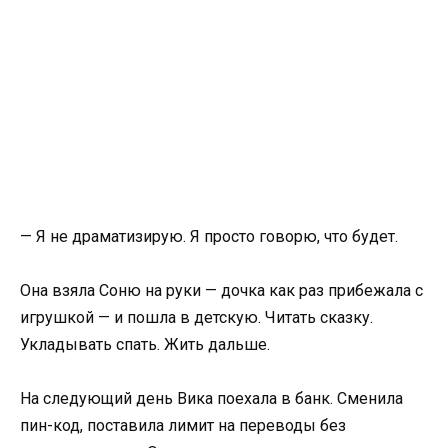
— Я не драматизирую. Я просто говорю, что будет.
Она взяла Соню на руки — дочка как раз прибежала с
игрушкой — и пошла в детскую. Читать сказку.
Укладывать спать. Жить дальше.
На следующий день Вика поехала в банк. Сменила
пин-код, поставила лимит на переводы без