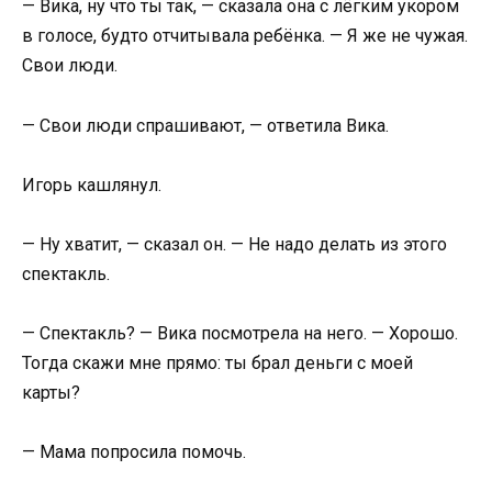
— Вика, ну что ты так, — сказала она с лёгким укором
в голосе, будто отчитывала ребёнка. — Я же не чужая.
Свои люди.
— Свои люди спрашивают, — ответила Вика.
Игорь кашлянул.
— Ну хватит, — сказал он. — Не надо делать из этого
спектакль.
— Спектакль? — Вика посмотрела на него. — Хорошо.
Тогда скажи мне прямо: ты брал деньги с моей
карты?
— Мама попросила помочь.