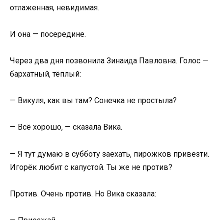
отлаженная, невидимая.
И она — посередине.
Через два дня позвонила Зинаида Павловна. Голос —
бархатный, тёплый:
— Викуля, как вы там? Сонечка не простыла?
— Всё хорошо, — сказала Вика.
— Я тут думаю в субботу заехать, пирожков привезти.
Игорёк любит с капустой. Ты же не против?
Против. Очень против. Но Вика сказала: