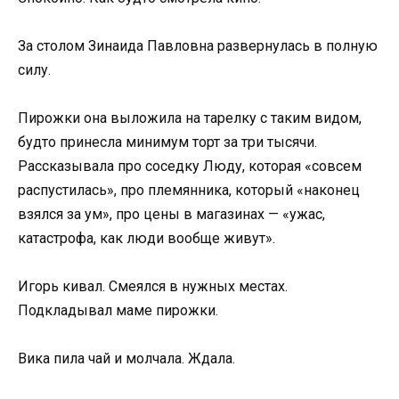
За столом Зинаида Павловна развернулась в полную
силу.
Пирожки она выложила на тарелку с таким видом,
будто принесла минимум торт за три тысячи.
Рассказывала про соседку Люду, которая «совсем
распустилась», про племянника, который «наконец
взялся за ум», про цены в магазинах — «ужас,
катастрофа, как люди вообще живут».
Игорь кивал. Смеялся в нужных местах.
Подкладывал маме пирожки.
Вика пила чай и молчала. Ждала.