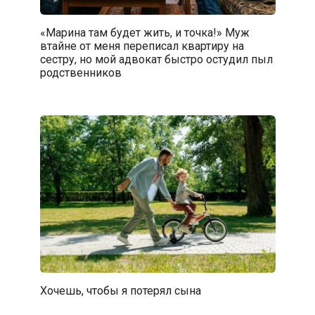
«Марина там будет жить, и точка!» Муж
втайне от меня переписал квартиру на
сестру, но мой адвокат быстро остудил пыл
родственников
Хочешь, чтобы я потерял сына