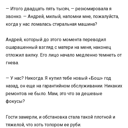
— Итого двадцать пять тысяч, — резюмировала я
звонко. — Андрей, милый, напомни мне, пожалуйста,
когда у нас ломалась стиральная машина?
Андрей, который до этого момента переводил
ошарашенный взгляд с матери на меня, наконец
отложил вилку. Его лицо начало медленно темнеть от
гнева.
— У нас? Никогда. Я купил тебе новый «Бош» год
назад, он еще на гарантийном обслуживании. Никаких
ремонтов не было. Мам, это что за дешевые
фокусы?
Гости замерли, и обстановка стала такой плотной и
тяжелой, что хоть топором ее руби.