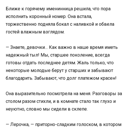
Ближе к горячему именинница решила, что пора
исполнить коронный номер. Она встала,
торжественно подняла бокал с наливкой и обвела
гостей влажным взглядом.
— Знаете, девочки… Как важно в наше время иметь
надежный тыл! Мы, старшее поколение, всегда
готовы отдать последнее детям. Жаль только, что
некоторые молодые берут у старших и забывают
благодарить. Забывают, что долг платежом красен!
Она выразительно посмотрела на меня. Разговоры за
столом разом стихли, и в комнате стало так глухо и
неуютно, словно мы сидели в склепе.
— Лерочка, — приторно-сладким голоском, в котором