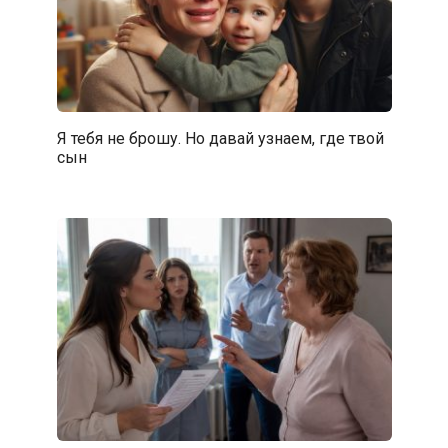
Я тебя не брошу. Но давай узнаем, где твой
сын