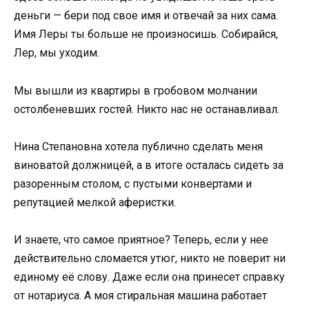
деньги — бери под свое имя и отвечай за них сама.
Имя Леры ты больше не произносишь. Собирайся,
Лер, мы уходим.
Мы вышли из квартиры в гробовом молчании
остолбеневших гостей. Никто нас не останавливал.
Нина Степановна хотела публично сделать меня
виноватой должницей, а в итоге осталась сидеть за
разоренным столом, с пустыми конвертами и
репутацией мелкой аферистки.
И знаете, что самое приятное? Теперь, если у нее
действительно сломается утюг, никто не поверит ни
единому её слову. Даже если она принесет справку
от нотариуса. А моя стиральная машина работает