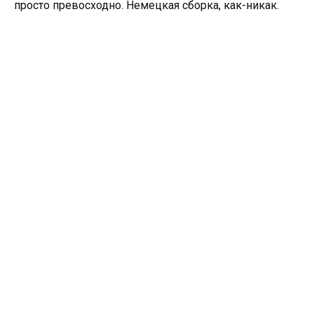
просто превосходно. Немецкая сборка, как-никак.