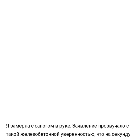
Я замерла с сапогом в руке. Заявление прозвучало с
такой железобетонной уверенностью, что на секунду