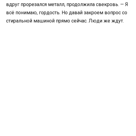
вдруг прорезался металл, продолжила свекровь. — Я
всё понимаю, гордость. Но давай закроем вопрос со
стиральной машиной прямо сейчас. Люди же ждут.