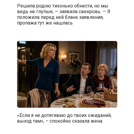
Решила родню тихонько обнести, но мы
ведь не глупые, — заявила свекровь. — Я
положила перед ней бланк заявления,
пропажа тут же нашлась
«Если я не дотягиваю до твоих ожиданий,
выход там», – спокойно сказала жена