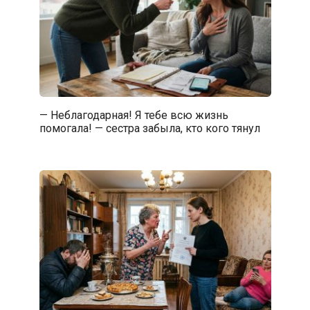
— Неблагодарная! Я тебе всю жизнь
помогала! — сестра забыла, кто кого тянул