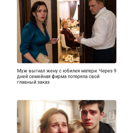
Муж выгнал жену с юбилея матери. Через 9
дней семейная фирма потеряла свой
главный заказ