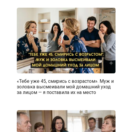
«Тебе уже 45, смирись с возрастом». Муж и
золовка высмеивали мой домашний уход
за лицом — я поставила их на место