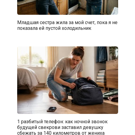
Младшая сестра жила за мой счет, пока я не
показала ей пустой холодильник
1 разбитый телефон: как ночной звонок
будущей свекрови заставил девушку
сбежать за 140 километров от жениха