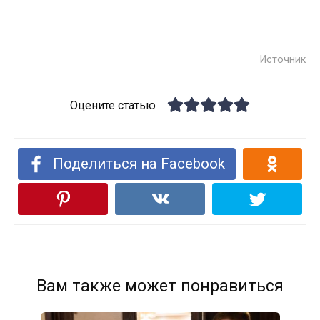
Источник
Оцените статью
Поделиться на Facebook
Вам также может понравиться