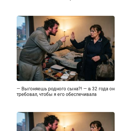
— Выгоняешь родного сына?! — в 32 года он
требовал, чтобы я его обеспечивала