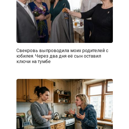
Свекровь выпроводила моих родителей с
юбилея. Через два дня её сын оставил
ключи на тумбе