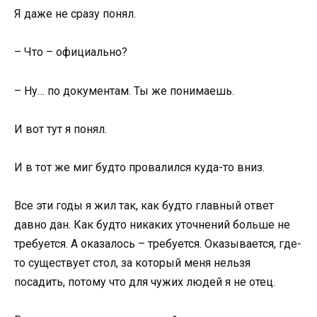
Я даже не сразу понял.
– Что – официально?
– Ну… по документам. Ты же понимаешь.
И вот тут я понял.
И в тот же миг будто провалился куда-то вниз.
Все эти годы я жил так, как будто главный ответ
давно дан. Как будто никаких уточнений больше не
требуется. А оказалось – требуется. Оказывается, где-
то существует стол, за который меня нельзя
посадить, потому что для чужих людей я не отец.