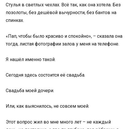
Стулья в светлых чехлах. Всё так, как она хотела. Без
позолоты, без дешёвой вычурности, без бантов на
спинках.
«Пап, чтобы было красиво и спокойно», – сказала она
тогда, листая фотографии залов у меня на телефоне.
Я нашёл именно такой.
Сегодня здесь состоится её свадьба.
Свадьба моей дочери.
Или, как выяснилось, не совсем моей.
Этот вопрос жил во мне много лет – не каждый