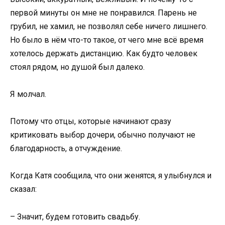
первой минуты он мне не понравился. Парень не
грубил, не хамил, не позволял себе ничего лишнего.
Но было в нём что-то такое, от чего мне всё время
хотелось держать дистанцию. Как будто человек
стоял рядом, но душой был далеко.
Я молчал.
Потому что отцы, которые начинают сразу
критиковать выбор дочери, обычно получают не
благодарность, а отчуждение.
Когда Катя сообщила, что они женятся, я улыбнулся и
сказал:
– Значит, будем готовить свадьбу.