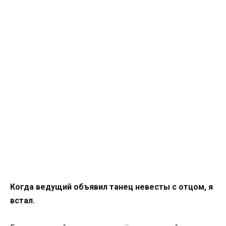
Когда ведущий объявил танец невесты с отцом, я
встал.