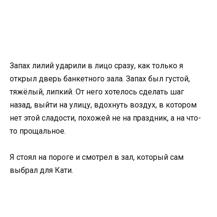
Запах лилий ударили в лицо сразу, как только я
открыл дверь банкетного зала. Запах был густой,
тяжёлый, липкий. От него хотелось сделать шаг
назад, выйти на улицу, вдохнуть воздух, в котором
нет этой сладости, похожей не на праздник, а на что-
то прощальное.
Я стоял на пороге и смотрел в зал, который сам
выбрал для Кати.