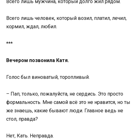
Всего лишь мужчина, который долго жил рядом.
Всего лишь человек, который возил, платил, лечил,
кормил, ждал, любил.
***
Вечером позвонила Катя.
Голос был виноватый, торопливый.
– Пап, только, пожалуйста, не сердись. Это просто
формальность. Мне самой всё это не нравится, но ты
же знаешь, какие бывают люди. Главное ведь не
стол, правда?
Нет, Кать. Неправда.