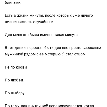
блинами.
Есть в жизни минуты, после которых уже ничего
нельзя назвать случайным.
Для меня это была именно такая минута.
В тот день я перестал быть для неё просто взрослым
мужчиной рядом с её матерью. Я стал отцом.
Не по крови.
По любви.
По выбору.
По тому, как внутри всё переворачивается, когда