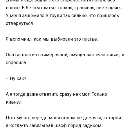
позже. В белом платье, тонкая, красивая, светящаяся.
У меня защемило в груди так сильно, что пришлось
отвернуться.
Я вспомнил, как мы выбирали это платье.
Она вышла из примерочной, смущённая, счастливая, и
спросила:
– Ну как?
А я тогда даже ответить сразу не смог. Только
кивнул.
Потому что передо мной стояла не девочка, которой
я когда-то завязывал шарф перед садиком.