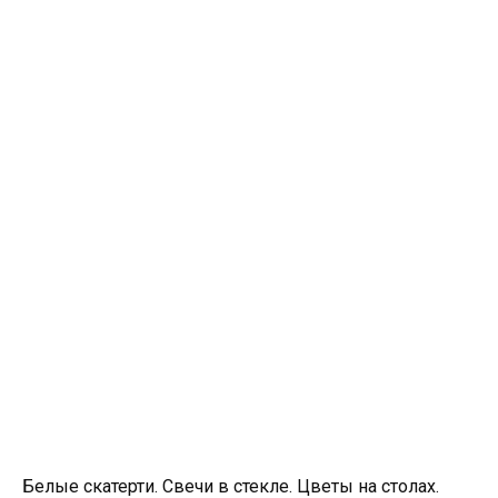
Белые скатерти. Свечи в стекле. Цветы на столах.