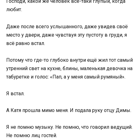
Господи, какой же человек всё-таки глупый, когда
любит.
Даже после всего услышанного, даже увидев своё
место у двери, даже чувствуя эту пустоту в груди, я
всё равно встал.
Потому что где-то глубоко внутри ещё жил тот самый
утренний свет на кухне, блины, маленькая девочка на
табуретке и голос: «Пап, а у меня самый румяный».
Я встал.
А Катя прошла мимо меня. И подала руку отцу Димы.
Я не помню музыку. Не помню, что говорил ведущий.
Не помню лиц гостей.