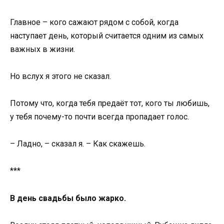
Главное – кого сажают рядом с собой, когда
наступает день, который считается одним из самых
важных в жизни.
Но вслух я этого не сказал.
Потому что, когда тебя предаёт тот, кого ты любишь,
у тебя почему-то почти всегда пропадает голос.
– Ладно, – сказал я. – Как скажешь.
***
В день свадьбы было жарко.