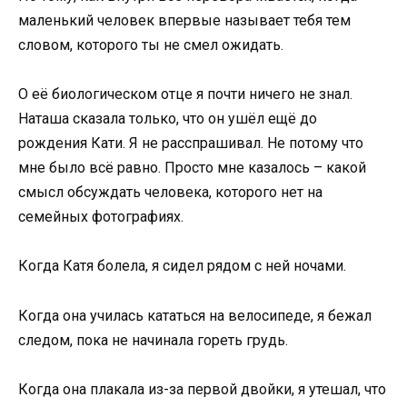
маленький человек впервые называет тебя тем
словом, которого ты не смел ожидать.
О её биологическом отце я почти ничего не знал.
Наташа сказала только, что он ушёл ещё до
рождения Кати. Я не расспрашивал. Не потому что
мне было всё равно. Просто мне казалось – какой
смысл обсуждать человека, которого нет на
семейных фотографиях.
Когда Катя болела, я сидел рядом с ней ночами.
Когда она училась кататься на велосипеде, я бежал
следом, пока не начинала гореть грудь.
Когда она плакала из-за первой двойки, я утешал, что