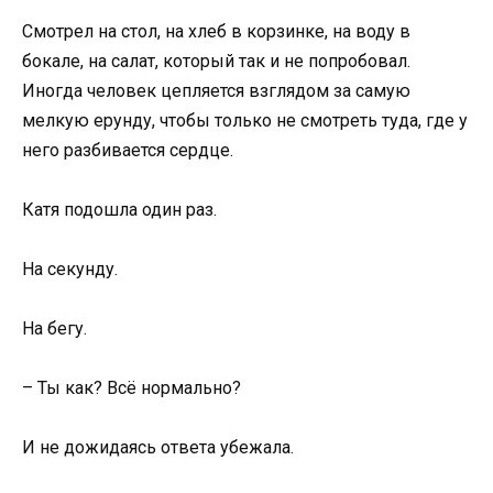
Смотрел на стол, на хлеб в корзинке, на воду в
бокале, на салат, который так и не попробовал.
Иногда человек цепляется взглядом за самую
мелкую ерунду, чтобы только не смотреть туда, где у
него разбивается сердце.
Катя подошла один раз.
На секунду.
На бегу.
– Ты как? Всё нормально?
И не дожидаясь ответа убежала.