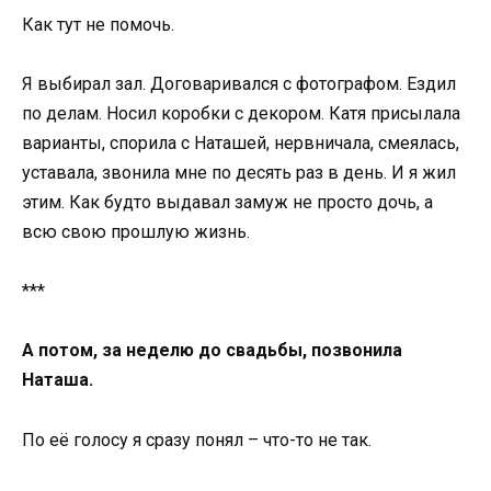
Как тут не помочь.
Я выбирал зал. Договаривался с фотографом. Ездил
по делам. Носил коробки с декором. Катя присылала
варианты, спорила с Наташей, нервничала, смеялась,
уставала, звонила мне по десять раз в день. И я жил
этим. Как будто выдавал замуж не просто дочь, а
всю свою прошлую жизнь.
***
А потом, за неделю до свадьбы, позвонила
Наташа.
По её голосу я сразу понял – что-то не так.