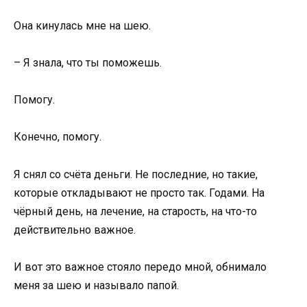
Она кинулась мне на шею.
– Я знала, что ты поможешь.
Помогу.
Конечно, помогу.
Я снял со счёта деньги. Не последние, но такие,
которые откладывают не просто так. Годами. На
чёрный день, на лечение, на старость, на что-то
действительно важное.
И вот это важное стояло передо мной, обнимало
меня за шею и называло папой.