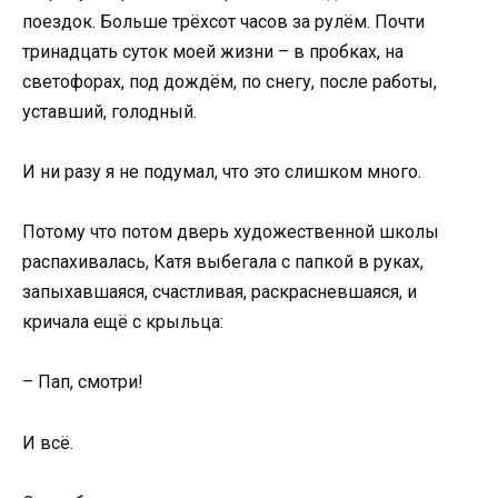
поездок. Больше трёхсот часов за рулём. Почти
тринадцать суток моей жизни – в пробках, на
светофорах, под дождём, по снегу, после работы,
уставший, голодный.
И ни разу я не подумал, что это слишком много.
Потому что потом дверь художественной школы
распахивалась, Катя выбегала с папкой в руках,
запыхавшаяся, счастливая, раскрасневшаяся, и
кричала ещё с крыльца:
– Пап, смотри!
И всё.