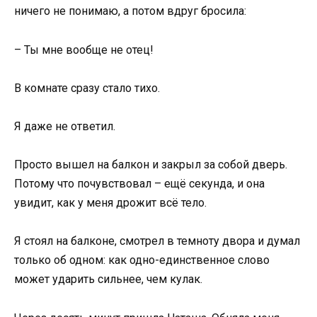
ничего не понимаю, а потом вдруг бросила:
– Ты мне вообще не отец!
В комнате сразу стало тихо.
Я даже не ответил.
Просто вышел на балкон и закрыл за собой дверь.
Потому что почувствовал – ещё секунда, и она
увидит, как у меня дрожит всё тело.
Я стоял на балконе, смотрел в темноту двора и думал
только об одном: как одно-единственное слово
может ударить сильнее, чем кулак.