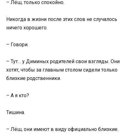
– Лёш, только спокойно.
Никогда в жизни после этих слов не случалось
ничего хорошего.
– Говори.
– Тут… у Диминых родителей свои взгляды. Они
хотят, чтобы за главным столом сидели только
близкие родственники.
– А я кто?
Тишина.
– Лёш, они имеют в виду официально близкие.