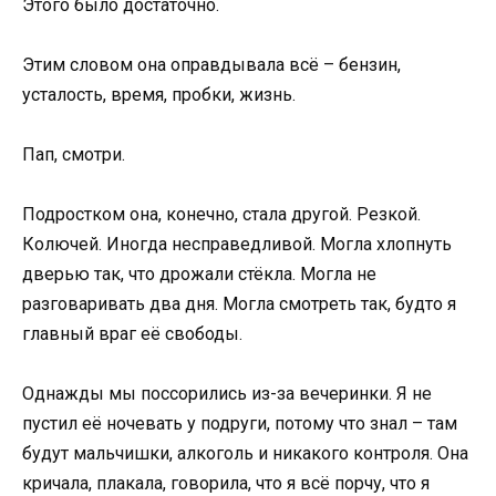
Этого было достаточно.
Этим словом она оправдывала всё – бензин,
усталость, время, пробки, жизнь.
Пап, смотри.
Подростком она, конечно, стала другой. Резкой.
Колючей. Иногда несправедливой. Могла хлопнуть
дверью так, что дрожали стёкла. Могла не
разговаривать два дня. Могла смотреть так, будто я
главный враг её свободы.
Однажды мы поссорились из-за вечеринки. Я не
пустил её ночевать у подруги, потому что знал – там
будут мальчишки, алкоголь и никакого контроля. Она
кричала, плакала, говорила, что я всё порчу, что я