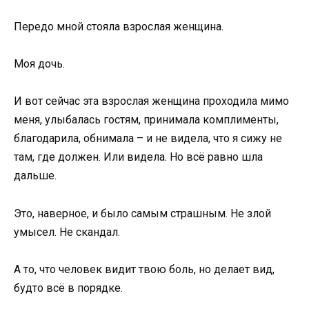
Передо мной стояла взрослая женщина.
Моя дочь.
И вот сейчас эта взрослая женщина проходила мимо
меня, улыбалась гостям, принимала комплименты,
благодарила, обнимала – и не видела, что я сижу не
там, где должен. Или видела. Но всё равно шла
дальше.
Это, наверное, и было самым страшным. Не злой
умысел. Не скандал.
А то, что человек видит твою боль, но делает вид,
будто всё в порядке.