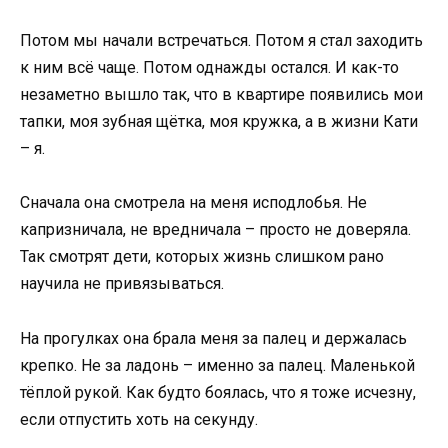
Потом мы начали встречаться. Потом я стал заходить
к ним всё чаще. Потом однажды остался. И как-то
незаметно вышло так, что в квартире появились мои
тапки, моя зубная щётка, моя кружка, а в жизни Кати
– я.
Сначала она смотрела на меня исподлобья. Не
капризничала, не вредничала – просто не доверяла.
Так смотрят дети, которых жизнь слишком рано
научила не привязываться.
На прогулках она брала меня за палец и держалась
крепко. Не за ладонь – именно за палец. Маленькой
тёплой рукой. Как будто боялась, что я тоже исчезну,
если отпустить хоть на секунду.