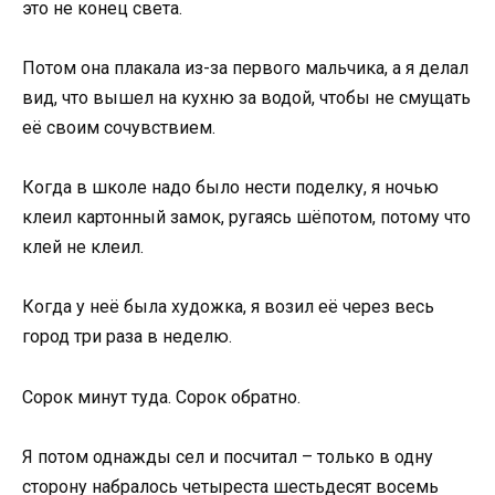
это не конец света.
Потом она плакала из-за первого мальчика, а я делал
вид, что вышел на кухню за водой, чтобы не смущать
её своим сочувствием.
Когда в школе надо было нести поделку, я ночью
клеил картонный замок, ругаясь шёпотом, потому что
клей не клеил.
Когда у неё была художка, я возил её через весь
город три раза в неделю.
Сорок минут туда. Сорок обратно.
Я потом однажды сел и посчитал – только в одну
сторону набралось четыреста шестьдесят восемь