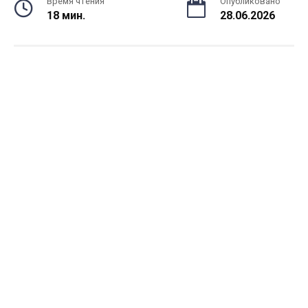
Время чтения
Опубликовано
18 мин.
28.06.2026