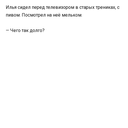
Илья сидел перед телевизором в старых трениках, с
пивом. Посмотрел на неё мельком.
— Чего так долго?