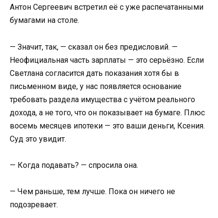
Антон Сергеевич встретил её с уже распечатанными
бумагами на столе.
— Значит, так, — сказал он без предисловий. —
Неофициальная часть зарплаты — это серьёзно. Если
Светлана согласится дать показания хотя бы в
письменном виде, у нас появляется основание
требовать раздела имущества с учётом реального
дохода, а не того, что он показывает на бумаге. Плюс
восемь месяцев ипотеки — это ваши деньги, Ксения.
Суд это увидит.
— Когда подавать? — спросила она.
— Чем раньше, тем лучше. Пока он ничего не
подозревает.