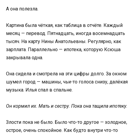
А она полезла.
Картина была чёткая, как таблица в отчёте. Каждый
месяц — перевод. Пятнадцать, иногда восемнадцать
тысяч. На карту Нины Анатольевны. Регулярно, как
зарплата. Параллельно — ипотека, которую Ксюша
закрывала одна.
Она сидела и смотрела на эти цифры долго. За окном
шумел город — машины, чьи-то голоса снизу, далёкая
музыка. Илья спал в спальне.
Он кормил их. Мать и сестру. Пока она тащила ипотеку.
Злости пока не было. Было что-то другое — холодное,
острое, очень спокойное. Как будто внутри что-то