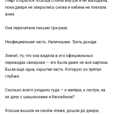
Лифт открылся. Ксюша стояла внутри и не выходила,
пока двери не закрылись снова и кабина не поехала
вниз.
Она перечитала письмо три раза.
Неофициальная часть. Наличными. Треть дохода.
Значит, то, что она видела в его официальных
переводах свекрови — это была даже не вся картина.
Была ещё одна, скрытая часть. Которую он прятал
глубже.
Сколько всего уходило туда — к матери, к сестре, на
их дачу с шашлыками и бассейном?
Ксюша вышла на своём этаже, дошла до двери,