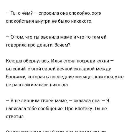
— Ты о чём? — спросила она спокойно, хотя
спокойствия внутри не было никакого.
— О том, что ты звонила маме и что-то там ей
говорила про деньги. Зачем?
Ксюша обернулась. Илья стоял посреди кухни —
высокий, с этой своей вечной складкой между
бровями, которая в последние месяцы, кажется, уже
не разглаживалась никогда.
— Я не звонила твоей маме, — сказала она. — Я
написала тебе сообщение. Про ипотеку. Ты не
ответил.