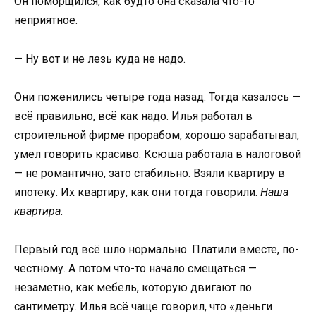
Он поморщился, как будто она сказала что-то
неприятное.
— Ну вот и не лезь куда не надо.
Они поженились четыре года назад. Тогда казалось —
всё правильно, всё как надо. Илья работал в
строительной фирме прорабом, хорошо зарабатывал,
умел говорить красиво. Ксюша работала в налоговой
— не романтично, зато стабильно. Взяли квартиру в
ипотеку. Их квартиру, как они тогда говорили.
Наша
квартира.
Первый год всё шло нормально. Платили вместе, по-
честному. А потом что-то начало смещаться —
незаметно, как мебель, которую двигают по
сантиметру. Илья всё чаще говорил, что «деньги