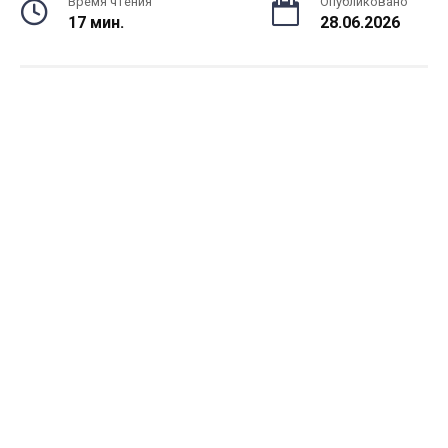
Время чтения
Опубликовано
17 мин.
28.06.2026