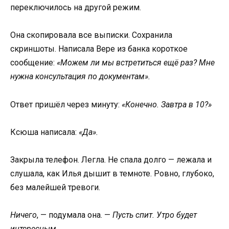
переключилось на другой режим.
Она скопировала все выписки. Сохранила
скриншоты. Написала Вере из банка короткое
сообщение:
«Можем ли мы встретиться ещё раз? Мне
нужна консультация по документам».
Ответ пришёл через минуту:
«Конечно. Завтра в 10?»
Ксюша написала:
«Да».
Закрыла телефон. Легла. Не спала долго — лежала и
слушала, как Илья дышит в темноте. Ровно, глубоко,
без малейшей тревоги.
Ничего
, — подумала она. —
Пусть спит. Утро будет
интересным.