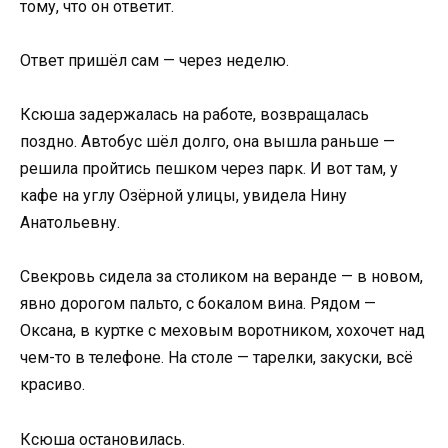
тому, что он ответит.
Ответ пришёл сам — через неделю.
Ксюша задержалась на работе, возвращалась
поздно. Автобус шёл долго, она вышла раньше —
решила пройтись пешком через парк. И вот там, у
кафе на углу Озёрной улицы, увидела Нину
Анатольевну.
Свекровь сидела за столиком на веранде — в новом,
явно дорогом пальто, с бокалом вина. Рядом —
Оксана, в куртке с меховым воротником, хохочет над
чем-то в телефоне. На столе — тарелки, закуски, всё
красиво.
Ксюша остановилась.