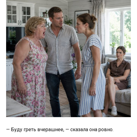
— Буду греть вчерашнее, — сказала она ровно.