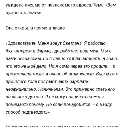
увидела письмо от незнакомого адреса. Тема:
«Вам
нужно это знать».
Она открыла прямо в лифте.
«Здравствуйте. Меня зовут Светлана. Я работаю
бухгалтером в фирме, где работает ваш муж. Мы с
вами незнакомы, но я давно хотела написать. Я знаю,
что это не моё дело. Но я сама через это прошла — и
промолчала тогда, и очень об этом жалею. Ваш муж с
прошлого года получает часть зарплаты
неофициально. Наличными. Это примерно треть его
реального дохода. Я не могу подписаться — вы
понимаете почему. Но если понадобится — я найду
способ подтвердить».