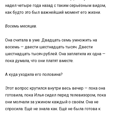
надел четыре года назад с таким серьёзным видом,
как будто это был важнейший момент его жизни.
Восемь месяцев.
Она считала в уме. Двадцать семь умножить на
восемь — двести шестнадцать тысяч. Двести
шестнадцать тысяч рублей. Она заплатила их одна —
пока думала, что они платят вместе.
А куда уходила его половина?
Этот вопрос крутился внутри весь вечер — пока она
готовила, пока Илья сидел перед телевизором, пока
они молчали за ужином каждый о своём. Она не
спросила. Ещё не знала как. Ещё не была готова к