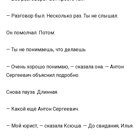
— Разговор был. Несколько раз. Ты не слышал.
Он помолчал. Потом:
— Ты не понимаешь, что делаешь.
— Очень хорошо понимаю, — сказала она. — Антон
Сергеевич объяснил подробно.
Снова пауза. Длинная.
— Какой ещё Антон Сергеевич.
— Мой юрист, — сказала Ксюша. — До свидания, Илья.