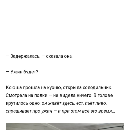
— Задержалась, — сказала она.
— Ужин будет?
Ксюша прошла на кухню, открыла холодильник.
Смотрела на полки — не видела ничего. В голове
крутилось одно:
он живёт здесь, ест, пьёт пиво,
спрашивает про ужин — и при этом всё это время
…