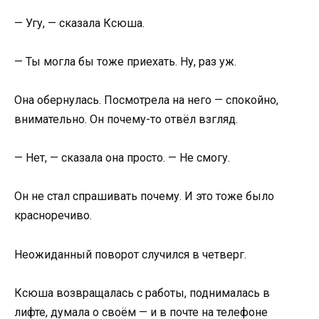
— Угу, — сказала Ксюша.
— Ты могла бы тоже приехать. Ну, раз уж.
Она обернулась. Посмотрела на него — спокойно,
внимательно. Он почему-то отвёл взгляд.
— Нет, — сказала она просто. — Не смогу.
Он не стал спрашивать почему. И это тоже было
красноречиво.
Неожиданный поворот случился в четверг.
Ксюша возвращалась с работы, поднималась в
лифте, думала о своём — и в почте на телефоне