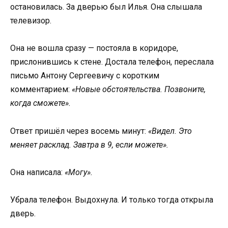
остановилась. За дверью был Илья. Она слышала
телевизор.
Она не вошла сразу — постояла в коридоре,
прислонившись к стене. Достала телефон, переслала
письмо Антону Сергеевичу с коротким
комментарием:
«Новые обстоятельства. Позвоните,
когда сможете».
Ответ пришёл через восемь минут:
«Видел. Это
меняет расклад. Завтра в 9, если можете».
Она написала:
«Могу».
Убрала телефон. Выдохнула. И только тогда открыла
дверь.