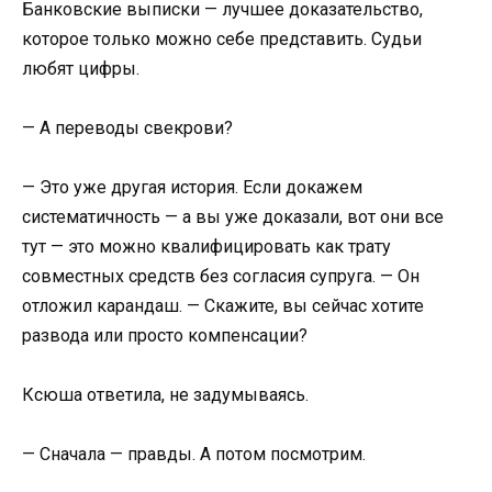
Банковские выписки — лучшее доказательство,
которое только можно себе представить. Судьи
любят цифры.
— А переводы свекрови?
— Это уже другая история. Если докажем
систематичность — а вы уже доказали, вот они все
тут — это можно квалифицировать как трату
совместных средств без согласия супруга. — Он
отложил карандаш. — Скажите, вы сейчас хотите
развода или просто компенсации?
Ксюша ответила, не задумываясь.
— Сначала — правды. А потом посмотрим.