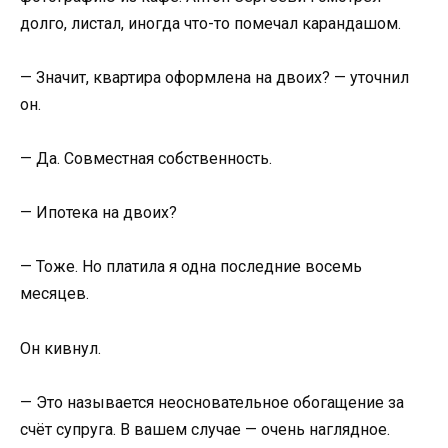
долго, листал, иногда что-то помечал карандашом.
— Значит, квартира оформлена на двоих? — уточнил
он.
— Да. Совместная собственность.
— Ипотека на двоих?
— Тоже. Но платила я одна последние восемь
месяцев.
Он кивнул.
— Это называется неосновательное обогащение за
счёт супруга. В вашем случае — очень наглядное.