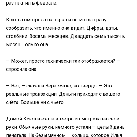
раз платил в феврале.
Ксюша смотрела на экран и не могла сразу
сообразить, что именно она видит. Цифры, даты,
столбики. Восемь месяцев. Двадцать семь тысяч в
месяц. Только она.
— Может, просто технически так отображается? —
спросила она.
— Нет, — сказала Вера мягко, но твёрдо. — Это
реальные транзакции. Деньги приходят с вашего
счёта. Больше ни с чьего.
Домой Ксюша ехала в метро и смотрела на свои
руки. Обычные руки, немного устали — целый день
печатала. На безымянном — кольцо, которое Илья