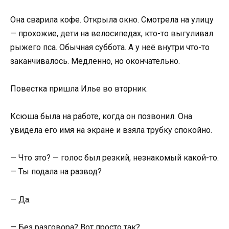
Она сварила кофе. Открыла окно. Смотрела на улицу
— прохожие, дети на велосипедах, кто-то выгуливал
рыжего пса. Обычная суббота. А у неё внутри что-то
заканчивалось. Медленно, но окончательно.
Повестка пришла Илье во вторник.
Ксюша была на работе, когда он позвонил. Она
увидела его имя на экране и взяла трубку спокойно.
— Что это? — голос был резкий, незнакомый какой-то.
— Ты подала на развод?
— Да.
— Без разговора? Вот просто так?