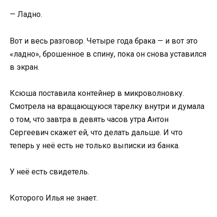
— Ладно.
Вот и весь разговор. Четыре года брака — и вот это
«ладно», брошенное в спину, пока он снова уставился
в экран.
Ксюша поставила контейнер в микроволновку.
Смотрела на вращающуюся тарелку внутри и думала
о том, что завтра в девять часов утра Антон
Сергеевич скажет ей, что делать дальше. И что
теперь у неё есть не только выписки из банка.
У неё есть свидетель.
Которого Илья не знает.