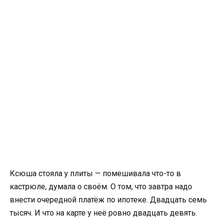
Ксюша стояла у плиты — помешивала что-то в
кастрюле, думала о своём. О том, что завтра надо
внести очередной платёж по ипотеке. Двадцать семь
тысяч. И что на карте у неё ровно двадцать девять.