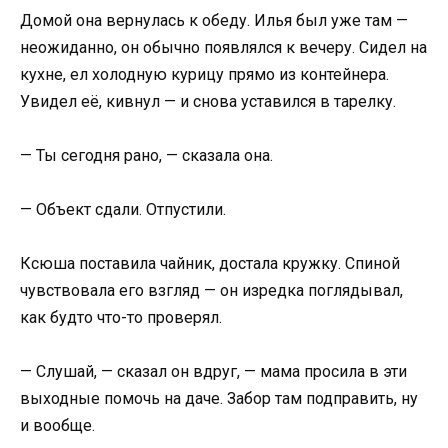
Домой она вернулась к обеду. Илья был уже там —
неожиданно, он обычно появлялся к вечеру. Сидел на
кухне, ел холодную курицу прямо из контейнера.
Увидел её, кивнул — и снова уставился в тарелку.
— Ты сегодня рано, — сказала она.
— Объект сдали. Отпустили.
Ксюша поставила чайник, достала кружку. Спиной
чувствовала его взгляд — он изредка поглядывал,
как будто что-то проверял.
— Слушай, — сказал он вдруг, — мама просила в эти
выходные помочь на даче. Забор там подправить, ну
и вообще.