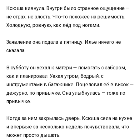
Ксюша кивнула. Внутри было странное ощущение —
не страх, не злость. Что-то похожее на решимость.
Холодную, ровную, как лёд под ногами.
Заявление она подала в пятницу. Илье ничего не
сказала.
В субботу он уехал к матери — помогать с забором,
как и планировал. Уехал утром, бодрый, с
инструментами в багажнике. Поцеловал её в висок —
дежурно, по привычке. Она улыбнулась — тоже по
привычке.
Когда за ним закрылась дверь, Ксюша села на кухне
и впервые за несколько недель почувствовала, что
может просто дышать.