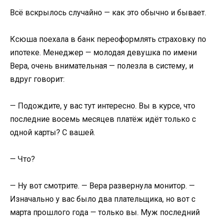
Всё вскрылось случайно — как это обычно и бывает.
Ксюша поехала в банк переоформлять страховку по
ипотеке. Менеджер — молодая девушка по имени
Вера, очень внимательная — полезла в систему, и
вдруг говорит:
— Подождите, у вас тут интересно. Вы в курсе, что
последние восемь месяцев платёж идёт только с
одной карты? С вашей.
— Что?
— Ну вот смотрите. — Вера развернула монитор. —
Изначально у вас было два плательщика, но вот с
марта прошлого года — только вы. Муж последний