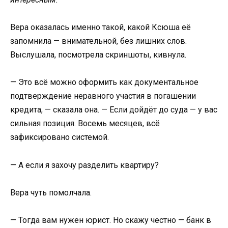
Вера оказалась именно такой, какой Ксюша её
запомнила — внимательной, без лишних слов.
Выслушала, посмотрела скриншоты, кивнула.
— Это всё можно оформить как документальное
подтверждение неравного участия в погашении
кредита, — сказала она. — Если дойдёт до суда — у вас
сильная позиция. Восемь месяцев, всё
зафиксировано системой.
— А если я захочу разделить квартиру?
Вера чуть помолчала.
— Тогда вам нужен юрист. Но скажу честно — банк в