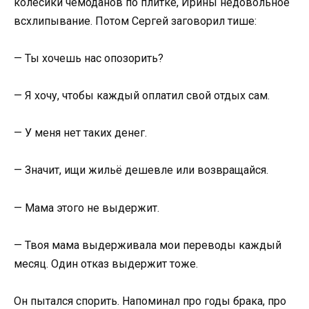
колёсики чемоданов по плитке, Ирины недовольное
всхлипывание. Потом Сергей заговорил тише:
— Ты хочешь нас опозорить?
— Я хочу, чтобы каждый оплатил свой отдых сам.
— У меня нет таких денег.
— Значит, ищи жильё дешевле или возвращайся.
— Мама этого не выдержит.
— Твоя мама выдерживала мои переводы каждый
месяц. Один отказ выдержит тоже.
Он пытался спорить. Напоминал про годы брака, про