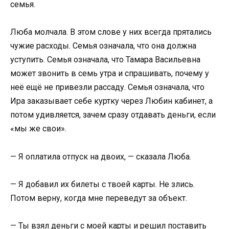
семья.
Люба молчала. В этом слове у них всегда прятались
чужие расходы. Семья означала, что она должна
уступить. Семья означала, что Тамара Васильевна
может звонить в семь утра и спрашивать, почему у
неё ещё не привезли рассаду. Семья означала, что
Ира заказывает себе куртку через Любин кабинет, а
потом удивляется, зачем сразу отдавать деньги, если
«мы же свои».
— Я оплатила отпуск на двоих, — сказала Люба.
— Я добавил их билеты с твоей карты. Не злись.
Потом верну, когда мне переведут за объект.
— Ты взял деньги с моей карты и решил поставить