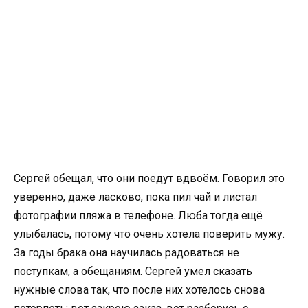
Сергей обещал, что они поедут вдвоём. Говорил это
уверенно, даже ласково, пока пил чай и листал
фотографии пляжа в телефоне. Люба тогда ещё
улыбалась, потому что очень хотела поверить мужу.
За годы брака она научилась радоваться не
поступкам, а обещаниям. Сергей умел сказать
нужные слова так, что после них хотелось снова