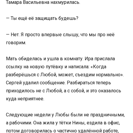
Тамара Васильевна нахмурилась.
— Ты ещё её защищать будешь?
— Нет. Я просто впервые слышу, что мы про неё
говорим.
Мать обиделась и ушла в комнату. Ира прислала
ссылку на новую путёвку и написала: «Когда
разберёшься с Любой, может, съездим нормально».
Сергей удалил сообщение. Разбираться теперь
приходилось не с Любой, а с собой, и это оказалось
куда неприятнее.
Следующие недели у Любы были не праздничными,
а рабочими. Она жила у тётки Нины, ездила в офис,
потом договорилась о частично удалённой работе,