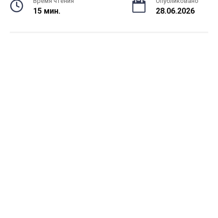
Время чтения
Опубликовано
15 мин.
28.06.2026