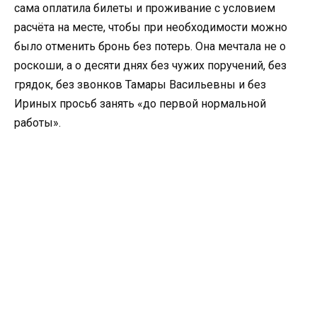
сама оплатила билеты и проживание с условием
расчёта на месте, чтобы при необходимости можно
было отменить бронь без потерь. Она мечтала не о
роскоши, а о десяти днях без чужих поручений, без
грядок, без звонков Тамары Васильевны и без
Ириных просьб занять «до первой нормальной
работы».