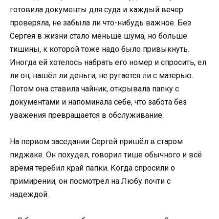
готовила документы для суда и каждый вечер
проверяла, не забыла ли что-нибудь важное. Без
Сергея в жизни стало меньше шума, но больше
тишины, к которой тоже надо было привыкнуть.
Иногда ей хотелось набрать его номер и спросить, ел
ли он, нашёл ли деньги, не ругается ли с матерью.
Потом она ставила чайник, открывала папку с
документами и напоминала себе, что забота без
уважения превращается в обслуживание.
На первом заседании Сергей пришёл в старом
пиджаке. Он похудел, говорил тише обычного и всё
время теребил край папки. Когда спросили о
примирении, он посмотрел на Любу почти с
надеждой.