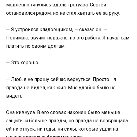
медленно тянулись вдоль тротуара. Сергей
остановился рядом, но не стал хватать её за руку.
— Я устроился кладовщиком, — сказал он. —
Понимаю, звучит неважно, но это работа. Я начал сам
платить по своим долгам.
— Это хорошо.
— Люб, я не прошу сейчас вернуться. Просто… я
правда не видел, как жил. Мне удобно было не
видеть.
Она кивнула. В его словах наконец было меньше
защиты и больше правды, но правда не возвращала
ей ни отпуск, ни годы, ни силы, которые ушли на