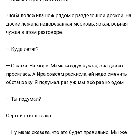
Люба положила нож рядом с разделочной доской. На
доске лежала недорезанная морковь, яркая, ровная,
чужая в этом разговоре.
— Куда летят?
— С нами. На море. Маме воздух нужен, она давно
просилась. А Ира совсем раскисла, ей надо сменить
обстановку. Я подумал, раз уж мы всё равно едем…
— Ты подумал?
Сергей отвёл глаза.
— Ну мама сказала, что это будет правильно. Мы же