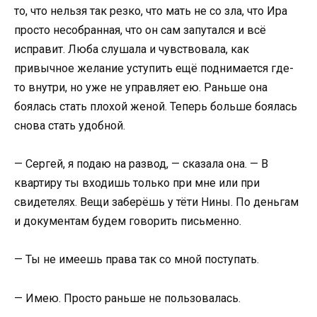
то, что нельзя так резко, что мать не со зла, что Ира
просто несобранная, что он сам запутался и всё
исправит. Люба слушала и чувствовала, как
привычное желание уступить ещё поднимается где-
то внутри, но уже не управляет ею. Раньше она
боялась стать плохой женой. Теперь больше боялась
снова стать удобной.
— Сергей, я подаю на развод, — сказала она. — В
квартиру ты входишь только при мне или при
свидетелях. Вещи заберёшь у тёти Нины. По деньгам
и документам будем говорить письменно.
— Ты не имеешь права так со мной поступать.
— Имею. Просто раньше не пользовалась.