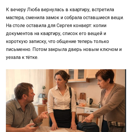
К вечеру Люба вернулась в квартиру, встретила
мастера, сменила замок и собрала оставшиеся вещи.
На столе оставила для Сергея конверт: копии
документов на квартиру, список его вещей и
короткую записку, что общение теперь только
письменно. Потом закрыла дверь новым ключом и
уехала к тётке.