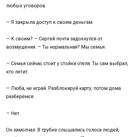
любых уговоров.
— Я закрыла доступ к своим деньгам.
— К своим? — Сергей почти задохнулся от
возмущения. — Ты нормальная? Мы семья.
— Семья сейчас стоит у стойки отеля. Ты сам выбрал,
кто летит.
— Люба, не играй. Разблокируй карту, потом дома
разберёмся.
— Нет.
Он замолчал. В трубке слышались голоса людей,