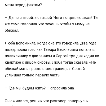
меня перед фактом?
— Да не с твоей, а с нашей. Чего ты цепляешься? Ты
же сама говорила, что хочешь, чтобы я маму не
обижал.
Люба вспомнила, когда она это говорила. Два года
назад, после того как Тамара Васильевна попала в
поликлинику с давлением и Сергей три дня ходил по
квартире с лицом сироты. Люба тогда сказала: «Не
обижай мать, просто ставь границы». Сергей
услышал только первую часть.
— Где мы будем жить? — спросила она.
Он оживился, решив, что разговор повернул в