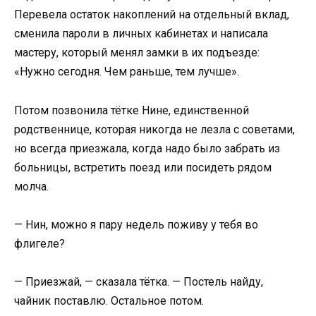
Перевела остаток накоплений на отдельный вклад,
сменила пароли в личных кабинетах и написала
мастеру, который менял замки в их подъезде:
«Нужно сегодня. Чем раньше, тем лучше».
Потом позвонила тётке Нине, единственной
родственнице, которая никогда не лезла с советами,
но всегда приезжала, когда надо было забрать из
больницы, встретить поезд или посидеть рядом
молча.
— Нин, можно я пару недель поживу у тебя во
флигеле?
— Приезжай, — сказала тётка. — Постель найду,
чайник поставлю. Остальное потом.