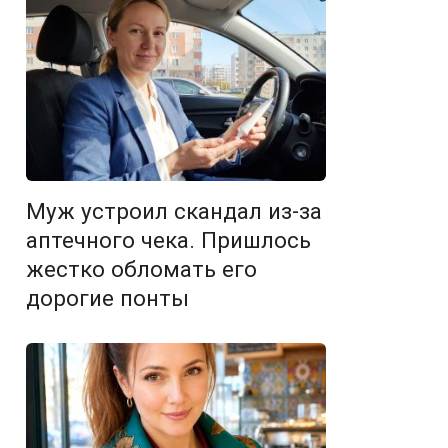
Муж устроил скандал из-за
аптечного чека. Пришлось
жестко обломать его
дорогие понты