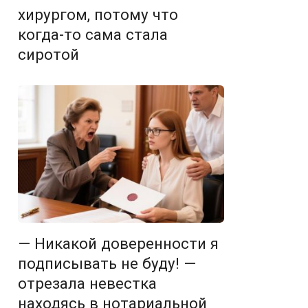
хирургом, потому что
когда-то сама стала
сиротой
— Никакой доверенности я
подписывать не буду! —
отрезала невестка
находясь в нотариальной