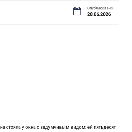
Опубликовано
28.06.2026
на стояла у окна с задумчивым видом: ей пятьдесят