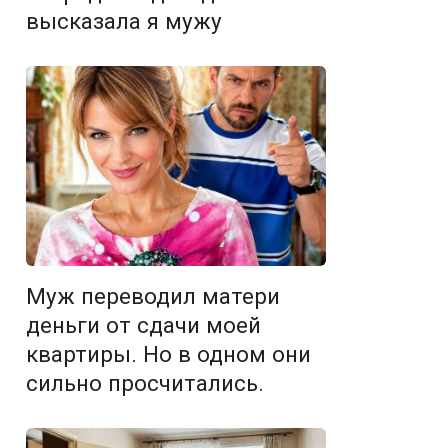
высказала я мужу
Муж переводил матери
деньги от сдачи моей
квартиры. Но в одном они
сильно просчитались.