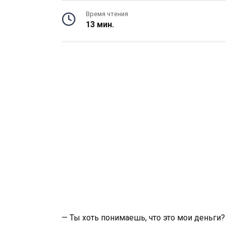
Время чтения
13 мин.
— Ты хоть понимаешь, что это мои деньги