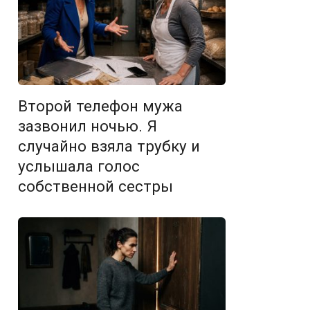
Второй телефон мужа
зазвонил ночью. Я
случайно взяла трубку и
услышала голос
собственной сестры