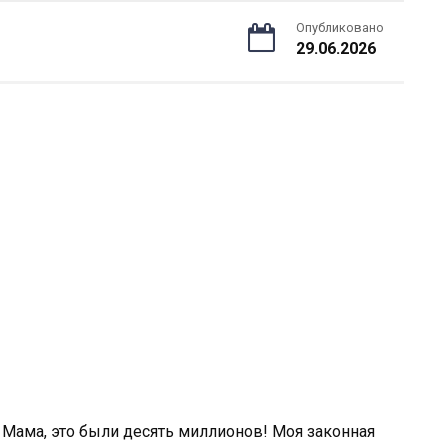
Опубликовано
29.06.2026
? Мама, это были десять миллионов! Моя законная