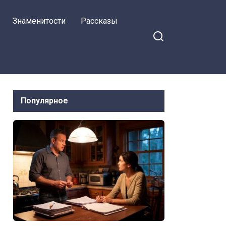
Знаменитости
Рассказы
Популярное