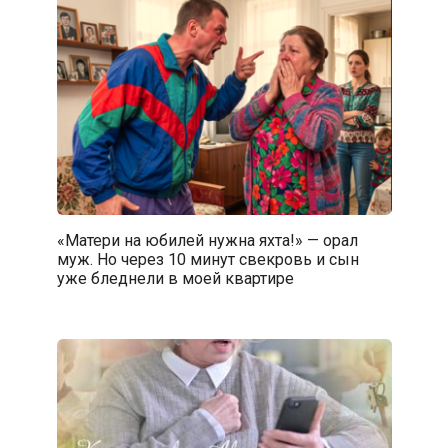
«Матери на юбилей нужна яхта!» — орал
муж. Но через 10 минут свекровь и сын
уже бледнели в моей квартире