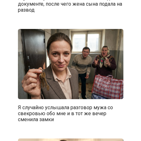
документе, после чего жена сына подала на
развод
Я случайно услышала разговор мужа со
свекровью обо мне и в тот же вечер
сменила замки