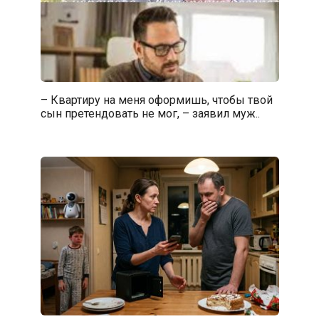
– Квартиру на меня оформишь, чтобы твой
сын претендовать не мог, – заявил муж..