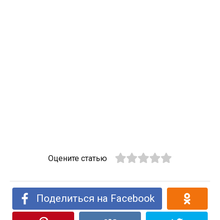
Оцените статью
Поделиться на Facebook