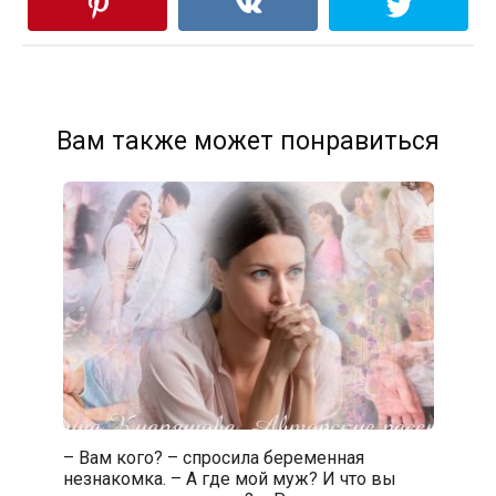
Вам также может понравиться
– Вам кого? – спросила беременная
незнакомка. – А где мой муж? И что вы