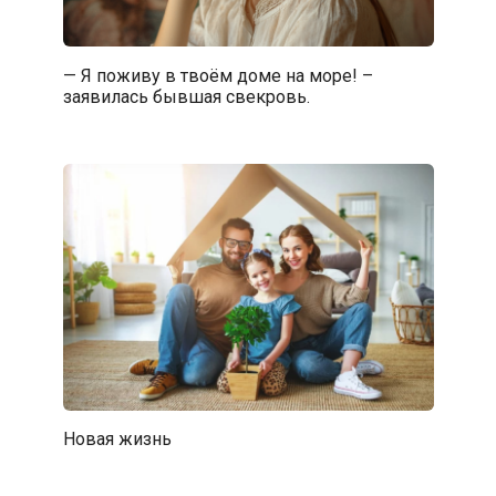
— Я поживу в твоём доме на море! –
заявилась бывшая свекровь.
Новая жизнь