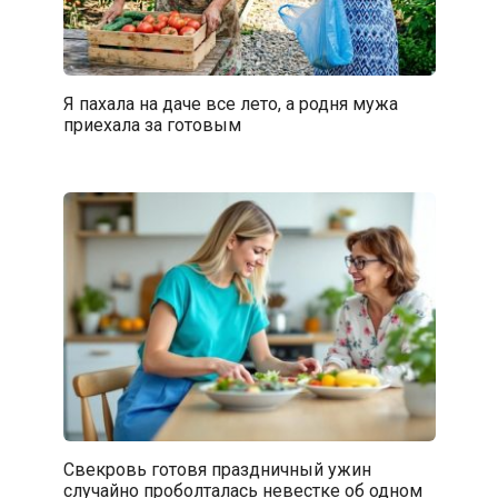
Я пахала на даче все лето, а родня мужа
приехала за готовым
Свекровь готовя праздничный ужин
случайно проболталась невестке об одном