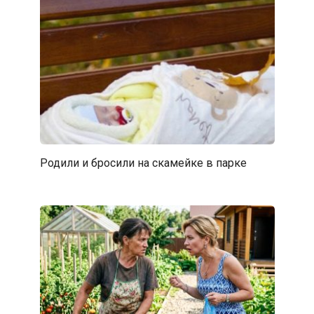
Родили и бросили на скамейке в парке