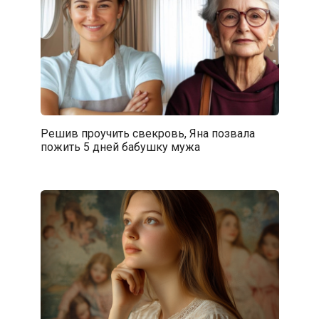
Решив проучить свекровь, Яна позвала
пожить 5 дней бабушку мужа