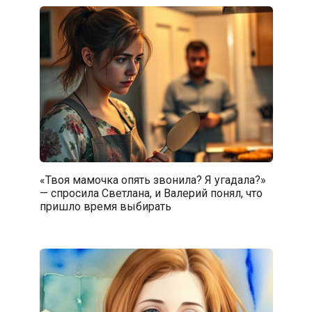
«Твоя мамочка опять звонила? Я угадала?»
— спросила Светлана, и Валерий понял, что
пришло время выбирать