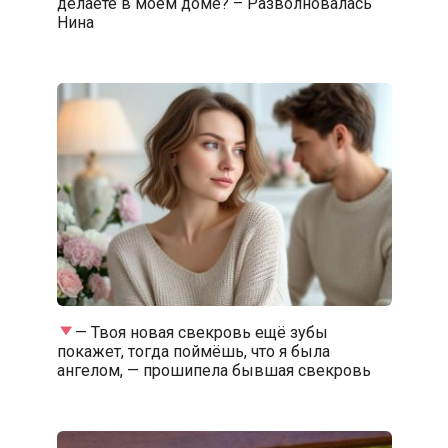
делаете в моем доме? – Разволновалась
Нина
— Твоя новая свекровь ещё зубы
покажет, тогда поймёшь, что я была
ангелом, — прошипела бывшая свекровь