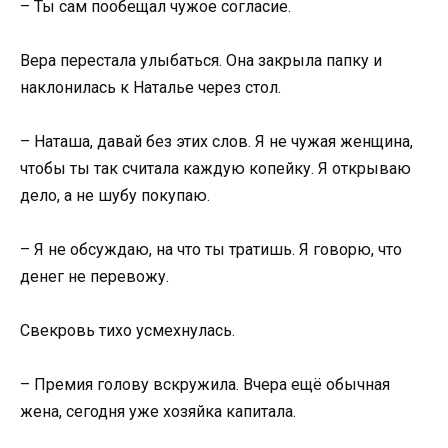
– Ты сам пообещал чужое согласие.
Вера перестала улыбаться. Она закрыла папку и
наклонилась к Наталье через стол.
– Наташа, давай без этих слов. Я не чужая женщина,
чтобы ты так считала каждую копейку. Я открываю
дело, а не шубу покупаю.
– Я не обсуждаю, на что ты тратишь. Я говорю, что
денег не перевожу.
Свекровь тихо усмехнулась.
– Премия голову вскружила. Вчера ещё обычная
жена, сегодня уже хозяйка капитала.