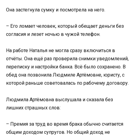
Она застегнула сумку и посмотрела на него.
– Его ломает человек, который обещает деньги без
согласия и лезет ночью в чужой телефон.
На работе Наталья не могла сразу включиться в
отчёты. Она ещё раз проверила снимки уведомлений,
переписку и настройки банка. Всё было сохранено. В
обед она позвонила Людмиле Артёмовне, юристу, с
которой раньше советовалась по рабочему договору.
Людмила Артёмовна выслушала и сказала без
лишних страшных слов:
– Премия за труд во время брака обычно считается
общим доходом супругов. Но общий доход не