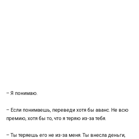
– Я понимаю.
– Если понимаешь, переведи хотя бы аванс. Не всю
премию, хотя бы то, что я теряю из-за тебя.
– Ты теряешь его не из-за меня. Ты внесла деньги,