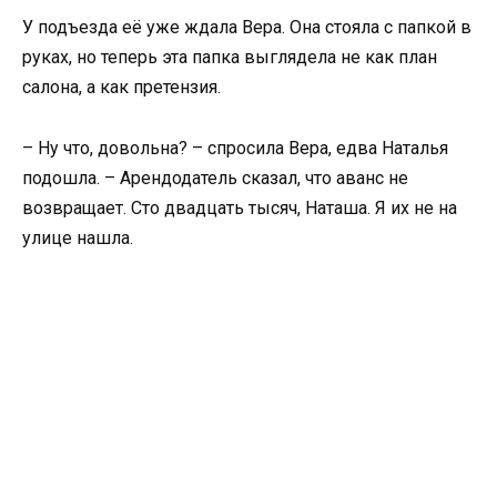
У подъезда её уже ждала Вера. Она стояла с папкой в
руках, но теперь эта папка выглядела не как план
салона, а как претензия.
– Ну что, довольна? – спросила Вера, едва Наталья
подошла. – Арендодатель сказал, что аванс не
возвращает. Сто двадцать тысяч, Наташа. Я их не на
улице нашла.