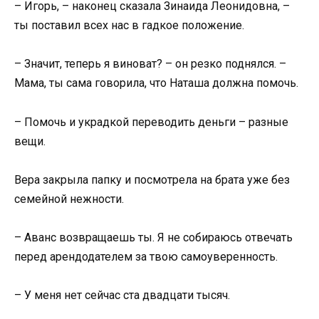
– Игорь, – наконец сказала Зинаида Леонидовна, –
ты поставил всех нас в гадкое положение.
– Значит, теперь я виноват? – он резко поднялся. –
Мама, ты сама говорила, что Наташа должна помочь.
– Помочь и украдкой переводить деньги – разные
вещи.
Вера закрыла папку и посмотрела на брата уже без
семейной нежности.
– Аванс возвращаешь ты. Я не собираюсь отвечать
перед арендодателем за твою самоуверенность.
– У меня нет сейчас ста двадцати тысяч.