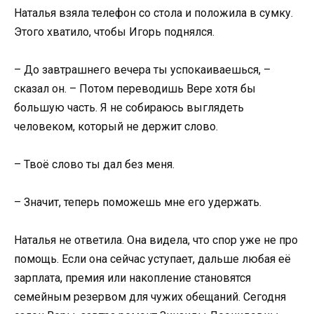
Наталья взяла телефон со стола и положила в сумку.
Этого хватило, чтобы Игорь поднялся.
– До завтрашнего вечера ты успокаиваешься, –
сказал он. – Потом переводишь Вере хотя бы
большую часть. Я не собираюсь выглядеть
человеком, который не держит слово.
– Твоё слово ты дал без меня.
– Значит, теперь поможешь мне его удержать.
Наталья не ответила. Она видела, что спор уже не про
помощь. Если она сейчас уступает, дальше любая её
зарплата, премия или накопление становятся
семейным резервом для чужих обещаний. Сегодня