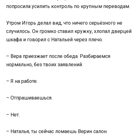
попросила усилить контроль по крупным переводам.
Утром Игорь делал вид, что ничего серьёзного не
случилось. Он громко ставил кружку, хлопал дверцей
шкафа и говорил с Натальей через плечо.
– Вера приезжает после обеда. Разбираемся
нормально, без твоих заявлений.
– Я на работе.
– Отпрашиваешься.
– Нет.
– Наталья, ты сейчас ломаешь Верин салон.