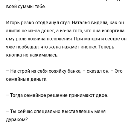
всей суммы тебе.
Игорь резко отодвинул стул. Наталья видела, как он
злится не из-за денег, а из-за того, что она испортила
ему роль хозяина положения. При матери и сестре он
уже пообещал, что жена нажмёт кнопку. Теперь
кнопка не нажималась.
– Не строй из себя хозяйку банка, – сказал он. – Это
семейные деньги.
– Тогда семейное решение принимают двое.
– Ты сейчас специально выставляешь меня
дураком?