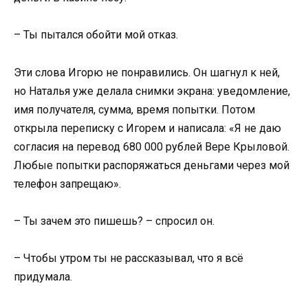
– Ты пытался обойти мой отказ.
Эти слова Игорю не понравились. Он шагнул к ней,
но Наталья уже делала снимки экрана: уведомление,
имя получателя, сумма, время попытки. Потом
открыла переписку с Игорем и написала: «Я не даю
согласия на перевод 680 000 рублей Вере Крыловой.
Любые попытки распоряжаться деньгами через мой
телефон запрещаю».
– Ты зачем это пишешь? – спросил он.
– Чтобы утром ты не рассказывал, что я всё
придумала.