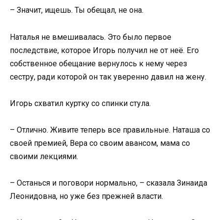
– Значит, ищешь. Ты обещал, не она.
Наталья не вмешивалась. Это было первое
последствие, которое Игорь получил не от неё. Его
собственное обещание вернулось к нему через
сестру, ради которой он так уверенно давил на жену.
Игорь схватил куртку со спинки стула.
– Отлично. Живите теперь все правильные. Наташа со
своей премией, Вера со своим авансом, мама со
своими лекциями.
– Останься и поговори нормально, – сказала Зинаида
Леонидовна, но уже без прежней власти.