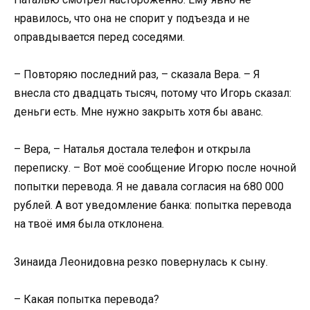
нравилось, что она не спорит у подъезда и не
оправдывается перед соседями.
– Повторяю последний раз, – сказала Вера. – Я
внесла сто двадцать тысяч, потому что Игорь сказал:
деньги есть. Мне нужно закрыть хотя бы аванс.
– Вера, – Наталья достала телефон и открыла
переписку. – Вот моё сообщение Игорю после ночной
попытки перевода. Я не давала согласия на 680 000
рублей. А вот уведомление банка: попытка перевода
на твоё имя была отклонена.
Зинаида Леонидовна резко повернулась к сыну.
– Какая попытка перевода?