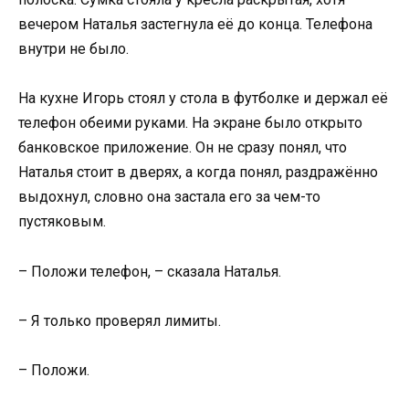
вечером Наталья застегнула её до конца. Телефона
внутри не было.
На кухне Игорь стоял у стола в футболке и держал её
телефон обеими руками. На экране было открыто
банковское приложение. Он не сразу понял, что
Наталья стоит в дверях, а когда понял, раздражённо
выдохнул, словно она застала его за чем-то
пустяковым.
– Положи телефон, – сказала Наталья.
– Я только проверял лимиты.
– Положи.