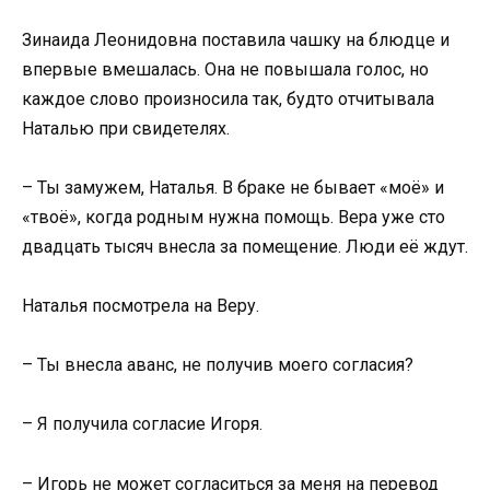
Зинаида Леонидовна поставила чашку на блюдце и
впервые вмешалась. Она не повышала голос, но
каждое слово произносила так, будто отчитывала
Наталью при свидетелях.
– Ты замужем, Наталья. В браке не бывает «моё» и
«твоё», когда родным нужна помощь. Вера уже сто
двадцать тысяч внесла за помещение. Люди её ждут.
Наталья посмотрела на Веру.
– Ты внесла аванс, не получив моего согласия?
– Я получила согласие Игоря.
– Игорь не может согласиться за меня на перевод