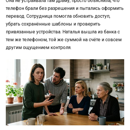
Она не устраивала там драму, просто объяснила, что
телефон брали без разрешения и пытались оформить
перевод. Сотрудница помогла обновить доступ,
убрать сохранённые шаблоны и проверить
привязанные устройства. Наталья вышла из банка с
тем же телефоном, той же суммой на счёте и совсем
другим ощущением контроля.