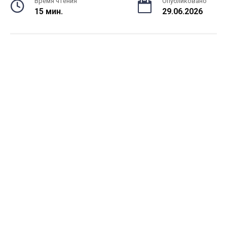
Время чтения
Опубликовано
15 мин.
29.06.2026