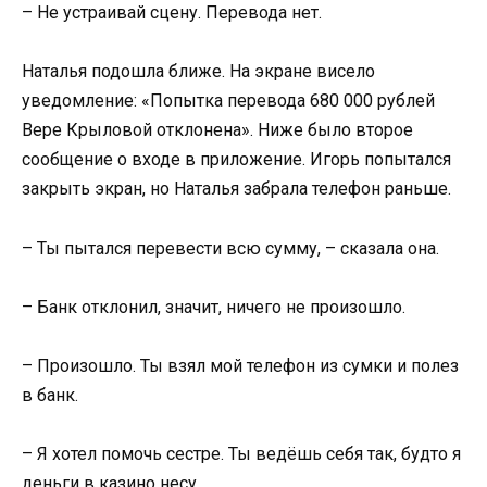
– Не устраивай сцену. Перевода нет.
Наталья подошла ближе. На экране висело
уведомление: «Попытка перевода 680 000 рублей
Вере Крыловой отклонена». Ниже было второе
сообщение о входе в приложение. Игорь попытался
закрыть экран, но Наталья забрала телефон раньше.
– Ты пытался перевести всю сумму, – сказала она.
– Банк отклонил, значит, ничего не произошло.
– Произошло. Ты взял мой телефон из сумки и полез
в банк.
– Я хотел помочь сестре. Ты ведёшь себя так, будто я
деньги в казино несу.