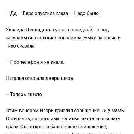
– Да, – Вера опустила глаза. – Надо было.
Зинаида Леонидовна ушла последней. Перед
выходом она неловко поправила сумку на плече и
тихо сказала:
– Про телефон я не знала.
Наталья открыла дверь шире.
– Теперь знаете.
Этим вечером Игорь прислал сообщение: «Я у мамы.
Остынешь, поговорим». Наталья не стала отвечать
сразу. Она открыла банковское приложение,