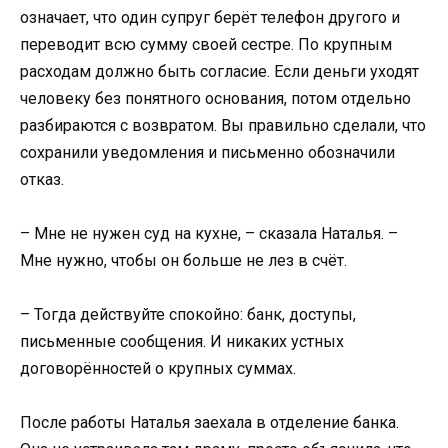
означает, что один супруг берёт телефон другого и
переводит всю сумму своей сестре. По крупным
расходам должно быть согласие. Если деньги уходят
человеку без понятного основания, потом отдельно
разбираются с возвратом. Вы правильно сделали, что
сохранили уведомления и письменно обозначили
отказ.
– Мне не нужен суд на кухне, – сказала Наталья. –
Мне нужно, чтобы он больше не лез в счёт.
– Тогда действуйте спокойно: банк, доступы,
письменные сообщения. И никаких устных
договорённостей о крупных суммах.
После работы Наталья заехала в отделение банка.