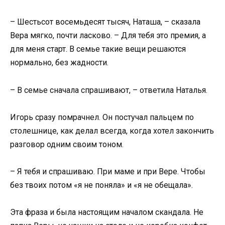
– Шестьсот восемьдесят тысяч, Наташа, – сказала
Вера мягко, почти ласково. – Для тебя это премия, а
для меня старт. В семье такие вещи решаются
нормально, без жадности.
– В семье сначала спрашивают, – ответила Наталья.
Игорь сразу помрачнел. Он постучал пальцем по
столешнице, как делал всегда, когда хотел закончить
разговор одним своим тоном.
– Я тебя и спрашиваю. При маме и при Вере. Чтобы
без твоих потом «я не поняла» и «я не обещала».
Эта фраза и была настоящим началом скандала. Не