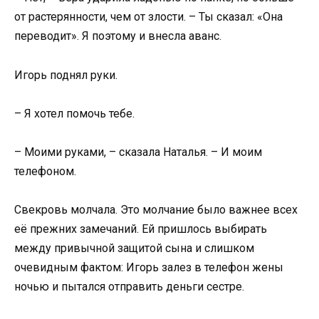
от растерянности, чем от злости. – Ты сказал: «Она
переводит». Я поэтому и внесла аванс.
Игорь поднял руки.
– Я хотел помочь тебе.
– Моими руками, – сказала Наталья. – И моим
телефоном.
Свекровь молчала. Это молчание было важнее всех
её прежних замечаний. Ей пришлось выбирать
между привычной защитой сына и слишком
очевидным фактом: Игорь залез в телефон жены
ночью и пытался отправить деньги сестре.