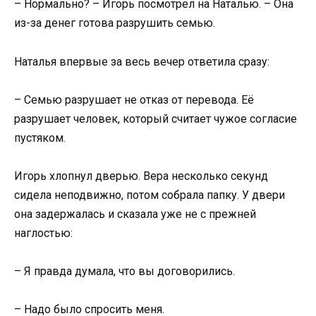
– Нормально? – Игорь посмотрел на Наталью. – Она
из-за денег готова разрушить семью.
Наталья впервые за весь вечер ответила сразу:
– Семью разрушает не отказ от перевода. Её
разрушает человек, который считает чужое согласие
пустяком.
Игорь хлопнул дверью. Вера несколько секунд
сидела неподвижно, потом собрала папку. У двери
она задержалась и сказала уже не с прежней
наглостью:
– Я правда думала, что вы договорились.
– Надо было спросить меня.