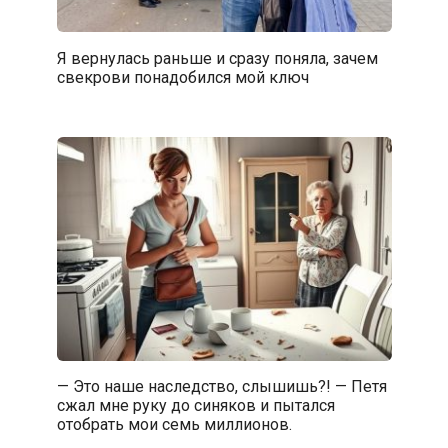
Я вернулась раньше и сразу поняла, зачем
свекрови понадобился мой ключ
— Это наше наследство, слышишь?! — Петя
сжал мне руку до синяков и пытался
отобрать мои семь миллионов.