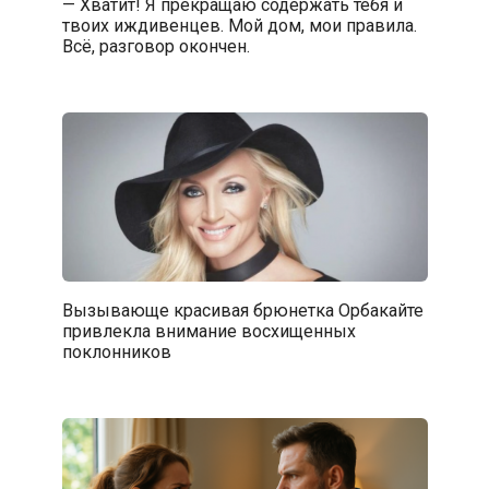
— Хватит! Я прекращаю содержать тебя и
твоих иждивенцев. Мой дом, мои правила.
Всё, разговор окончен.
Вызывающе красивая брюнетка Орбакайте
привлекла внимание восхищенных
поклонников