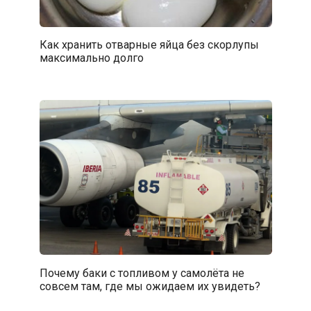
Как хранить отварные яйца без скорлупы
максимально долго
Почему баки с топливом у самолёта не
совсем там, где мы ожидаем их увидеть?