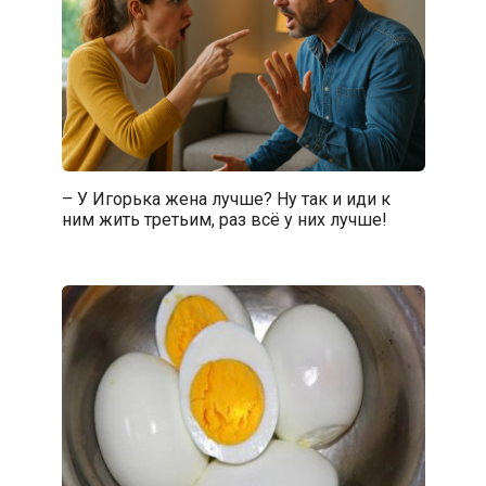
– У Игорька жена лучше? Ну так и иди к
ним жить третьим, раз всё у них лучше!