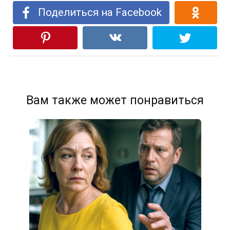
Поделиться на Facebook
Вам также может понравиться