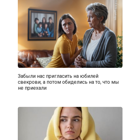
Забыли нас пригласить на юбилей
свекрови, а потом обиделись на то, что мы
не приехали