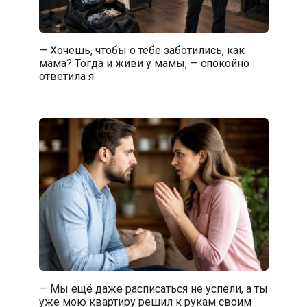
— Хочешь, чтобы о тебе заботились, как
мама? Тогда и живи у мамы, — спокойно
ответила я
— Мы ещё даже расписаться не успели, а ты
уже мою квартиру решил к рукам своим