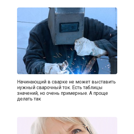
Начинающий в сварке не может выставить
нужный сварочный ток. Есть таблицы
значений, но очень примерные. А проще
делать так