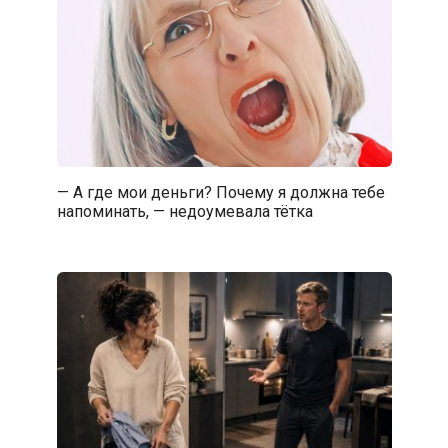
— А где мои деньги? Почему я должна тебе
напоминать, — недоумевала тётка