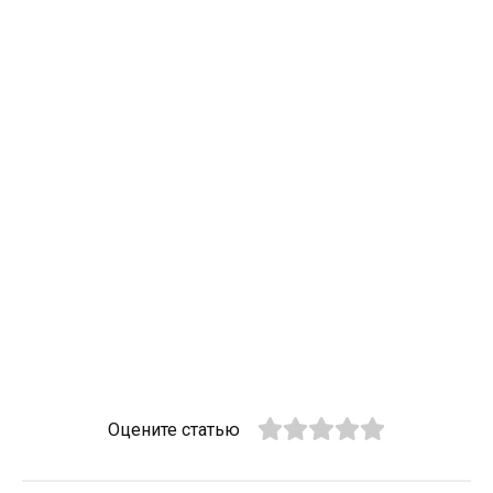
Оцените статью