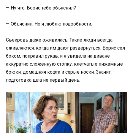
— Ну что, Борис тебе объяснил?
— Объяснил. Но я люблю подробности.
Свекровь даже оживилась. Такие люди всегда
оживляются, когда им дают развернуться. Борис сел
боком, поправил рукав, и я увидела на диване
аккуратно сложенную стопку: клетчатые пижамные
брюки, домашняя кофта и серые носки. Значит,
подготовка шла не первый день.