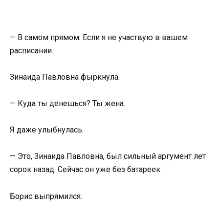
— В самом прямом. Если я не участвую в вашем
расписании.
Зинаида Павловна фыркнула.
— Куда ты денешься? Ты жена.
Я даже улыбнулась.
— Это, Зинаида Павловна, был сильный аргумент лет
сорок назад. Сейчас он уже без батареек.
Борис выпрямился.