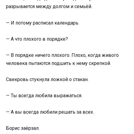
разрывается между долгом и семьёй.
— И потому расписал календарь.
— А что плохого в порядке?
— В порядке ничего плохого. Плохо, когда живого
человека пытаются подшить к нему скрепкой.
Свекровь стукнула ложкой о стакан.
— Ты всегда любила выражаться.
— А вы всегда любили решать за всех.
Борис заёрзал.