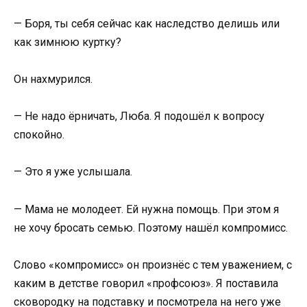
— Боря, ты себя сейчас как наследство делишь или
как зимнюю куртку?
Он нахмурился.
— Не надо ёрничать, Люба. Я подошёл к вопросу
спокойно.
— Это я уже услышала.
— Мама не молодеет. Ей нужна помощь. При этом я
не хочу бросать семью. Поэтому нашёл компромисс.
Слово «компромисс» он произнёс с тем уважением, с
каким в детстве говорил «профсоюз». Я поставила
сковородку на подставку и посмотрела на него уже