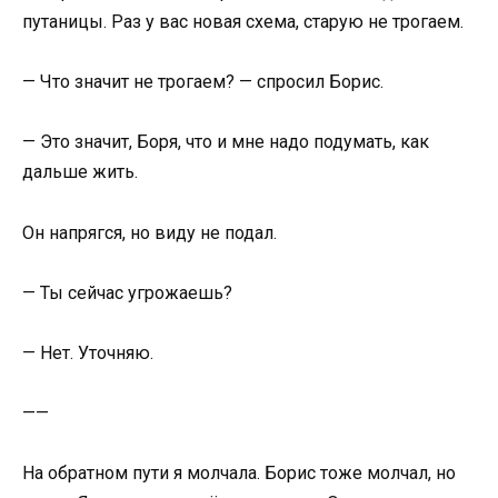
путаницы. Раз у вас новая схема, старую не трогаем.
— Что значит не трогаем? — спросил Борис.
— Это значит, Боря, что и мне надо подумать, как
дальше жить.
Он напрягся, но виду не подал.
— Ты сейчас угрожаешь?
— Нет. Уточняю.
——
На обратном пути я молчала. Борис тоже молчал, но