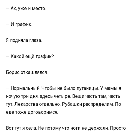
— Ах, уже и место.
— И график.
Я подняла глаза.
— Какой ещё график?
Борис откашлялся.
— Нормальный. Чтобы не было путаницы. У мамы я
ночую три дня, здесь четыре. Вещи часть там, часть
тут. Лекарства отдельно. Рубашки распределим. По
еде тоже договоримся.
Вот тут я села. Не потому что ноги не держали. Просто