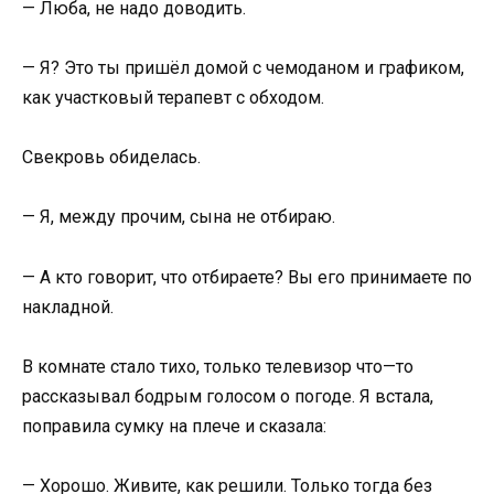
— Люба, не надо доводить.
— Я? Это ты пришёл домой с чемоданом и графиком,
как участковый терапевт с обходом.
Свекровь обиделась.
— Я, между прочим, сына не отбираю.
— А кто говорит, что отбираете? Вы его принимаете по
накладной.
В комнате стало тихо, только телевизор что—то
рассказывал бодрым голосом о погоде. Я встала,
поправила сумку на плече и сказала:
— Хорошо. Живите, как решили. Только тогда без