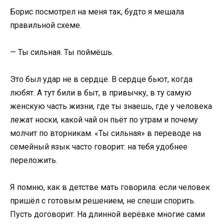
Борис посмотрел на меня так, будто я мешала
правильной схеме.
— Ты сильная. Ты поймёшь.
Это был удар не в сердце. В сердце бьют, когда
любят. А тут били в быт, в привычку, в ту самую
женскую часть жизни, где ты знаешь, где у человека
лежат носки, какой чай он пьёт по утрам и почему
молчит по вторникам. «Ты сильная» в переводе на
семейный язык часто говорит: на тебя удобнее
переложить.
Я помню, как в детстве мать говорила: если человек
пришёл с готовым решением, не спеши спорить.
Пусть договорит. На длинной верёвке многие сами