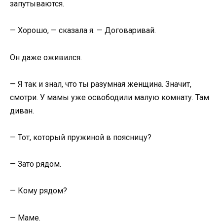
запутываются.
— Хорошо, — сказала я. — Договаривай.
Он даже оживился.
— Я так и знал, что ты разумная женщина. Значит,
смотри. У мамы уже освободили малую комнату. Там
диван.
— Тот, который пружиной в поясницу?
— Зато рядом.
— Кому рядом?
— Маме.