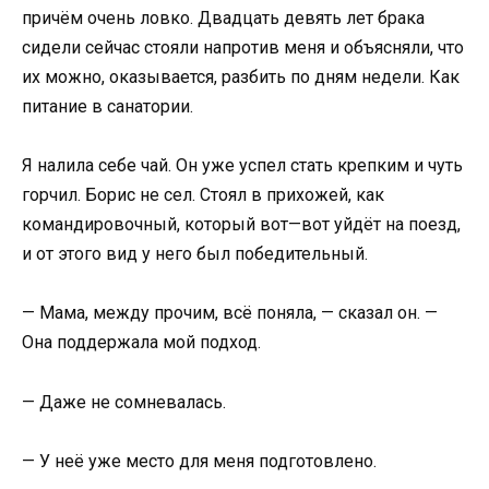
причём очень ловко. Двадцать девять лет брака
сидели сейчас стояли напротив меня и объясняли, что
их можно, оказывается, разбить по дням недели. Как
питание в санатории.
Я налила себе чай. Он уже успел стать крепким и чуть
горчил. Борис не сел. Стоял в прихожей, как
командировочный, который вот—вот уйдёт на поезд,
и от этого вид у него был победительный.
— Мама, между прочим, всё поняла, — сказал он. —
Она поддержала мой подход.
— Даже не сомневалась.
— У неё уже место для меня подготовлено.