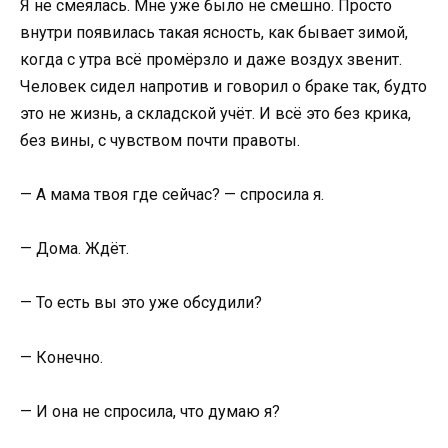
Я не смеялась. Мне уже было не смешно. Просто
внутри появилась такая ясность, как бывает зимой,
когда с утра всё промёрзло и даже воздух звенит.
Человек сидел напротив и говорил о браке так, будто
это не жизнь, а складской учёт. И всё это без крика,
без вины, с чувством почти правоты.
— А мама твоя где сейчас? — спросила я.
— Дома. Ждёт.
— То есть вы это уже обсудили?
— Конечно.
— И она не спросила, что думаю я?