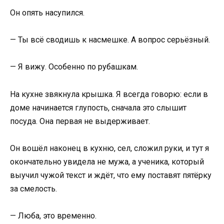
Он опять насупился.
— Ты всё сводишь к насмешке. А вопрос серьёзный.
— Я вижу. Особенно по рубашкам.
На кухне звякнула крышка. Я всегда говорю: если в
доме начинается глупость, сначала это слышит
посуда. Она первая не выдерживает.
Он вошёл наконец в кухню, сел, сложил руки, и тут я
окончательно увидела не мужа, а ученика, который
выучил чужой текст и ждёт, что ему поставят пятёрку
за смелость.
— Люба, это временно.