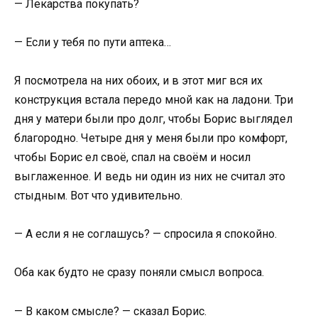
— Лекарства покупать?
— Если у тебя по пути аптека…
Я посмотрела на них обоих, и в этот миг вся их
конструкция встала передо мной как на ладони. Три
дня у матери были про долг, чтобы Борис выглядел
благородно. Четыре дня у меня были про комфорт,
чтобы Борис ел своё, спал на своём и носил
выглаженное. И ведь ни один из них не считал это
стыдным. Вот что удивительно.
— А если я не соглашусь? — спросила я спокойно.
Оба как будто не сразу поняли смысл вопроса.
— В каком смысле? — сказал Борис.