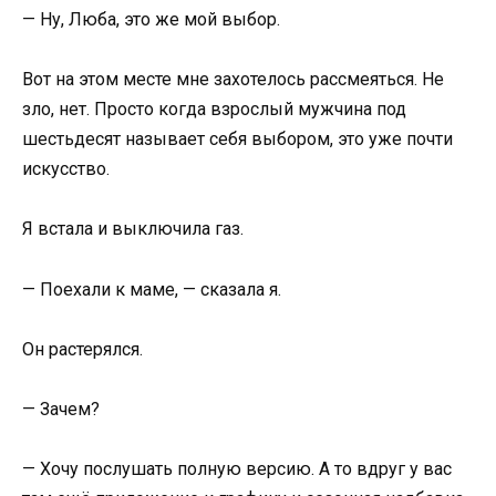
— Ну, Люба, это же мой выбор.
Вот на этом месте мне захотелось рассмеяться. Не
зло, нет. Просто когда взрослый мужчина под
шестьдесят называет себя выбором, это уже почти
искусство.
Я встала и выключила газ.
— Поехали к маме, — сказала я.
Он растерялся.
— Зачем?
— Хочу послушать полную версию. А то вдруг у вас