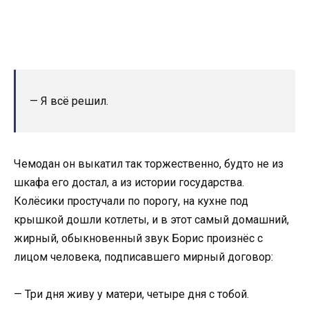
— Я всё решил.
Чемодан он выкатил так торжественно, будто не из
шкафа его достал, а из истории государства.
Колёсики простучали по порогу, на кухне под
крышкой дошли котлеты, и в этот самый домашний,
жирный, обыкновенный звук Борис произнёс с
лицом человека, подписавшего мирный договор:
— Три дня живу у матери, четыре дня с тобой.