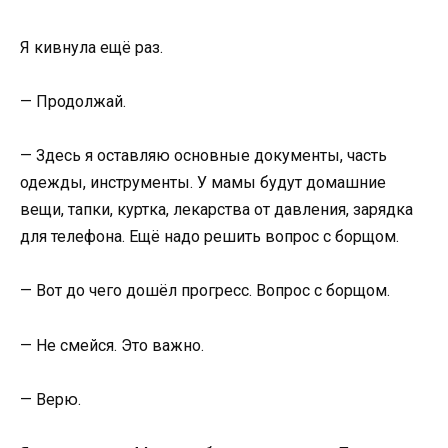
Я кивнула ещё раз.
— Продолжай.
— Здесь я оставляю основные документы, часть
одежды, инструменты. У мамы будут домашние
вещи, тапки, куртка, лекарства от давления, зарядка
для телефона. Ещё надо решить вопрос с борщом.
— Вот до чего дошёл прогресс. Вопрос с борщом.
— Не смейся. Это важно.
— Верю.