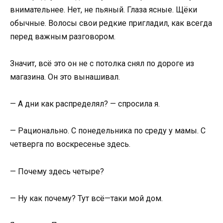
внимательнее. Нет, не пьяный. Глаза ясные. Щёки
обычные. Волосы свои редкие пригладил, как всегда
перед важным разговором.
Значит, всё это он не с потолка снял по дороге из
магазина. Он это вынашивал.
— А дни как распределял? — спросила я.
— Рационально. С понедельника по среду у мамы. С
четверга по воскресенье здесь.
— Почему здесь четыре?
— Ну как почему? Тут всё—таки мой дом.