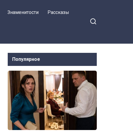
Знаменитости
Рассказы
Популярное