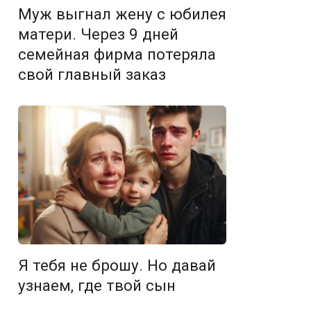
Муж выгнал жену с юбилея
матери. Через 9 дней
семейная фирма потеряла
свой главный заказ
Я тебя не брошу. Но давай
узнаем, где твой сын