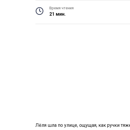
Время чтения
21 мин.
Лёля шла по улице, ощущая, как ручки тя