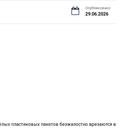
Опубликовано
29.06.2026
желых пластиковых пакетов безжалостно врезаются в