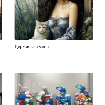
Держись за меня