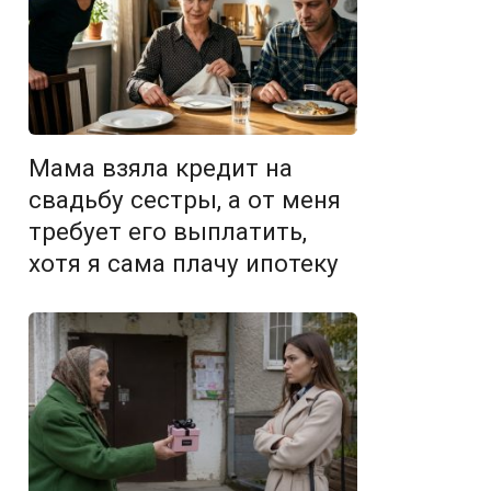
Мама взяла кредит на
свадьбу сестры, а от меня
требует его выплатить,
хотя я сама плачу ипотеку