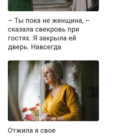
– Ты пока не женщина, –
сказала свекровь при
гостях. Я закрыла ей
дверь. Навсегда
Отжила я свое