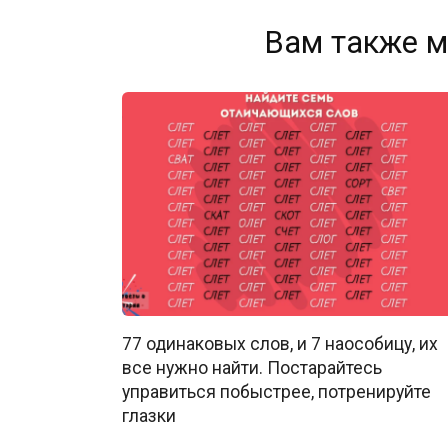
Вам также м
77 одинаковых слов, и 7 наособицу, их
все нужно найти. Постарайтесь
управиться побыстрее, потренируйте
глазки