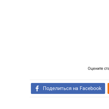
Оцените ст
Поделиться на Facebook