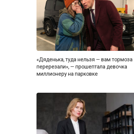
«Дяденька, туда нельзя — вам тормоза
перерезали», — прошептала девочка
миллионеру на парковке