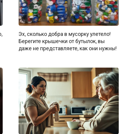
,
Эх, сколько добра в мусорку улетело!
Берегите крышечки от бутылок, вы
даже не представляете, как они нужны!