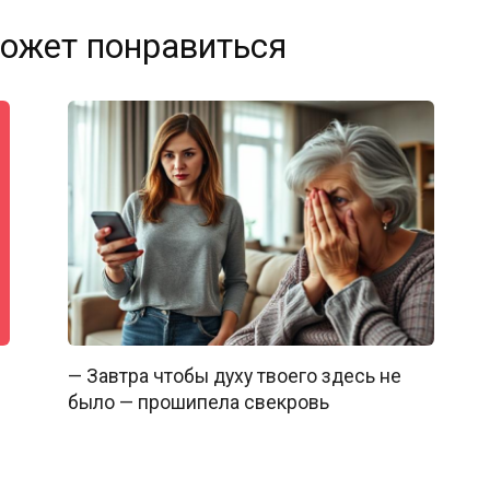
ожет понравиться
— Завтра чтобы духу твоего здесь не
было — прошипела свекровь