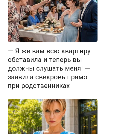
— Я же вам всю квартиру
обставила и теперь вы
должны слушать меня! —
заявила свекровь прямо
при родственниках