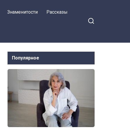
Знаменитости
Рассказы
Популярное