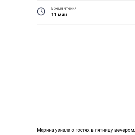
Время чтения
11 мин.
Марина узнала о гостях в пятницу вечером.