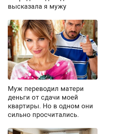
высказала я мужу
Муж переводил матери
деньги от сдачи моей
квартиры. Но в одном они
сильно просчитались.