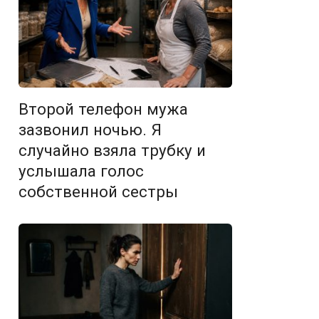
Второй телефон мужа
зазвонил ночью. Я
случайно взяла трубку и
услышала голос
собственной сестры