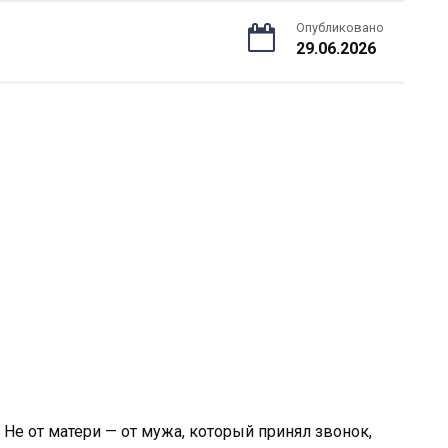
Опубликовано
29.06.2026
 Не от матери — от мужа, который принял звонок,