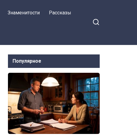
Знаменитости
Рассказы
Популярное