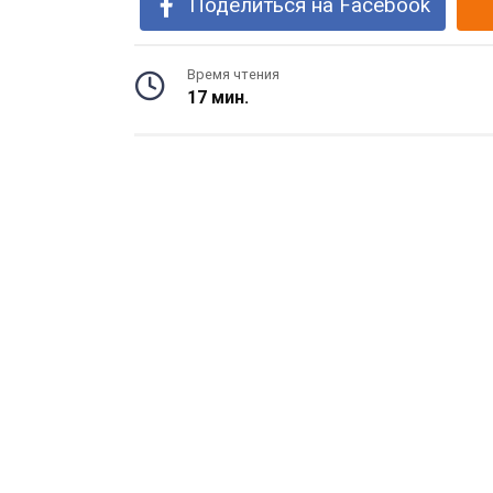
Поделиться на Facebook
Время чтения
17 мин.