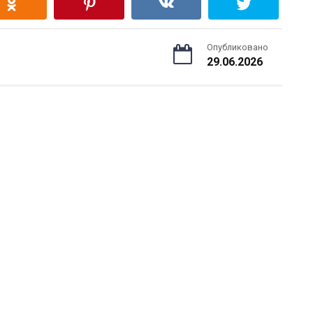
Опубликовано
29.06.2026