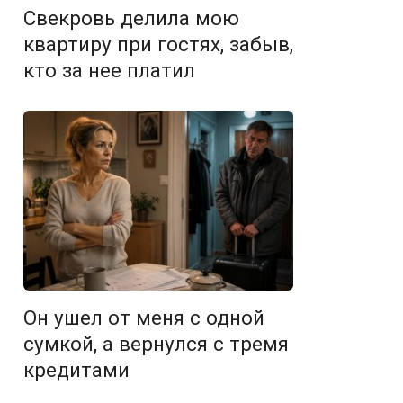
Свекровь делила мою
квартиру при гостях, забыв,
кто за нее платил
Он ушел от меня с одной
сумкой, а вернулся с тремя
кредитами