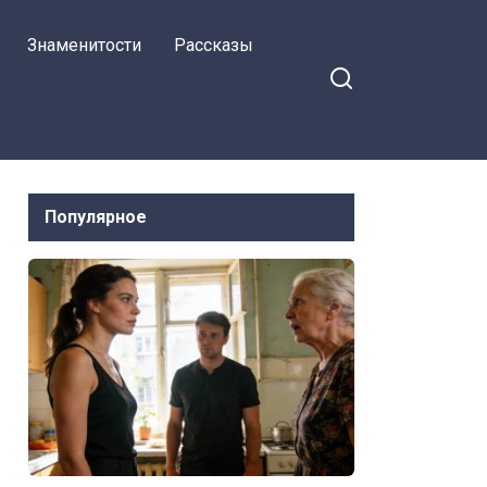
ремонта в фото
Знаменитости
Рассказы
Популярное