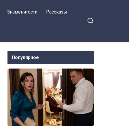
Знаменитости
Рассказы
Популярное