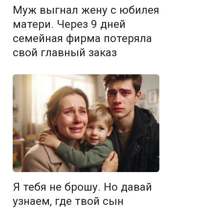
Муж выгнал жену с юбилея
матери. Через 9 дней
семейная фирма потеряла
свой главный заказ
Я тебя не брошу. Но давай
узнаем, где твой сын