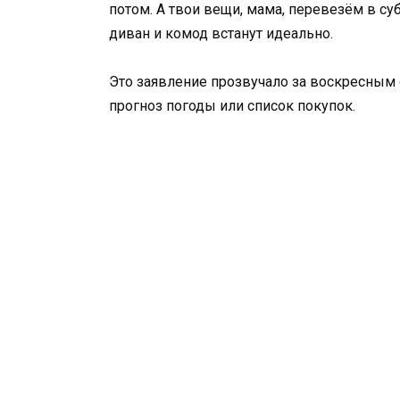
потом. А твои вещи, мама, перевезём в су
диван и комод встанут идеально.
Это заявление прозвучало за воскресным 
прогноз погоды или список покупок.