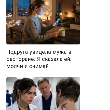
Подруга увидела мужа в
ресторане. Я сказала ей:
молчи и снимай