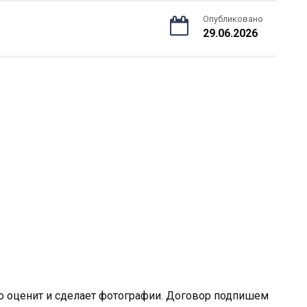
Опубликовано
29.06.2026
ко оценит и сделает фотографии. Договор подпишем