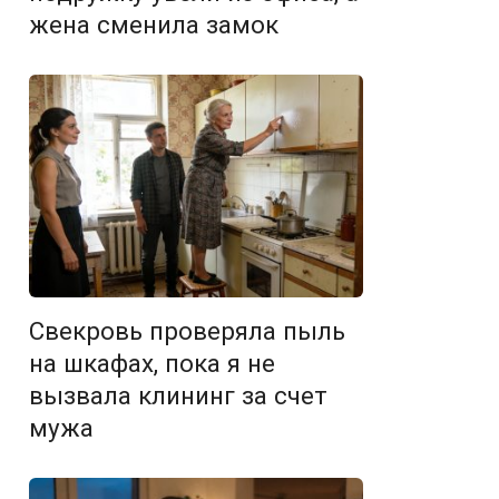
жена сменила замок
Свекровь проверяла пыль
на шкафах, пока я не
вызвала клининг за счет
мужа