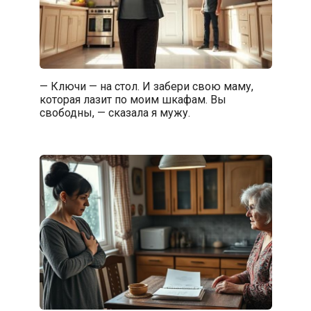
— Ключи — на стол. И забери свою маму,
которая лазит по моим шкафам. Вы
свободны, — сказала я мужу.