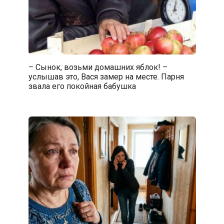
– Сынок, возьми домашних яблок! –
услышав это, Вася замер на месте. Парня
звала его покойная бабушка