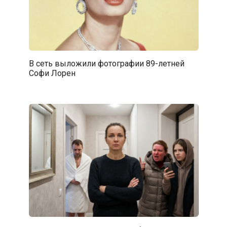
В сеть выложили фотографии 89-летней
Софи Лорен