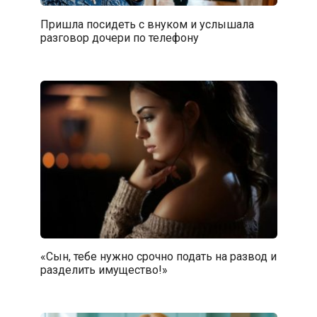
Пришла посидеть с внуком и услышала
разговор дочери по телефону
«Сын, тебе нужно срочно подать на развод и
разделить имущество!»