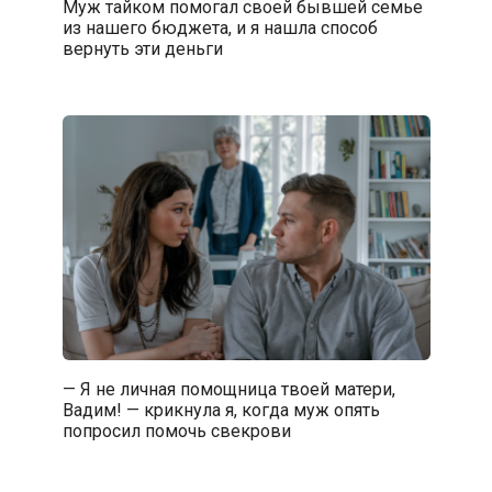
Муж тайком помогал своей бывшей семье
из нашего бюджета, и я нашла способ
вернуть эти деньги
— Я не личная помощница твоей матери,
Вадим! — крикнула я, когда муж опять
попросил помочь свекрови