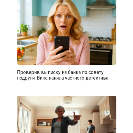
Проверив выписку из банка по совету
подруги, Вика наняла частного детектива