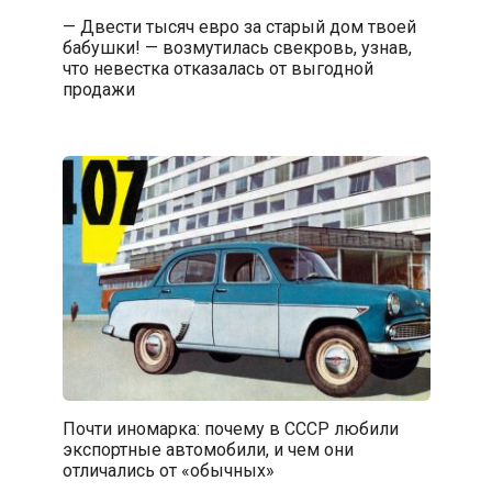
— Двести тысяч евро за старый дом твоей
бабушки! — возмутилась свекровь, узнав,
что невестка отказалась от выгодной
продажи
Почти иномарка: почему в СССР любили
экспортные автомобили, и чем они
отличались от «обычных»