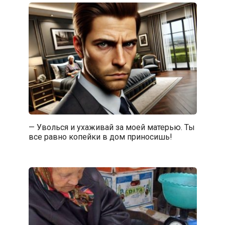
— Уволься и ухаживай за моей матерью. Ты
все равно копейки в дом приносишь!