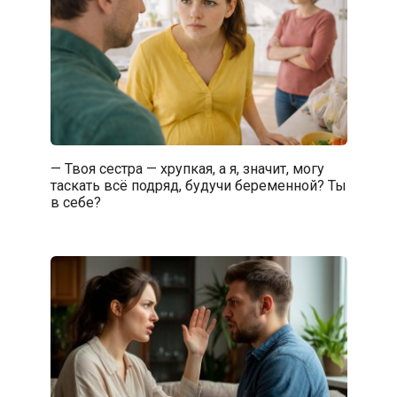
— Твоя сестра — хрупкая, а я, значит, могу
таскать всё подряд, будучи беременной? Ты
в себе?