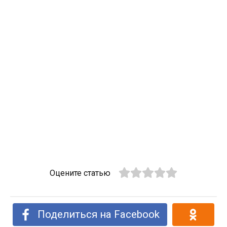
Оцените статью
Поделиться на Facebook