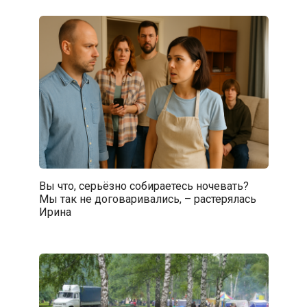
Вы что, серьёзно собираетесь ночевать?
Мы так не договаривались, – растерялась
Ирина