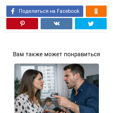
Поделиться на Facebook
Вам также может понравиться