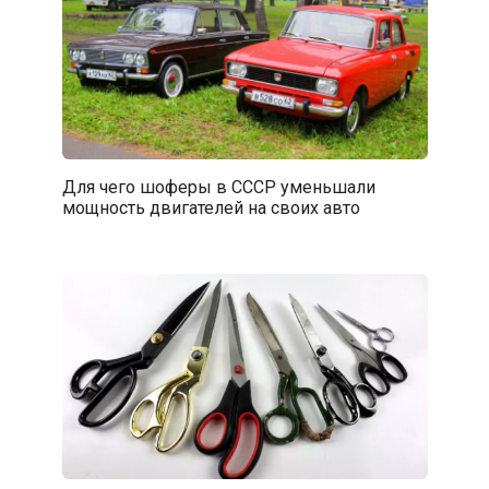
Для чего шоферы в СССР уменьшали
мощность двигателей на своих авто