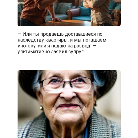
— Или ты продаешь доставшиеся по
наследству квартиры, и мы погашаем
ипотеку, или я подаю на развод! –
ультимативно заявил супруг.