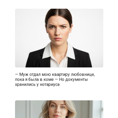
— Муж отдал мою квартиру любовнице,
пока я была в коме — Но документы
хранились у нотариуса