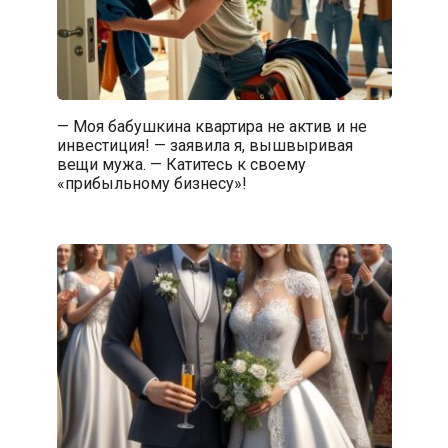
— Моя бабушкина квартира не актив и не
инвестиция! — заявила я, вышвыривая
вещи мужа. — Катитесь к своему
«прибыльному бизнесу»!