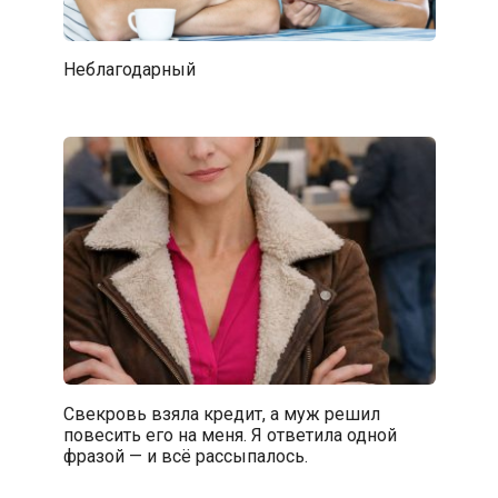
Неблагодарный
Свекровь взяла кредит, а муж решил
повесить его на меня. Я ответила одной
фразой — и всё рассыпалось.