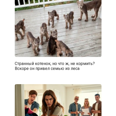
Странный котенок, но что ж, не кормить?
Вскоре он привел семью из леса