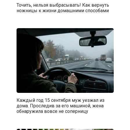
Точить, нельзя выбрасывать! Как вернуть
ножницы к жизни домашними способами
Каждый год 15 сентября муж уезжал из
дома. Проследив за его машиной, жена
обнаружила вовсе не соперницу