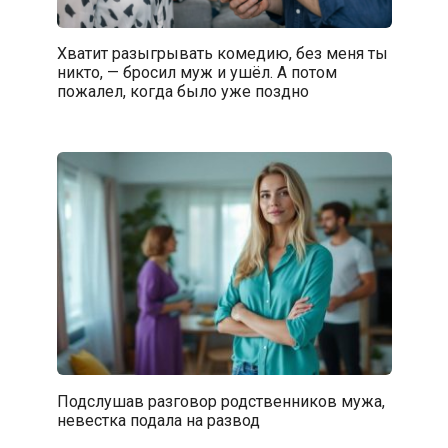
Хватит разыгрывать комедию, без меня ты
никто, — бросил муж и ушёл. А потом
пожалел, когда было уже поздно
Подслушав разговор родственников мужа,
невестка подала на развод