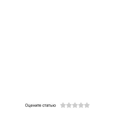
Оцените статью