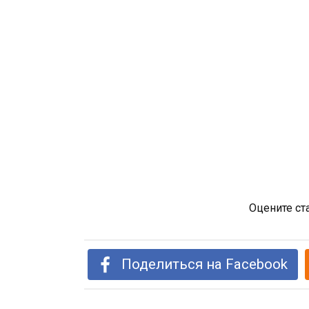
Оцените ст
Поделиться на Facebook