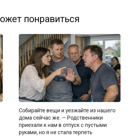
ожет понравиться
Собирайте вещи и уезжайте из нашего
дома сейчас же. — Родственники
приехали к нам в отпуск с пустыми
руками, но я не стала терпеть