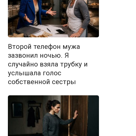
Второй телефон мужа
зазвонил ночью. Я
случайно взяла трубку и
услышала голос
собственной сестры