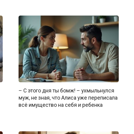
– С этого дня ты бомж! – ухмыльнулся
муж, не зная, что Алиса уже переписала
всё имущество на себя и ребенка