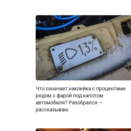
Что означает наклейка с процентами
рядом с фарой под капотом
автомобиля? Разобрался —
рассказываю