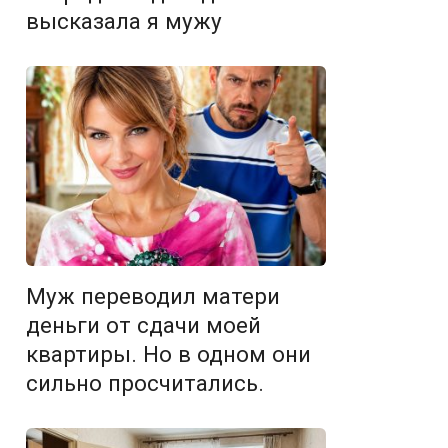
высказала я мужу
Муж переводил матери
деньги от сдачи моей
квартиры. Но в одном они
сильно просчитались.