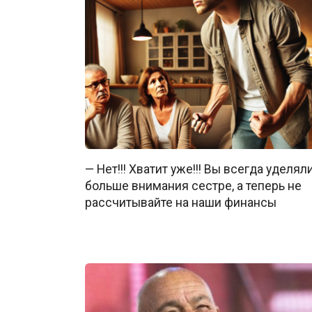
— Нет!!! Хватит уже!!! Вы всегда уделял
больше внимания сестре, а теперь не
рассчитывайте на наши финансы