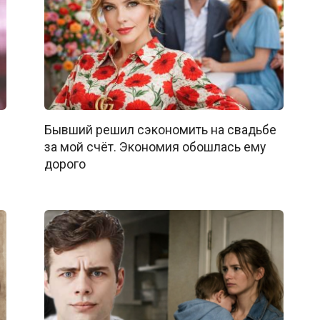
Бывший решил сэкономить на свадьбе
за мой счёт. Экономия обошлась ему
дорого