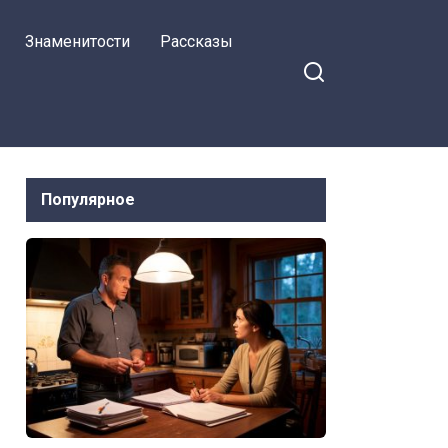
Знаменитости
Рассказы
Популярное