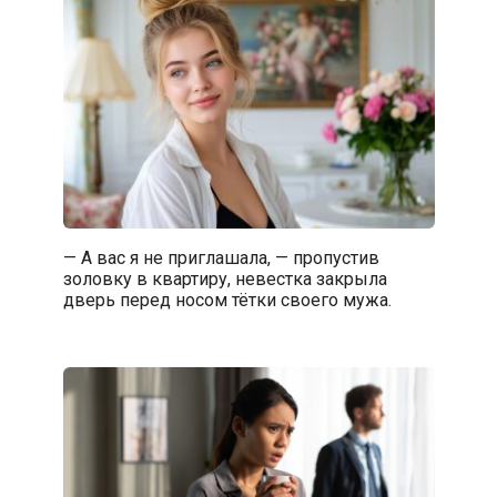
— А вас я не приглашала, — пропустив
золовку в квартиру, невестка закрыла
дверь перед носом тётки своего мужа.