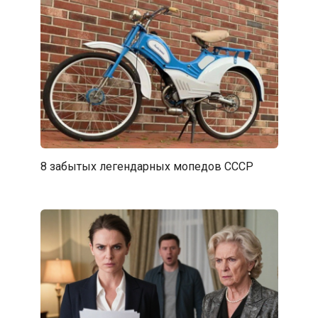
8 забытых легендарных мопедов СССР