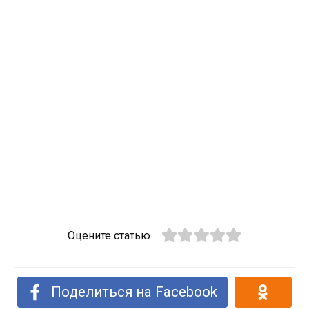
Оцените статью
Поделиться на Facebook