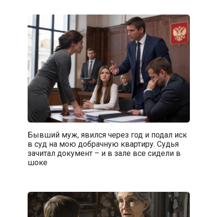
Бывший муж, явился через год и подал иск
в суд на мою добрачную квартиру. Судья
зачитал документ – и в зале все сидели в
шоке