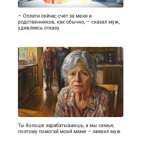
— Оплати сейчас счёт за меня и
родственников, как обычно, — сказал муж,
удивляясь отказу
Ты больше зарабатываешь, а мы семья,
поэтому помогай моей маме — заявил муж