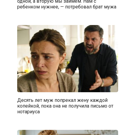
одной, а вторую мы займем. Нам с
ребенком нужнее, — потребовал брат мужа
Десять лет муж попрекал жену каждой
копейкой, пока она не получила письмо от
нотариуса