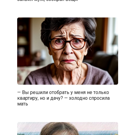
— Вы решили отобрать у меня не только
квартиру, но и дачу? — холодно спросила
мать