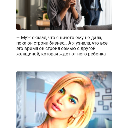
— Муж сказал, что я ничего ему не дала,
пока он строил бизнес… А я узнала, что всё
это время он строил семью с другой
женщиной, которая ждет от него ребенка