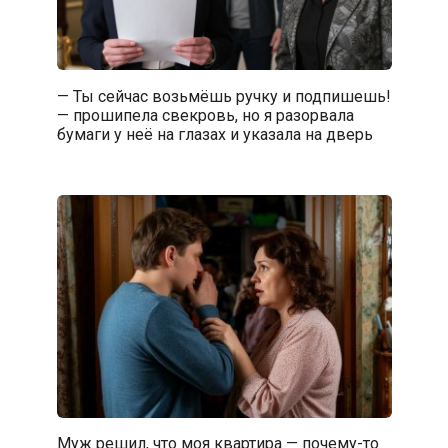
— Ты сейчас возьмёшь ручку и подпишешь!
— прошипела свекровь, но я разорвала
бумаги у неё на глазах и указала на дверь
Муж решил, что моя квартира — почему-то