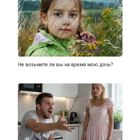
Не возьмете ли вы на время мою дочь?