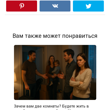
Вам также может понравиться
Зачем вам две комнаты? Будете жить в