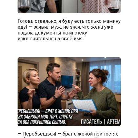
Готовь отдельно, я буду есть только мамину
еду! — заявил муж, не зная, что жена уже
подала документы на ипотеку
исключительно на своё имя
— Перебьешься! — брат с женой при гостях