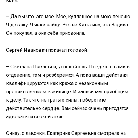
– Да вы что, это мое. Мое, купленное на мою пенсию.
Я докажу. Я чеки найду. Это не Катькино, это Вадика.
Он покупал, а она себе присвоила.
Сергей Иванович покачал головой.
– Светлана Павловна, успокойтесь. Поедете с нами в
отделение, там и разберемся. А пока ваши действия
квалифицируются как кража с незаконным
проникновением в жилище. И запись мы приобщим
к делу. Так что не тратьте силы, поберегите
действительно сердце. Вам сейчас очень пригодятся
адвокаты и спокойствие.
Снизу, с лавочки, Екатерина Сергеевна смотрела на