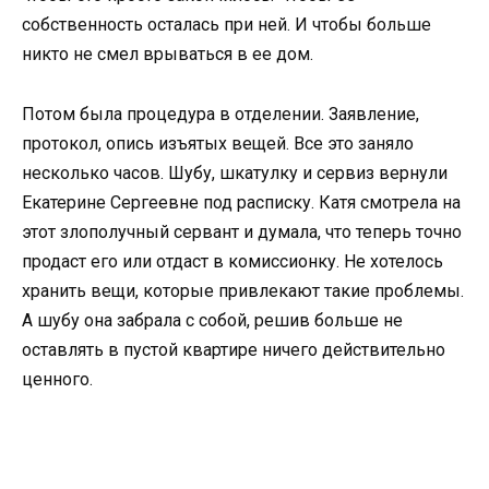
собственность осталась при ней. И чтобы больше
никто не смел врываться в ее дом.
Потом была процедура в отделении. Заявление,
протокол, опись изъятых вещей. Все это заняло
несколько часов. Шубу, шкатулку и сервиз вернули
Екатерине Сергеевне под расписку. Катя смотрела на
этот злополучный сервант и думала, что теперь точно
продаст его или отдаст в комиссионку. Не хотелось
хранить вещи, которые привлекают такие проблемы.
А шубу она забрала с собой, решив больше не
оставлять в пустой квартире ничего действительно
ценного.