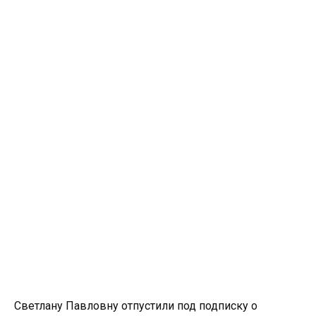
Светлану Павловну отпустили под подписку о