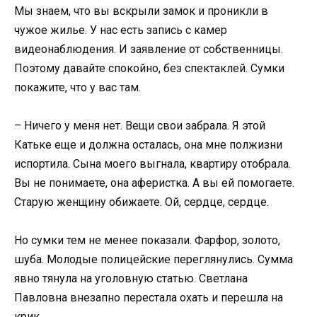
Мы знаем, что вы вскрыли замок и проникли в
чужое жилье. У нас есть запись с камер
видеонаблюдения. И заявление от собственницы.
Поэтому давайте спокойно, без спектаклей. Сумки
покажите, что у вас там.
– Ничего у меня нет. Вещи свои забрала. Я этой
Катьке еще и должна осталась, она мне полжизни
испортила. Сына моего выгнала, квартиру отобрала.
Вы не понимаете, она аферистка. А вы ей помогаете.
Старую женщину обижаете. Ой, сердце, сердце.
Но сумки тем не менее показали. Фарфор, золото,
шуба. Молодые полицейские переглянулись. Сумма
явно тянула на уголовную статью. Светлана
Павловна внезапно перестала охать и перешла на
крик.