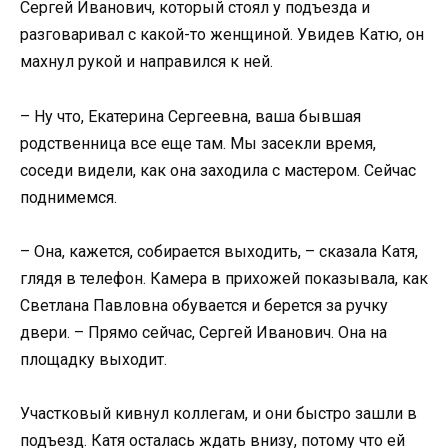
Сергей Иванович, который стоял у подъезда и
разговаривал с какой-то женщиной. Увидев Катю, он
махнул рукой и направился к ней.
– Ну что, Екатерина Сергеевна, ваша бывшая
родственница все еще там. Мы засекли время,
соседи видели, как она заходила с мастером. Сейчас
поднимемся.
– Она, кажется, собирается выходить, – сказала Катя,
глядя в телефон. Камера в прихожей показывала, как
Светлана Павловна обувается и берется за ручку
двери. – Прямо сейчас, Сергей Иванович. Она на
площадку выходит.
Участковый кивнул коллегам, и они быстро зашли в
подъезд. Катя осталась ждать внизу, потому что ей