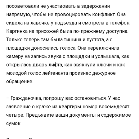
посоветовали не участвовать в задержании
напрямую, чтобы не провоцировать конфликт. Она
сидела на лавочке у подъезда и смотрела в телефон.
Картинка из прихожей была по-прежнему доступна.
Только теперь там была тишина и пустота, а с
площадки доносились голоса. Она переключила
камеру на запись звука с площадки и услышала, как
открылась дверь лифта, как звякнули ключи и как
молодой голос лейтенанта произнес дежурное
обращение.
– Гражданочка, попрошу вас остановиться. У нас
заявление о краже из квартиры номер восемьдесят
четыре. Предъявите ваши документы и содержимое
сумок.