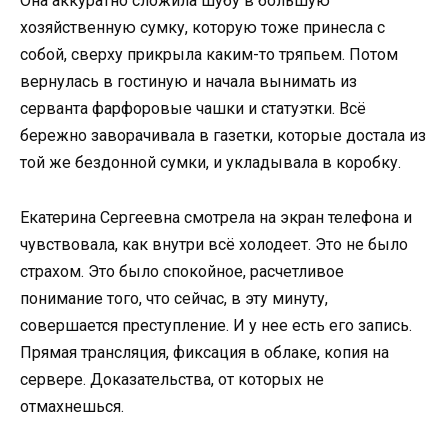
Она аккуратно сложила шубу в большую
хозяйственную сумку, которую тоже принесла с
собой, сверху прикрыла каким-то тряпьем. Потом
вернулась в гостиную и начала вынимать из
серванта фарфоровые чашки и статуэтки. Всё
бережно заворачивала в газетки, которые достала из
той же бездонной сумки, и укладывала в коробку.
Екатерина Сергеевна смотрела на экран телефона и
чувствовала, как внутри всё холодеет. Это не было
страхом. Это было спокойное, расчетливое
понимание того, что сейчас, в эту минуту,
совершается преступление. И у нее есть его запись.
Прямая трансляция, фиксация в облаке, копия на
сервере. Доказательства, от которых не
отмахнешься.