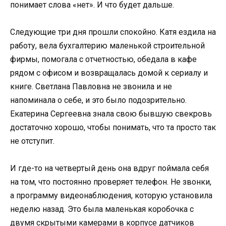
понимает слова «нет». И что будет дальше.
Следующие три дня прошли спокойно. Катя ездила на
работу, вела бухгалтерию маленькой строительной
фирмы, помогала с отчетностью, обедала в кафе
рядом с офисом и возвращалась домой к сериалу и
книге. Светлана Павловна не звонила и не
напоминала о себе, и это было подозрительно.
Екатерина Сергеевна знала свою бывшую свекровь
достаточно хорошо, чтобы понимать, что та просто так
не отступит.
И где-то на четвертый день она вдруг поймала себя
на том, что постоянно проверяет телефон. Не звонки,
а программу видеонаблюдения, которую установила
неделю назад. Это была маленькая коробочка с
двумя скрытыми камерами в корпусе датчиков