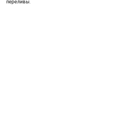
переливы.