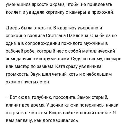
уменьшила яркость экрана, чтобы не привлекать
коллег, и увидела картинку с камеры в прихожей.
Дверь была открыта. В квартиру уверенно и
спокойно входила Светлана Павловна. Она была не
одна, а в сопровождении пожилого мужчины в
рабочей робе, который нес с собой металлический
чемоданчик с инструментами. Судя по всему, слесарь
или мастер по замкам. Катя сразу увеличила
громкость. Звук шел четкий, хоть и с небольшим
эхом от пустых стен.
– Вот сюда, голубчик, проходите. Замок старый,
клинит все время. У дочки ключи потерялись, никак
открыть не можем. Вскрывайте и новый ставьте. Я
вам заплачу, как договаривались.