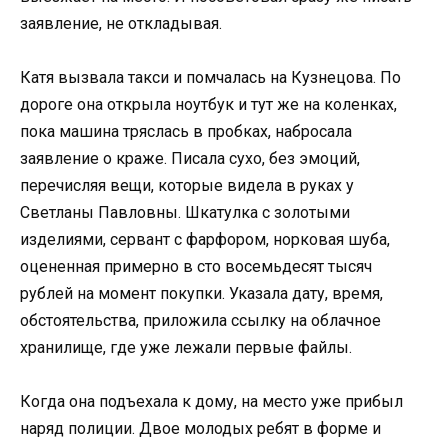
заявление, не откладывая.
Катя вызвала такси и помчалась на Кузнецова. По
дороге она открыла ноутбук и тут же на коленках,
пока машина тряслась в пробках, набросала
заявление о краже. Писала сухо, без эмоций,
перечисляя вещи, которые видела в руках у
Светланы Павловны. Шкатулка с золотыми
изделиями, сервант с фарфором, норковая шуба,
оцененная примерно в сто восемьдесят тысяч
рублей на момент покупки. Указала дату, время,
обстоятельства, приложила ссылку на облачное
хранилище, где уже лежали первые файлы.
Когда она подъехала к дому, на место уже прибыл
наряд полиции. Двое молодых ребят в форме и