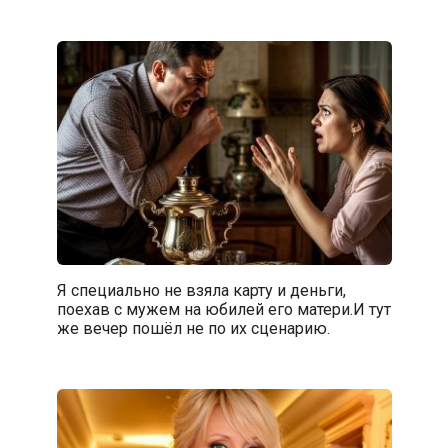
Я специально не взяла карту и деньги,
поехав с мужем на юбилей его матери.И тут
же вечер пошёл не по их сценарию.