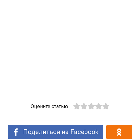
Оцените статью
Поделиться на Facebook