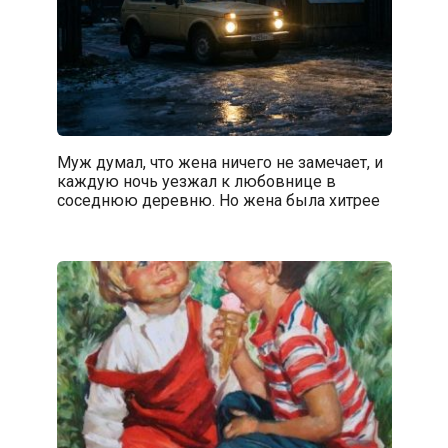
Муж думал, что жена ничего не замечает, и
каждую ночь уезжал к любовнице в
соседнюю деревню. Но жена была хитрее