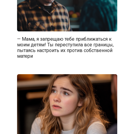
— Мама, я запрещаю тебе приближаться к
моим детям! Ты переступила все границы,
пытаясь настроить их против собственной
матери