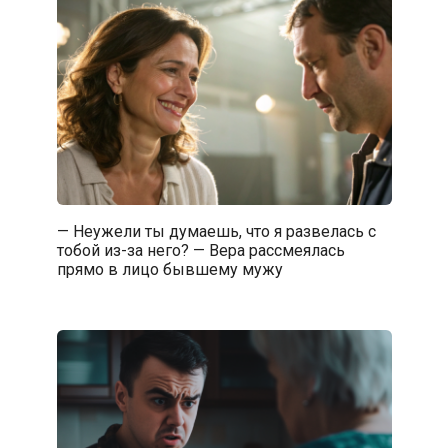
— Неужели ты думаешь, что я развелась с
тобой из-за него? — Вера рассмеялась
прямо в лицо бывшему мужу