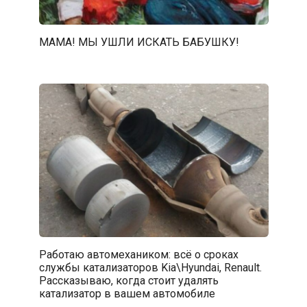
МАМА! МЫ УШЛИ ИСКАТЬ БАБУШКУ!
Работаю автомехаником: всё о сроках
службы катализаторов Kia\Hyundai, Renault.
Рассказываю, когда стоит удалять
катализатор в вашем автомобиле