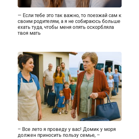
— Если тебе это так важно, то поезжай сам к
своим родителям, а я не собираюсь больше
ехать туда, чтобы меня опять оскорбляла
твоя мать
– Все лето я проведу у вас! Домик у моря
должен приносить пользу семье, –