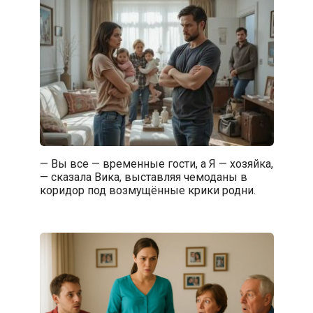
— Вы все — временные гости, а Я — хозяйка,
— сказала Вика, выставляя чемоданы в
коридор под возмущённые крики родни.