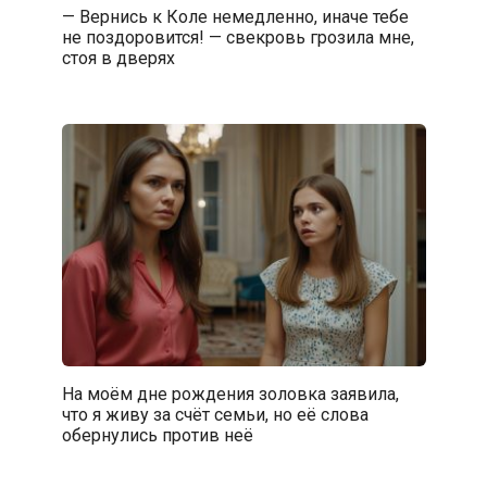
— Вернись к Коле немедленно, иначе тебе
не поздоровится! — свекровь грозила мне,
стоя в дверях
На моём дне рождения золовка заявила,
что я живу за счёт семьи, но её слова
обернулись против неё