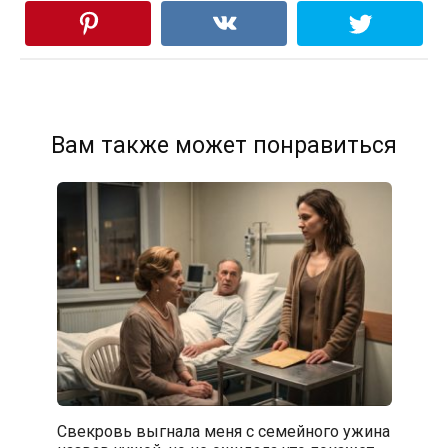
Вам также может понравиться
Свекровь выгнала меня с семейного ужина