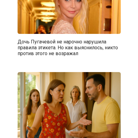
Дочь Пугачевой не нарочно нарушила
правила этикета. Но как выяснилось, никто
против этого не возражал