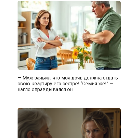
— Муж заявил, что моя дочь должна отдать
свою квартиру его сестре! “Семья же!” —
нагло оправдывался он