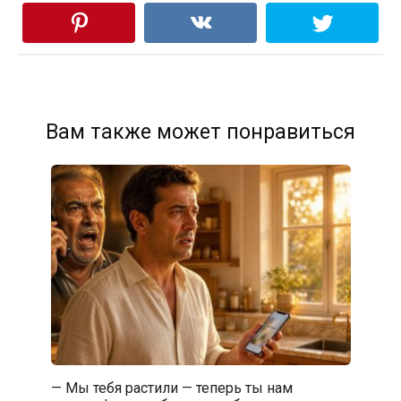
Вам также может понравиться
— Мы тебя растили — теперь ты нам