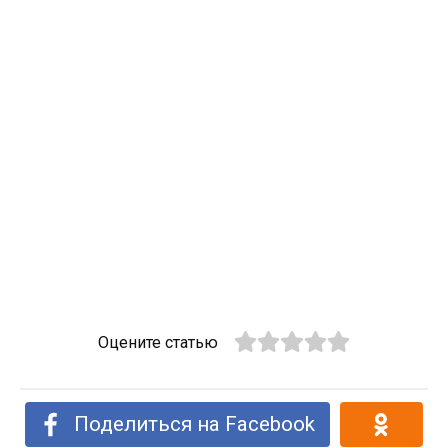
Оцените статью
Поделиться на Facebook