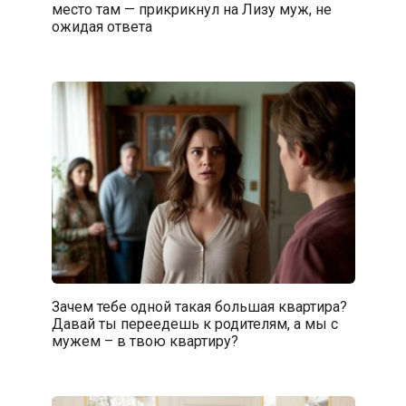
место там — прикрикнул на Лизу муж, не
ожидая ответа
Зачем тебе одной такая большая квартира?
Давай ты переедешь к родителям, а мы с
мужем – в твою квартиру?