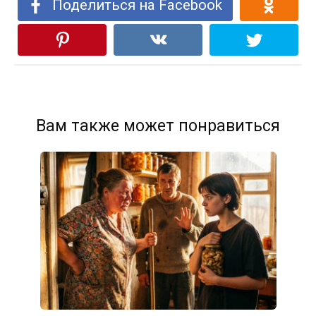
Поделиться на Facebook
Вам также может понравиться