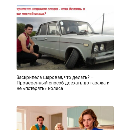
Заскрипела шаровая, что делать? –
Проверенный способ доехать до гаража и
не «потерять» колеса