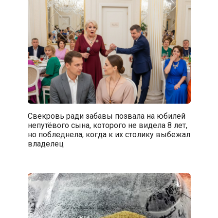
Свекровь ради забавы позвала на юбилей
непутёвого сына, которого не видела 8 лет,
но побледнела, когда к их столику выбежал
владелец