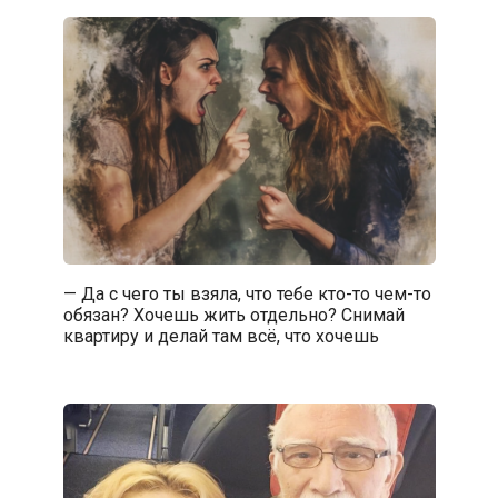
— Да с чего ты взяла, что тебе кто-то чем-то
обязан? Хочешь жить отдельно? Снимай
квартиру и делай там всё, что хочешь