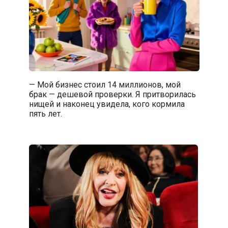
— Мой бизнес стоил 14 миллионов, мой
брак — дешевой проверки. Я притворилась
нищей и наконец увидела, кого кормила
пять лет.