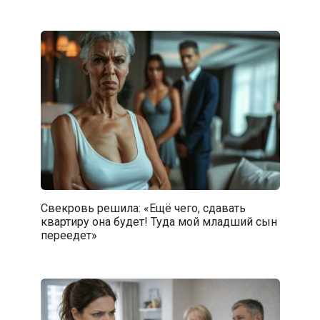
Свекровь решила: «Ещё чего, сдавать
квартиру она будет! Туда мой младший сын
переедет»