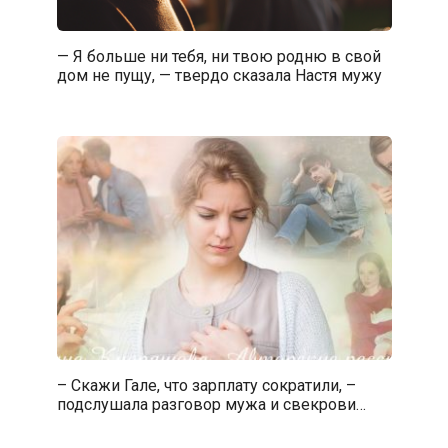
— Я больше ни тебя, ни твою родню в свой
дом не пущу, — твердо сказала Настя мужу
– Скажи Гале, что зарплату сократили, –
подслушала разговор мужа и свекрови…