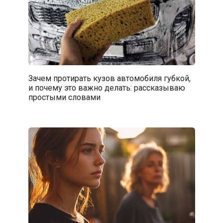
Зачем протирать кузов автомобиля губкой,
и почему это важно делать: рассказываю
простыми словами