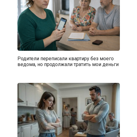
Родители переписали квартиру без моего
ведома, но продолжали тратить мои деньги