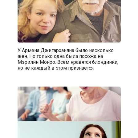
У Армена Джигарханяна было несколько
жен. Но только одна была похожа на
Мэрилин Монро. Всем нравятся блондинки,
но не каждый в этом признается