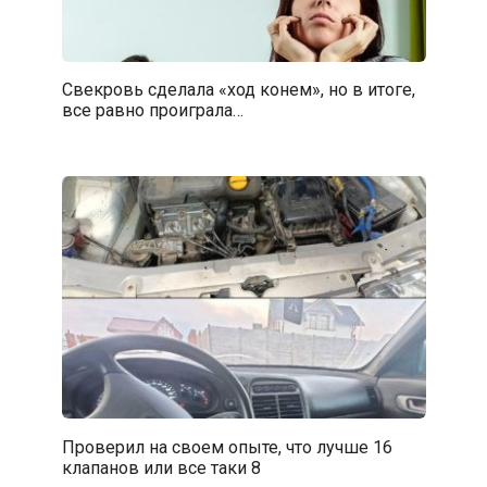
Свекровь сделала «ход конем», но в итоге,
все равно проиграла…
Проверил на своем опыте, что лучше 16
клапанов или все таки 8