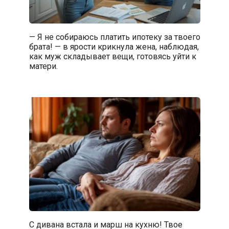
— Я не собираюсь платить ипотеку за твоего
брата! — в ярости крикнула жена, наблюдая,
как муж складывает вещи, готовясь уйти к
матери.
С дивана встала и марш на кухню! Твое