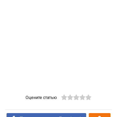
Оцените статью