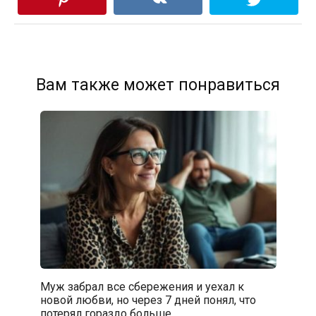
Вам также может понравиться
Муж забрал все сбережения и уехал к
новой любви, но через 7 дней понял, что
потерял гораздо больше