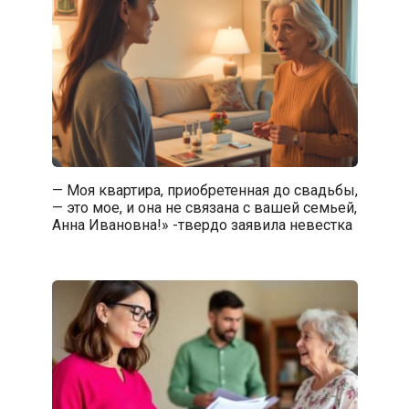
— Моя квартира, приобретенная до свадьбы,
— это мое, и она не связана с вашей семьей,
Анна Ивановна!» -твердо заявила невестка