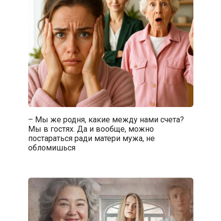
– Мы же родня, какие между нами счета?
Мы в гостях. Да и вообще, можно
постараться ради матери мужа, не
обломишься