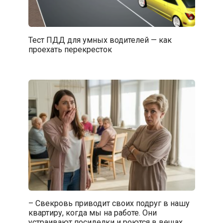
Тест ПДД для умных водителей — как
проехать перекресток
– Свекровь приводит своих подруг в нашу
квартиру, когда мы на работе. Они
устраивают посиделки и роются в вещах