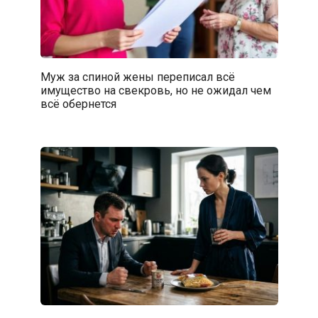
Муж за спиной жены переписал всё
имущество на свекровь, но не ожидал чем
всё обернется