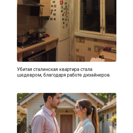
Убитая сталинская квартира стала
шедевром, благодаря работе дизайнеров