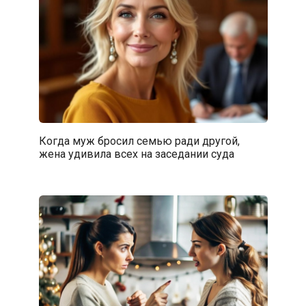
Когда муж бросил семью ради другой,
жена удивила всех на заседании суда