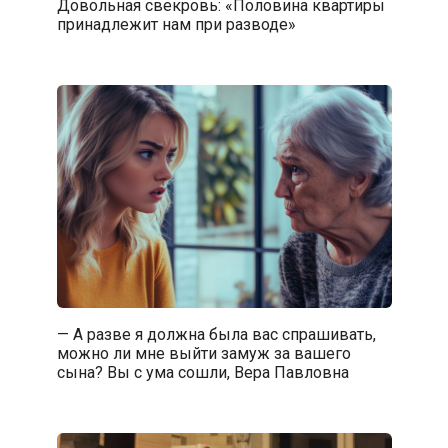
Довольная свекровь: «Половина квартиры
принадлежит нам при разводе»
— А разве я должна была вас спрашивать,
можно ли мне выйти замуж за вашего
сына? Вы с ума сошли, Вера Павловна