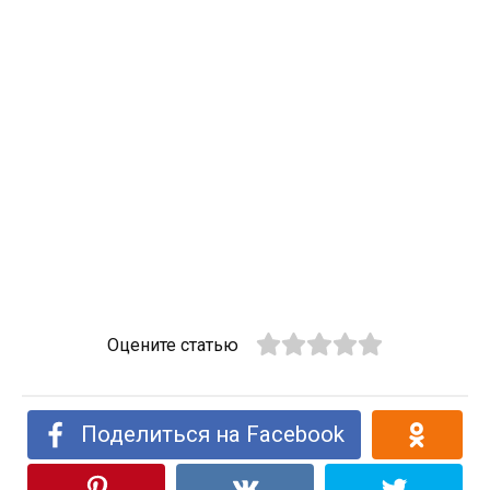
Оцените статью
Поделиться на Facebook