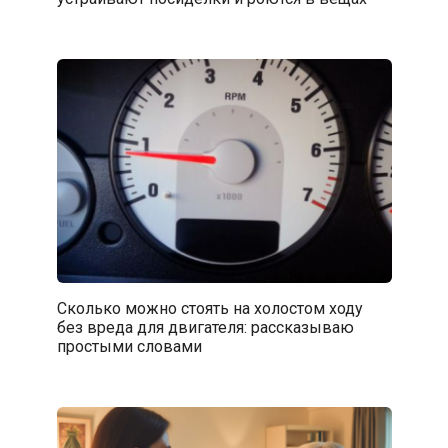
Сколько можно стоять на холостом ходу
без вреда для двигателя: рассказываю
простыми словами