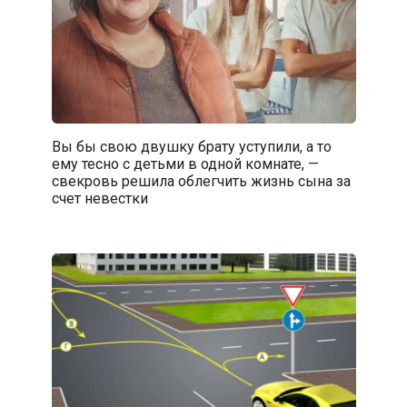
Вы бы свою двушку брату уступили, а то
ему тесно с детьми в одной комнате, —
свекровь решила облегчить жизнь сына за
счет невестки