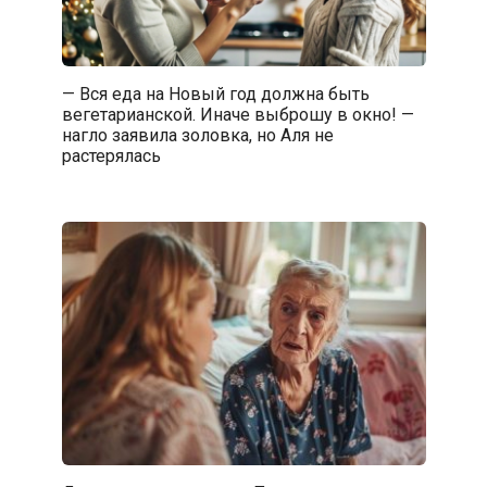
— Вся еда на Новый год должна быть
вегетарианской. Иначе выброшу в окно! —
нагло заявила золовка, но Аля не
растерялась