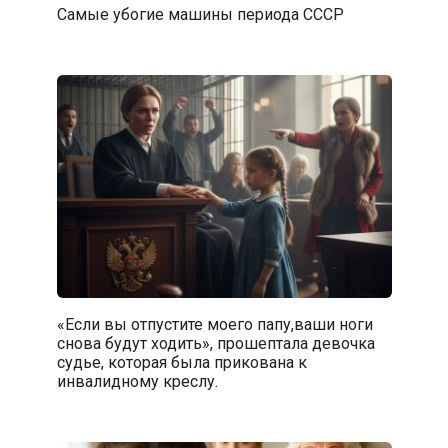
Самые убогие машины периода СССР
«Если вы отпустите моего папу,ваши ноги
снова будут ходить», прошептала девочка
судье, которая была прикована к
инвалидному креслу.