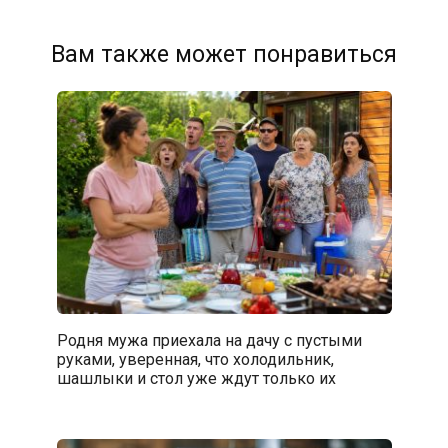
Вам также может понравиться
Родня мужа приехала на дачу с пустыми
руками, уверенная, что холодильник,
шашлыки и стол уже ждут только их