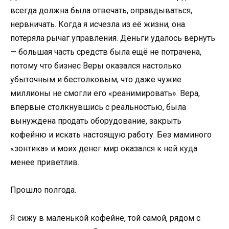
всегда должна была отвечать, оправдываться,
нервничать. Когда я исчезла из её жизни, она
потеряла рычаг управления. Деньги удалось вернуть
— большая часть средств была ещё не потрачена,
потому что бизнес Веры оказался настолько
убыточным и бестолковым, что даже чужие
миллионы не смогли его «реанимировать». Вера,
впервые столкнувшись с реальностью, была
вынуждена продать оборудование, закрыть
кофейню и искать настоящую работу. Без маминого
«зонтика» и моих денег мир оказался к ней куда
менее приветлив.
Прошло полгода.
Я сижу в маленькой кофейне, той самой, рядом с