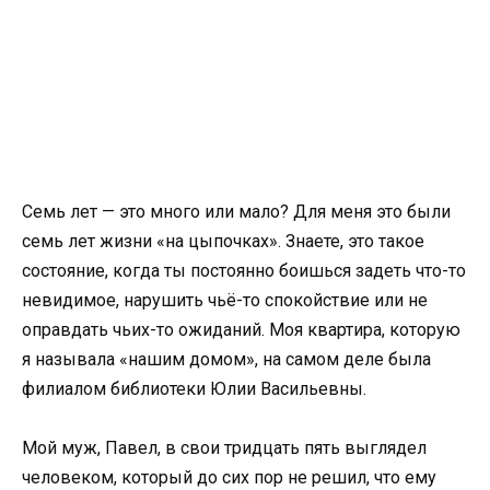
Семь лет — это много или мало? Для меня это были
семь лет жизни «на цыпочках». Знаете, это такое
состояние, когда ты постоянно боишься задеть что-то
невидимое, нарушить чьё-то спокойствие или не
оправдать чьих-то ожиданий. Моя квартира, которую
я называла «нашим домом», на самом деле была
филиалом библиотеки Юлии Васильевны.
Мой муж, Павел, в свои тридцать пять выглядел
человеком, который до сих пор не решил, что ему