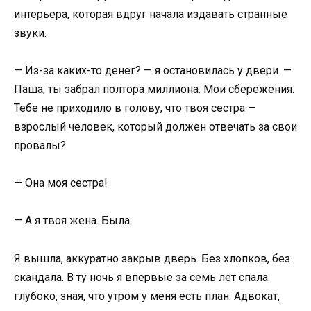
интерьера, которая вдруг начала издавать странные
звуки.
— Из-за каких-то денег? — я остановилась у двери. —
Паша, ты забрал полтора миллиона. Мои сбережения.
Тебе не приходило в голову, что твоя сестра —
взрослый человек, который должен отвечать за свои
провалы?
— Она моя сестра!
— А я твоя жена. Была.
Я вышла, аккуратно закрыв дверь. Без хлопков, без
скандала. В ту ночь я впервые за семь лет спала
глубоко, зная, что утром у меня есть план. Адвокат,