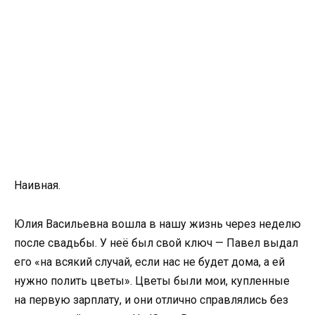
Наивная.
Юлия Васильевна вошла в нашу жизнь через неделю
после свадьбы. У неё был свой ключ — Павел выдал
его «на всякий случай, если нас не будет дома, а ей
нужно полить цветы». Цветы были мои, купленные
на первую зарплату, и они отлично справлялись без