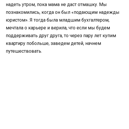
надеть утром, пока мама не даст отмашку. Мы
познакомились, когда он был «подающим надежды
юристом». Я тогда была младшим бухгалтером,
мечтала о карьере и верила, что если мы будем
поддерживать друг друга, то через пару лет купим
квартиру побольше, заведем детей, начнем
путешествовать.