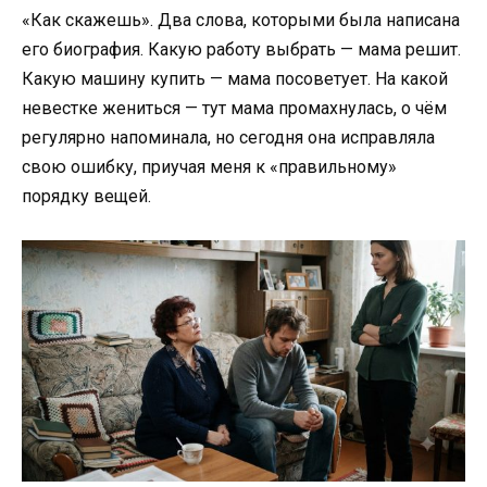
«Как скажешь». Два слова, которыми была написана
его биография. Какую работу выбрать — мама решит.
Какую машину купить — мама посоветует. На какой
невестке жениться — тут мама промахнулась, о чём
регулярно напоминала, но сегодня она исправляла
свою ошибку, приучая меня к «правильному»
порядку вещей.