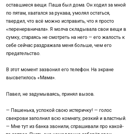
оставшиеся вещи. Паша был дома. Он ходил за мной
по пятам, хватался за рукава, умолял остаться,
твердил, что всё можно исправить, что я просто
«перенервничала». Я молча складывала свои вещи в
сумку, стараясь не смотреть на него — его жалость к
себе сейчас раздражала меня больше, чем его
предательство.
В этот момент зазвонил его телефон. На экране
высветилось «Мама».
Павел, не задумываясь, принял вызов.
— Пашенька, успокой свою истеричку! — голос
свекрови заполнил всю комнату, резкий и властный.
— Мне тут из банка звонили, спрашивали про какой-