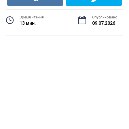
Время чтения
Опубликовано
13 мин.
09.07.2026