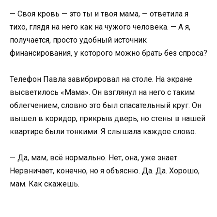
— Своя кровь — это ты и твоя мама, — ответила я
тихо, глядя на него как на чужого человека. — А я,
получается, просто удобный источник
финансирования, у которого можно брать без спроса?
Телефон Павла завибрировал на столе. На экране
высветилось «Мама». Он взглянул на него с таким
облегчением, словно это был спасательный круг. Он
вышел в коридор, прикрыв дверь, но стены в нашей
квартире были тонкими. Я слышала каждое слово.
— Да, мам, всё нормально. Нет, она, уже знает.
Нервничает, конечно, но я объясню. Да. Да. Хорошо,
мам. Как скажешь.