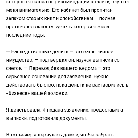
которого я нашла по рекомендации коллеги, слушал
меня внимательно. Его кабинет был пропитан
запахом старых книг и спокойствием — полная
противоположность суете, в которой я жила
последние годы.
— Наследственные деньги — это ваше личное
имущество, — подтвердил он, изучая выписки со
счетов. — Перевод без вашего ведома — это
серьёзное основание для заявления. Нужно
действовать быстро, пока деньги не растворились в
«бизнесе» вашей золовки.
Я действовала. Я подала заявление, предоставила
выписки, подготовила документы.
В тот вечер я вернулась домой, чтобы забрать