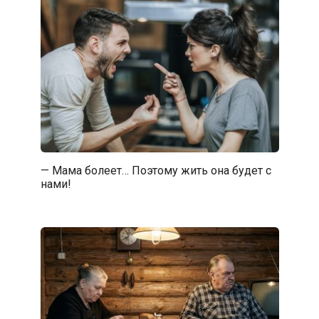
— Мама болеет… Поэтому жить она будет с
нами!