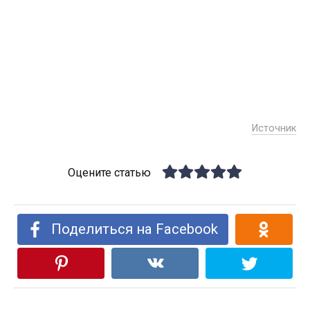
Источник
Оцените статью
Поделиться на Facebook