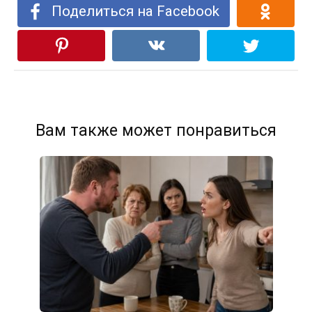
Поделиться на Facebook
Вам также может понравиться