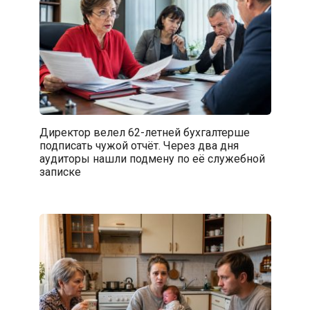
Директор велел 62-летней бухгалтерше
подписать чужой отчёт. Через два дня
аудиторы нашли подмену по её служебной
записке