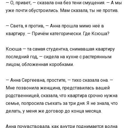
— О, привет, — сказала она без тени смущения. — А мы
уже почти обустроились. Мам сказала, ты не против.
— Света, я против, — Анна прошла мимо неё в
квартиру. — Причём категорически. Где Ксюша?
Ксюша — та самая студентка, снимавшая квартиру
последний год, — сидела на кухне с растерянным
лицом, обложенная коробками.
— Анна Сергеевна, простите, — тихо сказала она. —
Мне позвонила женщина, представилась вашей
родственницей, сказала, что квартира срочно нужна
семье, попросила съехать за три дня. Я не знала, что
делать, у меня же договор до конца месяца.
Анна почувствовала, как внутри поднимается волна