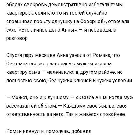
обедах свекровь демонстративно избегала темы
квартиры, а если кто-то из гостей случайно
спрашивал про «ту однушку на Северной», отвечала
сухо: «Это личное дело Анны», — и переводила
разговор.
Спустя пару месяцев Анна узнала от Романа, что
Светлана всё же развелась с мужем и сняла
квартиру сама — маленькую, в другом районе, но
полностью свою, без чужих ключей и чужих условий.
— Может, оно и к лучшему, — сказала Анна, когда муж
рассказал ей об этом. — Каждому своё жильё, своя
ответственность за него. Так и живётся спокойнее.
Роман кивнул и, помолчав, добавил: