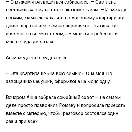
— С мужем я разводиться собираюсь, — Светлана
поставила чашку на стол с лёгким стуком. — И, между
прочим, мама сказала, что по-хорошему квартиру эту
давно пора на всю семью переписать. Ты одна тут
живёшь на всём готовом, а у меня вон ребёнок, и
мне некуда деваться.
Анна медленно выдохнула.
— Эта квартира не «на всю семью». Она моя. По
завещанию бабушки, оформлена на меня одну.
Вечером Анна собрала семейный совет — на самом
деле просто позвонила Роману и попросила приехать
вместе с матерью, чтобы разговор состоялся один
раз и при всех.