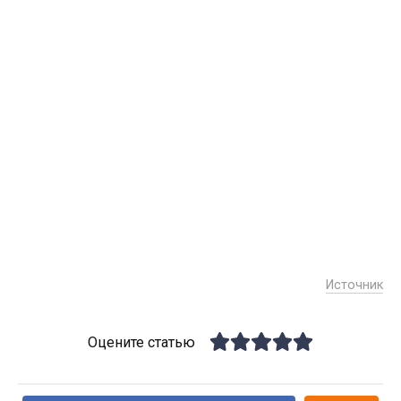
Источник
Оцените статью