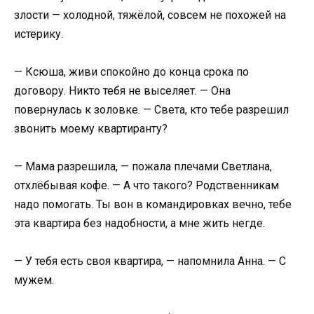
злости — холодной, тяжёлой, совсем не похожей на
истерику.
— Ксюша, живи спокойно до конца срока по
договору. Никто тебя не выселяет. — Она
повернулась к золовке. — Света, кто тебе разрешил
звонить моему квартиранту?
— Мама разрешила, — пожала плечами Светлана,
отхлёбывая кофе. — А что такого? Родственникам
надо помогать. Ты вон в командировках вечно, тебе
эта квартира без надобности, а мне жить негде.
— У тебя есть своя квартира, — напомнила Анна. — С
мужем.