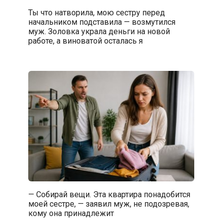
Ты что натворила, мою сестру перед
начальником подставила — возмутился
муж. Золовка украла деньги на новой
работе, а виноватой осталась я
— Собирай вещи. Эта квартира понадобится
моей сестре, — заявил муж, не подозревая,
кому она принадлежит