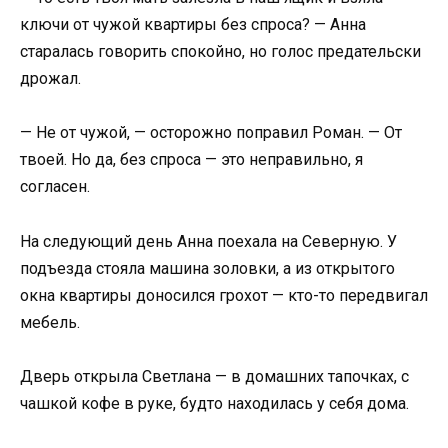
ключи от чужой квартиры без спроса? — Анна
старалась говорить спокойно, но голос предательски
дрожал.
— Не от чужой, — осторожно поправил Роман. — От
твоей. Но да, без спроса — это неправильно, я
согласен.
На следующий день Анна поехала на Северную. У
подъезда стояла машина золовки, а из открытого
окна квартиры доносился грохот — кто-то передвигал
мебель.
Дверь открыла Светлана — в домашних тапочках, с
чашкой кофе в руке, будто находилась у себя дома.