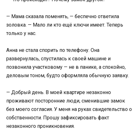
— Мама сказала поменять, — беспечно ответила
золовка. — Мало ли кто ещё ключи имеет. Теперь
только у нас.
Анна не стала спорить по телефону. Она
развернулась, спустилась к своей машине и
позвонила участковому — не в панике, а спокойно,
деловым тоном, будто оформляла обычную заявку.
— Добрый день. В моей квартире незаконно
проживают посторонние люди, сменившие замок
без моего согласия. У меня на руках свидетельство о
собственности. Прошу зафиксировать факт
незаконного проникновения.