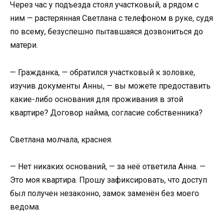
Через час у подъезда стоял участковый, а рядом с
ним — растерянная Светлана с телефоном в руке, судя
по всему, безуспешно пытавшаяся дозвониться до
матери.
— Гражданка, — обратился участковый к золовке,
изучив документы Анны, — вы можете предоставить
какие-либо основания для проживания в этой
квартире? Договор найма, согласие собственника?
Светлана молчала, краснея.
— Нет никаких оснований, — за неё ответила Анна. —
Это моя квартира. Прошу зафиксировать, что доступ
был получен незаконно, замок заменён без моего
ведома.