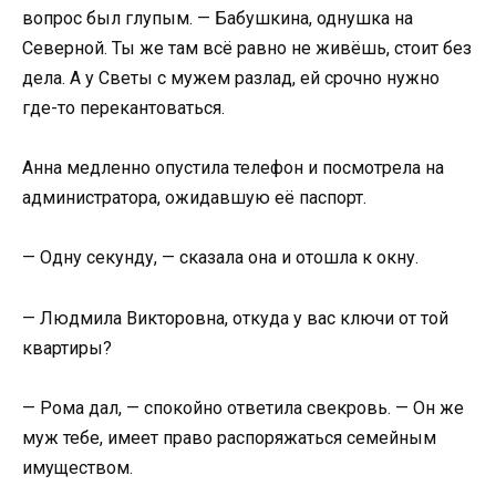
вопрос был глупым. — Бабушкина, однушка на
Северной. Ты же там всё равно не живёшь, стоит без
дела. А у Светы с мужем разлад, ей срочно нужно
где-то перекантоваться.
Анна медленно опустила телефон и посмотрела на
администратора, ожидавшую её паспорт.
— Одну секунду, — сказала она и отошла к окну.
— Людмила Викторовна, откуда у вас ключи от той
квартиры?
— Рома дал, — спокойно ответила свекровь. — Он же
муж тебе, имеет право распоряжаться семейным
имуществом.