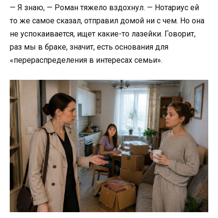
— Я знаю, — Роман тяжело вздохнул. — Нотариус ей
то же самое сказал, отправил домой ни с чем. Но она
не успокаивается, ищет какие-то лазейки. Говорит,
раз мы в браке, значит, есть основания для
«перераспределения в интересах семьи».