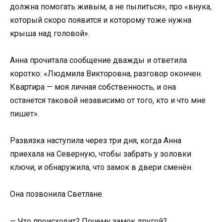
должна помогать живым, а не пылиться», про «внука,
который скоро появится и которому тоже нужна
крыша над головой».
Анна прочитала сообщение дважды и ответила
коротко: «Людмила Викторовна, разговор окончен.
Квартира — моя личная собственность, и она
останется таковой независимо от того, кто и что мне
пишет».
Развязка наступила через три дня, когда Анна
приехала на Северную, чтобы забрать у золовки
ключи, и обнаружила, что замок в двери сменён.
Она позвонила Светлане.
— Что происходит? Почему замок другой?