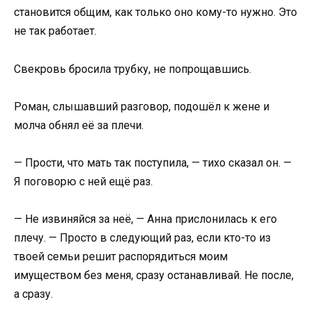
становится общим, как только оно кому-то нужно. Это
не так работает.
Свекровь бросила трубку, не попрощавшись.
Роман, слышавший разговор, подошёл к жене и
молча обнял её за плечи.
— Прости, что мать так поступила, — тихо сказал он. —
Я поговорю с ней ещё раз.
— Не извиняйся за неё, — Анна прислонилась к его
плечу. — Просто в следующий раз, если кто-то из
твоей семьи решит распорядиться моим
имуществом без меня, сразу останавливай. Не после,
а сразу.