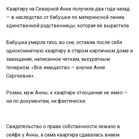
Квартиру на Северной Анна получила два года назад
— в наследство от бабушки по материнской линии,
единственной родственницы, которая её вырастила.
Бабушка умерла тихо, во сне, оставив после себя
однокомнатную квартиру в старом кирпичном доме и
завещание, написанное чётким, аккуратным
почерком: «Всё имущество — внучке Анне
Сергеевне».
Роман, муж Анны, к квартире отношения не имел —
ни по документам, ни фактически.
Свидетельство о праве собственности лежало в
сейфе у Анны, а сама квартира сдавалась внаём