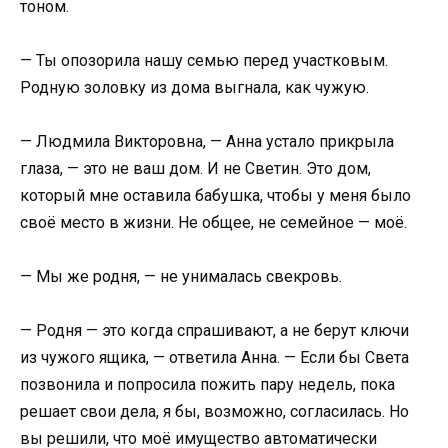
тоном.
— Ты опозорила нашу семью перед участковым.
Родную золовку из дома выгнала, как чужую.
— Людмила Викторовна, — Анна устало прикрыла
глаза, — это не ваш дом. И не Светин. Это дом,
который мне оставила бабушка, чтобы у меня было
своё место в жизни. Не общее, не семейное — моё.
— Мы же родня, — не унималась свекровь.
— Родня — это когда спрашивают, а не берут ключи
из чужого ящика, — ответила Анна. — Если бы Света
позвонила и попросила пожить пару недель, пока
решает свои дела, я бы, возможно, согласилась. Но
вы решили, что моё имущество автоматически