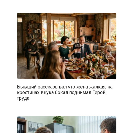
Бывший рассказывал что жена жалкая, на
крестинах внука бокал поднимал Герой
труда