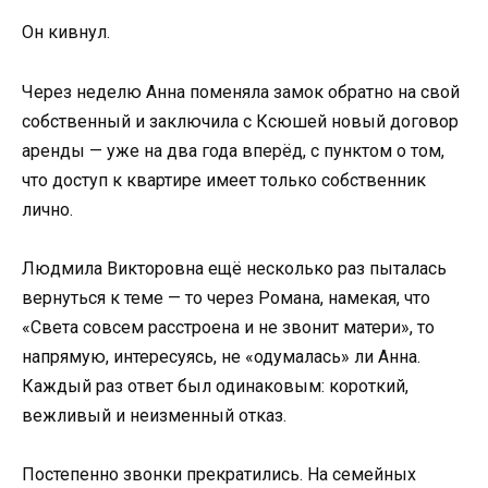
Он кивнул.
Через неделю Анна поменяла замок обратно на свой
собственный и заключила с Ксюшей новый договор
аренды — уже на два года вперёд, с пунктом о том,
что доступ к квартире имеет только собственник
лично.
Людмила Викторовна ещё несколько раз пыталась
вернуться к теме — то через Романа, намекая, что
«Света совсем расстроена и не звонит матери», то
напрямую, интересуясь, не «одумалась» ли Анна.
Каждый раз ответ был одинаковым: короткий,
вежливый и неизменный отказ.
Постепенно звонки прекратились. На семейных