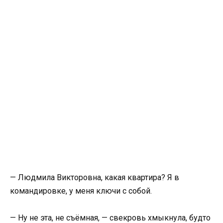
— Людмила Викторовна, какая квартира? Я в
командировке, у меня ключи с собой.
— Ну не эта, не съёмная, — свекровь хмыкнула, будто