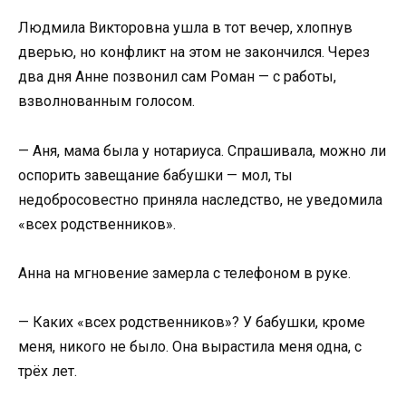
Людмила Викторовна ушла в тот вечер, хлопнув
дверью, но конфликт на этом не закончился. Через
два дня Анне позвонил сам Роман — с работы,
взволнованным голосом.
— Аня, мама была у нотариуса. Спрашивала, можно ли
оспорить завещание бабушки — мол, ты
недобросовестно приняла наследство, не уведомила
«всех родственников».
Анна на мгновение замерла с телефоном в руке.
— Каких «всех родственников»? У бабушки, кроме
меня, никого не было. Она вырастила меня одна, с
трёх лет.