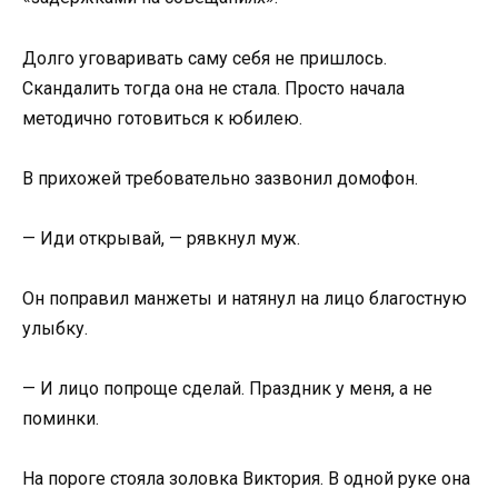
Долго уговаривать саму себя не пришлось.
Скандалить тогда она не стала. Просто начала
методично готовиться к юбилею.
В прихожей требовательно зазвонил домофон.
— Иди открывай, — рявкнул муж.
Он поправил манжеты и натянул на лицо благостную
улыбку.
— И лицо попроще сделай. Праздник у меня, а не
поминки.
На пороге стояла золовка Виктория. В одной руке она