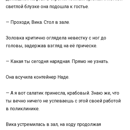
светлой блузке она подошла к гостье.
— Проходи, Вика. Стол в зале.
Золовка критично оглядела невестку с ног до
головы, задержав взгляд на её прическе.
— Какая ты сегодня нарядная. Прямо не узнать.
Она всучила контейнер Наде.
— А я вот салатик принесла, крабовый. Знаю же, что
ты вечно ничего не успеваешь с этой своей работой
в поликлинике.
Вика устремилась в зал, на ходу продолжая