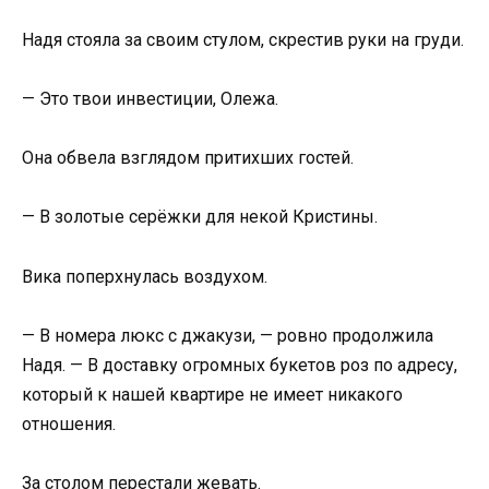
Надя стояла за своим стулом, скрестив руки на груди.
— Это твои инвестиции, Олежа.
Она обвела взглядом притихших гостей.
— В золотые серёжки для некой Кристины.
Вика поперхнулась воздухом.
— В номера люкс с джакузи, — ровно продолжила
Надя. — В доставку огромных букетов роз по адресу,
который к нашей квартире не имеет никакого
отношения.
За столом перестали жевать.