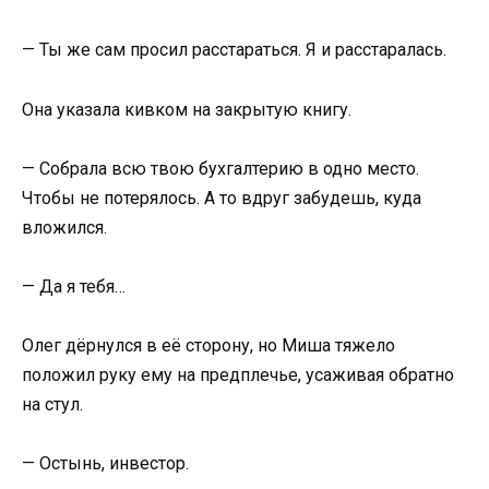
— Ты же сам просил расстараться. Я и расстаралась.
Она указала кивком на закрытую книгу.
— Собрала всю твою бухгалтерию в одно место.
Чтобы не потерялось. А то вдруг забудешь, куда
вложился.
— Да я тебя…
Олег дёрнулся в её сторону, но Миша тяжело
положил руку ему на предплечье, усаживая обратно
на стул.
— Остынь, инвестор.