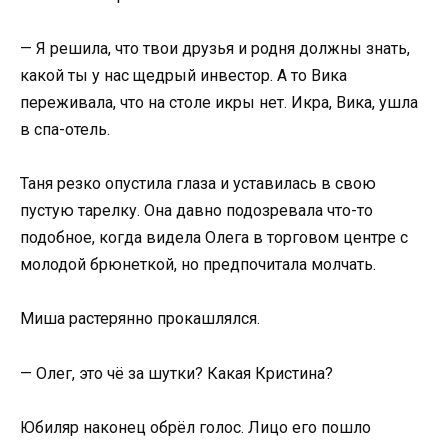
— Я решила, что твои друзья и родня должны знать,
какой ты у нас щедрый инвестор. А то Вика
переживала, что на столе икры нет. Икра, Вика, ушла
в спа-отель.
Таня резко опустила глаза и уставилась в свою
пустую тарелку. Она давно подозревала что-то
подобное, когда видела Олега в торговом центре с
молодой брюнеткой, но предпочитала молчать.
Миша растерянно прокашлялся.
— Олег, это чё за шутки? Какая Кристина?
Юбиляр наконец обрёл голос. Лицо его пошло