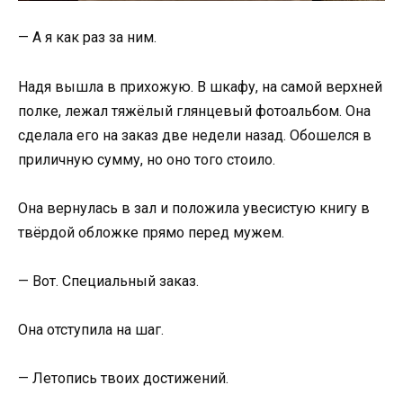
— А я как раз за ним.
Надя вышла в прихожую. В шкафу, на самой верхней
полке, лежал тяжёлый глянцевый фотоальбом. Она
сделала его на заказ две недели назад. Обошелся в
приличную сумму, но оно того стоило.
Она вернулась в зал и положила увесистую книгу в
твёрдой обложке прямо перед мужем.
— Вот. Специальный заказ.
Она отступила на шаг.
— Летопись твоих достижений.