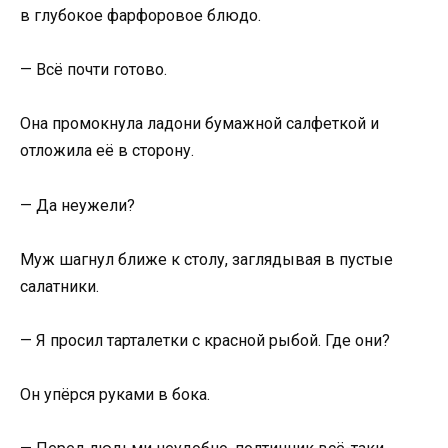
в глубокое фарфоровое блюдо.
— Всё почти готово.
Она промокнула ладони бумажной салфеткой и
отложила её в сторону.
— Да неужели?
Муж шагнул ближе к столу, заглядывая в пустые
салатники.
— Я просил тарталетки с красной рыбой. Где они?
Он упёрся руками в бока.