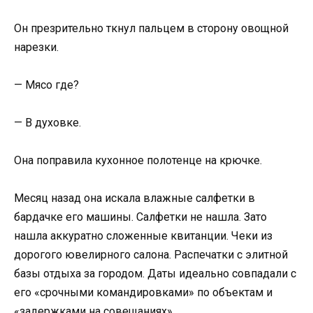
Он презрительно ткнул пальцем в сторону овощной
нарезки.
— Мясо где?
— В духовке.
Она поправила кухонное полотенце на крючке.
Месяц назад она искала влажные салфетки в
бардачке его машины. Салфетки не нашла. Зато
нашла аккуратно сложенные квитанции. Чеки из
дорогого ювелирного салона. Распечатки с элитной
базы отдыха за городом. Даты идеально совпадали с
его «срочными командировками» по объектам и
«задержками на совещаниях».