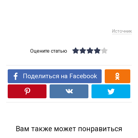
Источник
Оцените статью
Поделиться на Facebook
Вам также может понравиться