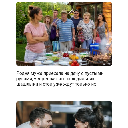
Родня мужа приехала на дачу с пустыми
руками, уверенная, что холодильник,
шашлыки и стол уже ждут только их