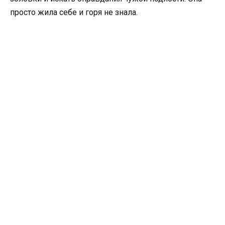
просто жила себе и горя не знала.