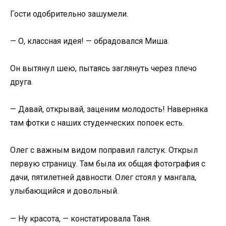
Гости одобрительно зашумели.
— О, классная идея! — обрадовался Миша.
Он вытянул шею, пытаясь заглянуть через плечо
друга.
— Давай, открывай, заценим молодость! Наверняка
там фотки с наших студенческих попоек есть.
Олег с важным видом поправил галстук. Открыл
первую страницу. Там была их общая фотография с
дачи, пятилетней давности. Олег стоял у мангала,
улыбающийся и довольный.
— Ну красота, — констатировала Таня.