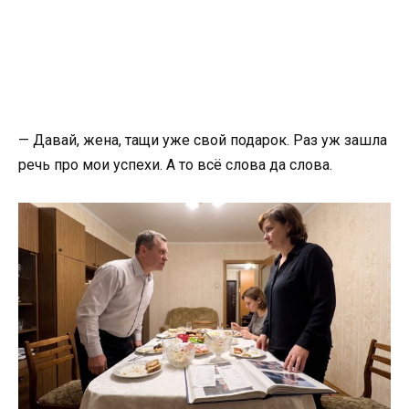
— Давай, жена, тащи уже свой подарок. Раз уж зашла
речь про мои успехи. А то всё слова да слова.