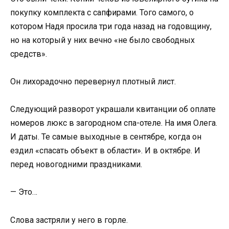
покупку комплекта с сапфирами. Того самого, о
котором Надя просила три года назад на годовщину,
но на который у них вечно «не было свободных
средств».
Он лихорадочно перевернул плотный лист.
Следующий разворот украшали квитанции об оплате
номеров люкс в загородном спа-отеле. На имя Олега.
И даты. Те самые выходные в сентябре, когда он
ездил «спасать объект в области». И в октябре. И
перед новогодними праздниками.
— Это…
Слова застряли у него в горле.