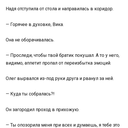
Надя отступила от стола и направилась в коридор.
— Горячее в духовке, Вика.
Она не оборачивалась.
— Проследи, чтобы твой братик покушал. А то у него,
видимо, аппетит пропал от переизбытка эмоций.
Олег вырвался из-под руки друга и рванул за ней.
— Куда ты собралась?!
Он загородил проход в прихожую.
— Ты опозорила меня при всех и думаешь, я тебе это