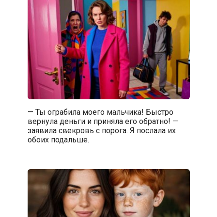
— Ты ограбила моего мальчика! Быстро
вернула деньги и приняла его обратно! —
заявила свекровь с порога. Я послала их
обоих подальше.