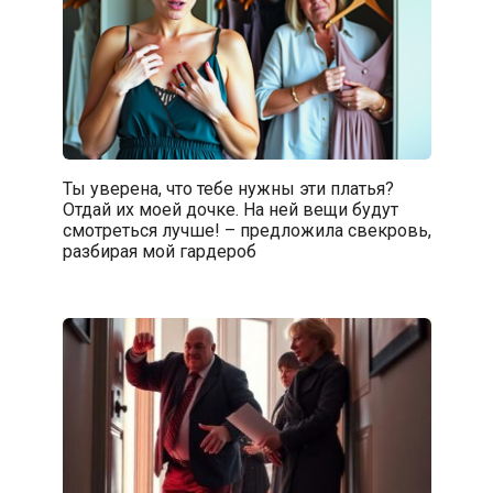
Ты уверена, что тебе нужны эти платья?
Отдай их моей дочке. На ней вещи будут
смотреться лучше! – предложила свекровь,
разбирая мой гардероб