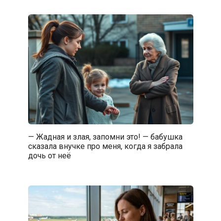
— Жадная и злая, запомни это! — бабушка
сказала внучке про меня, когда я забрала
дочь от неё