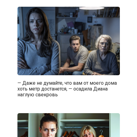
— Даже не думайте, что вам от моего дома
хоть метр достанется, — осадила Диана
наглую свекровь