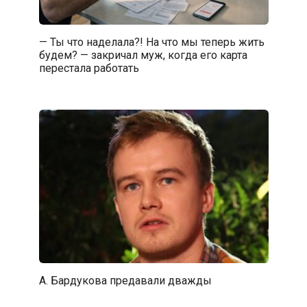
— Ты что наделала?! На что мы теперь жить
будем? — закричал муж, когда его карта
перестала работать
А. Бардукова предавали дважды