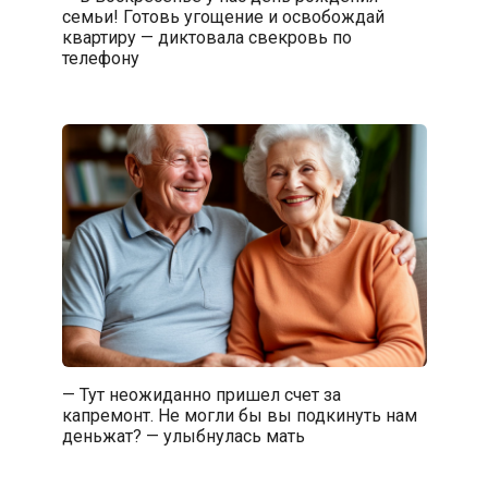
семьи! Готовь угощение и освобождай
квартиру — диктовала свекровь по
телефону
— Тут неожиданно пришел счет за
капремонт. Не могли бы вы подкинуть нам
деньжат? — улыбнулась мать