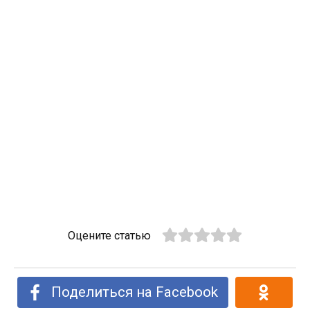
Оцените статью
Поделиться на Facebook