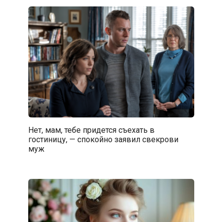
Нет, мам, тебе придется съехать в
гостиницу, — спокойно заявил свекрови
муж