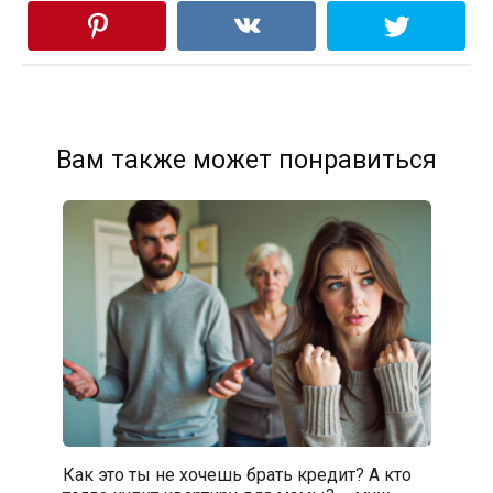
Вам также может понравиться
Как это ты не хочешь брать кредит? А кто