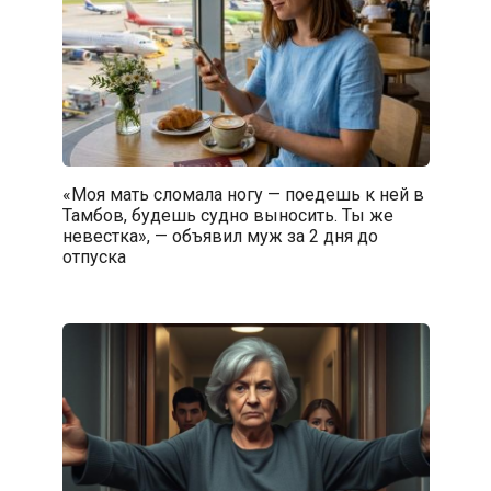
«Моя мать сломала ногу — поедешь к ней в
Тамбов, будешь судно выносить. Ты же
невестка», — объявил муж за 2 дня до
отпуска