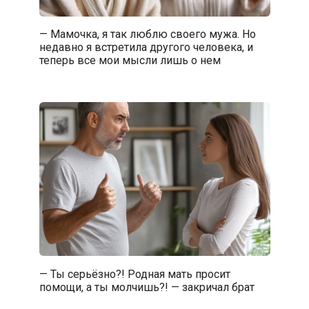
— Мамочка, я так люблю своего мужа. Но
недавно я встретила другого человека, и
теперь все мои мысли лишь о нем
— Ты серьёзно?! Родная мать просит
помощи, а ты молчишь?! — закричал брат