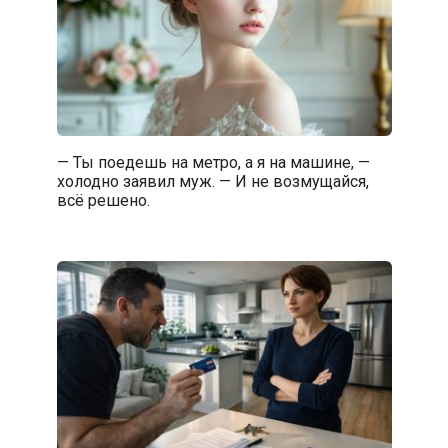
— Ты поедешь на метро, а я на машине, —
холодно заявил муж. — И не возмущайся,
всё решено.