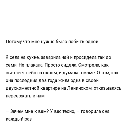
Потому что мне нужно было побыть одной.
Я села на кухне, заварила чай и просидела так до
семи. Не плакала. Просто сидела. Смотрела, как
светлеет небо за окном, и думала о маме. О том, как
она последние два года жила одна в своей
двухкомнатной квартире на Ленинском, отказываясь
переезжать к нам.
— Зачем мне к вам? У вас тесно, — говорила она
каждый раз.