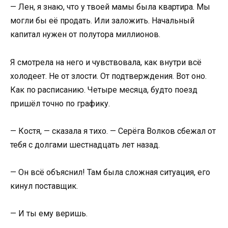
— Лен, я знаю, что у твоей мамы была квартира. Мы
могли бы её продать. Или заложить. Начальный
капитал нужен от полутора миллионов.
Я смотрела на него и чувствовала, как внутри всё
холодеет. Не от злости. От подтверждения. Вот оно.
Как по расписанию. Четыре месяца, будто поезд
пришёл точно по графику.
— Костя, — сказала я тихо. — Серёга Волков сбежал от
тебя с долгами шестнадцать лет назад.
— Он всё объяснил! Там была сложная ситуация, его
кинул поставщик.
— И ты ему веришь.