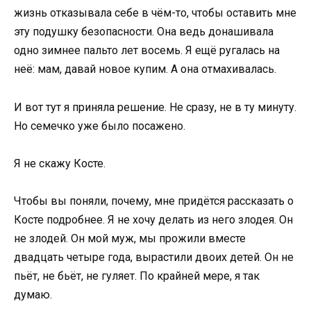
жизнь отказывала себе в чём-то, чтобы оставить мне
эту подушку безопасности. Она ведь донашивала
одно зимнее пальто лет восемь. Я ещё ругалась на
неё: мам, давай новое купим. А она отмахивалась.
И вот тут я приняла решение. Не сразу, не в ту минуту.
Но семечко уже было посажено.
Я не скажу Косте.
Чтобы вы поняли, почему, мне придётся рассказать о
Косте подробнее. Я не хочу делать из него злодея. Он
не злодей. Он мой муж, мы прожили вместе
двадцать четыре года, вырастили двоих детей. Он не
пьёт, не бьёт, не гуляет. По крайней мере, я так
думаю.