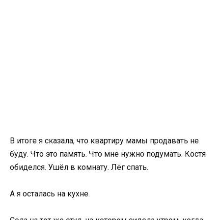
В итоге я сказала, что квартиру мамы продавать не
буду. Что это память. Что мне нужно подумать. Костя
обиделся. Ушёл в комнату. Лёг спать.
А я осталась на кухне.