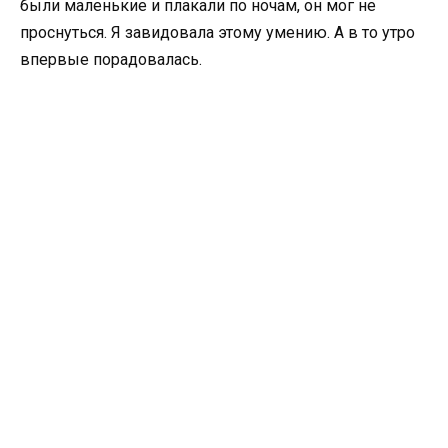
были маленькие и плакали по ночам, он мог не
проснуться. Я завидовала этому умению. А в то утро
впервые порадовалась.