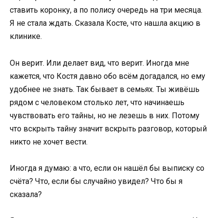
ставить коронку, а по полису очередь на три месяца.
Я не стала ждать. Сказала Косте, что нашла акцию в
клинике.
Он верит. Или делает вид, что верит. Иногда мне
кажется, что Костя давно обо всём догадался, но ему
удобнее не знать. Так бывает в семьях. Ты живёшь
рядом с человеком столько лет, что начинаешь
чувствовать его тайны, но не лезешь в них. Потому
что вскрыть тайну значит вскрыть разговор, который
никто не хочет вести.
Иногда я думаю: а что, если он нашёл бы выписку со
счёта? Что, если бы случайно увидел? Что бы я
сказала?