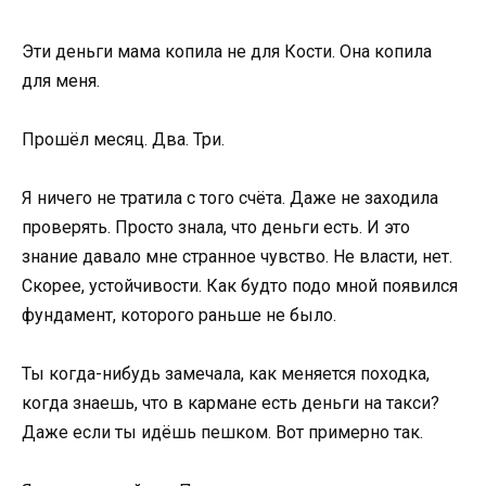
Эти деньги мама копила не для Кости. Она копила
для меня.
Прошёл месяц. Два. Три.
Я ничего не тратила с того счёта. Даже не заходила
проверять. Просто знала, что деньги есть. И это
знание давало мне странное чувство. Не власти, нет.
Скорее, устойчивости. Как будто подо мной появился
фундамент, которого раньше не было.
Ты когда-нибудь замечала, как меняется походка,
когда знаешь, что в кармане есть деньги на такси?
Даже если ты идёшь пешком. Вот примерно так.