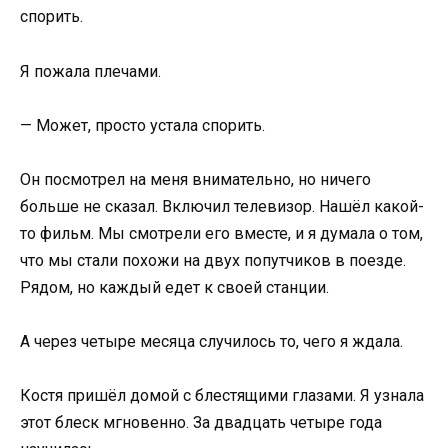
спорить.
Я пожала плечами.
— Может, просто устала спорить.
Он посмотрел на меня внимательно, но ничего
больше не сказал. Включил телевизор. Нашёл какой-
то фильм. Мы смотрели его вместе, и я думала о том,
что мы стали похожи на двух попутчиков в поезде.
Рядом, но каждый едет к своей станции.
А через четыре месяца случилось то, чего я ждала.
Костя пришёл домой с блестящими глазами. Я узнала
этот блеск мгновенно. За двадцать четыре года