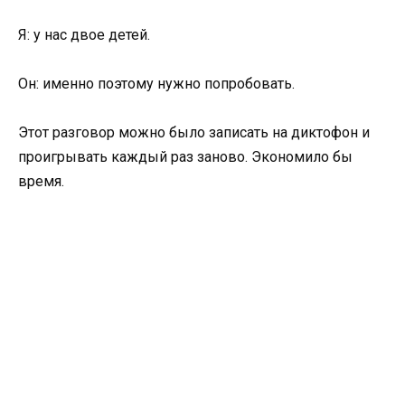
Я: у нас двое детей.
Он: именно поэтому нужно попробовать.
Этот разговор можно было записать на диктофон и
проигрывать каждый раз заново. Экономило бы
время.