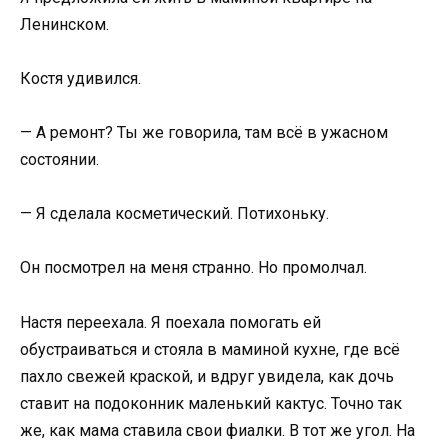
Ленинском.
Костя удивился.
— А ремонт? Ты же говорила, там всё в ужасном
состоянии.
— Я сделала косметический. Потихоньку.
Он посмотрел на меня странно. Но промолчал.
Настя переехала. Я поехала помогать ей
обустраиваться и стояла в маминой кухне, где всё
пахло свежей краской, и вдруг увидела, как дочь
ставит на подоконник маленький кактус. Точно так
же, как мама ставила свои фиалки. В тот же угол. На