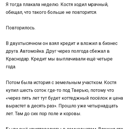
Я тогда плакала неделю. Костя ходил мрачный,
обещал, что такого больше не повторится.
Повторилось.
В двухтысячном он взял кредит и вложил в бизнес
друга. Автомойка. Друг через полгода сбежал в
Краснодар. Кредит мы выплачивали ещё четыре
года.
Потом была история с земельным участком. Костя
купил шесть соток где-то под Тверью, потому что
«через пять лет тут будет коттеджный посёлок и цена
вырастет в десять раз». Прошло уже четырнадцать
лет. Там до сих пор поле и коровы.