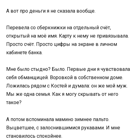
А вот про деньги я не сказала вообще.
Перевела со сберкнижки на отдельный счёт,
открытый на моё имя. Карту к нему не привязывала.
Просто счёт. Просто цифры на экране в личном
кабинете банка.
Мне было стыдно? Было. Первые дни я чувствовала
себя обманщицей. Воровкой в собственном доме.
Ложилась рядом с Костей и думала: он же мой муж.
Мы же одна семья. Как я могу скрывать от него
такое?
А потом вспоминала мамино зимнее пальто.
Выцветшее, с залоснившимися рукавами. И мне
становилось спокойнее.