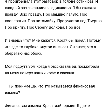
Я проигрывала этот разговор в голове сотни раз. И
каждый раз заканчивала одинаково. Я бы сказала
правду. Всю правду. Про мамино пальто. Про
кооператив. Про автомойку. Про участок под Тверью.
Про крипту. Про Серёгу Волкова. Про всё.
И знаешь что? Мне кажется, Костя бы понял. Потому
что где-то глубоко внутри он знает. Он знает, что я
оберегаю нас обоих.
Моя подруга Зоя, когда я рассказала ей, посмотрела
на меня поверх чашки кофе и сказала:
— Ты понимаешь, что это называется финансовая
измена?
Финансовая измена. Красивый термин. Я даже