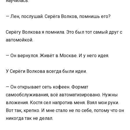
научилась.
— Лен, послушай. Серёга Волков, помнишь его?
Серёгу Волкова я помнила. Это был тот самый друг с
автомойкой.
— Он вернулся. Живёт в Москве. И у него идея.
У Серёги Волкова всегда были идеи.
— Он открывает сеть кофеен. Формат
самообслуживания, всё автоматизировано. Нужны
вложения. Костя сел напротив меня. Взял мои руки.
Вот так, крепко. И мне стало не по себе, потому что он
никогда так не делал.