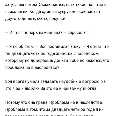
загуглила потом. Оказывается, есть такое понятие в
психологии. Когда один из супругов скрывает от
другого деньги, счета, покупки.
— И что, я теперь изменница? — спросила я.
— Я не об этом, — Зоя поставила чашку. — Я о том, что
ты двадцать четыре года живёшь с человеком,
которому не доверяешь деньги. Тебе не кажется, что
проблема не в наследстве?
Зоя всегда умела задавать неудобные вопросы. За
это я её и люблю. За это её и ненавижу иногда.
Потому что она права. Проблема не в наследстве.
Проблема в том, что за двадцать четыре года я ни