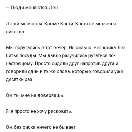
— Люди меняются, Лен.
Люди меняются. Кроме Кости. Костя не меняется
никогда.
Мы поругались в тот вечер. Не сильно. Без крика, без
битья посуды. Мы давно разучились ругаться по-
настоящему. Просто сидели друг напротив друга и
говорили одни и те же слова, которые говорили уже
десятки раз.
Он: ты мне не доверяешь.
Я: я просто не хочу рисковать.
Он: без риска ничего не бывает.