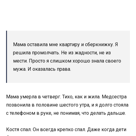
Мама оставила мне квартиру и сберкнижку. Я
решила промолчать. Не из жадности, не из
мести. Просто я слишком хорошо знала своего
мужа. И оказалась права.
Мама умерла в четверг. Тихо, как и жила. Медсестра
позвонила в половине шестого утра, и я долго стояла
с телефоном в руке, не понимая, что делать дальше.
Костя спал. Он всегда крепко спал. Даже когда дети