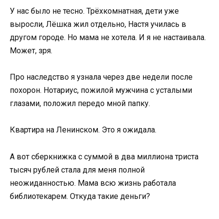
У нас было не тесно. Трёхкомнатная, дети уже
выросли, Лёшка жил отдельно, Настя училась в
другом городе. Но мама не хотела. И я не настаивала.
Может, зря.
Про наследство я узнала через две недели после
похорон. Нотариус, пожилой мужчина с усталыми
глазами, положил передо мной папку.
Квартира на Ленинском. Это я ожидала.
А вот сберкнижка с суммой в два миллиона триста
тысяч рублей стала для меня полной
неожиданностью. Мама всю жизнь работала
библиотекарем. Откуда такие деньги?