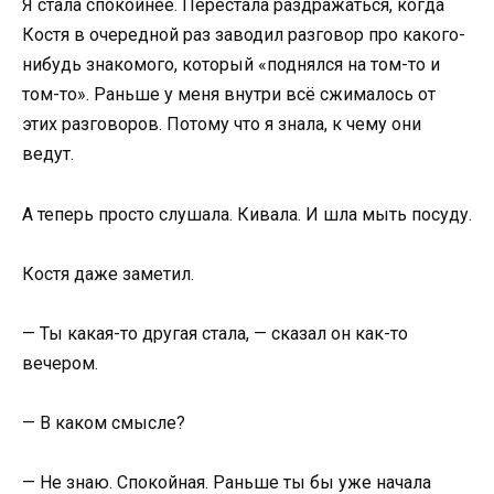
Я стала спокойнее. Перестала раздражаться, когда
Костя в очередной раз заводил разговор про какого-
нибудь знакомого, который «поднялся на том-то и
том-то». Раньше у меня внутри всё сжималось от
этих разговоров. Потому что я знала, к чему они
ведут.
А теперь просто слушала. Кивала. И шла мыть посуду.
Костя даже заметил.
— Ты какая-то другая стала, — сказал он как-то
вечером.
— В каком смысле?
— Не знаю. Спокойная. Раньше ты бы уже начала