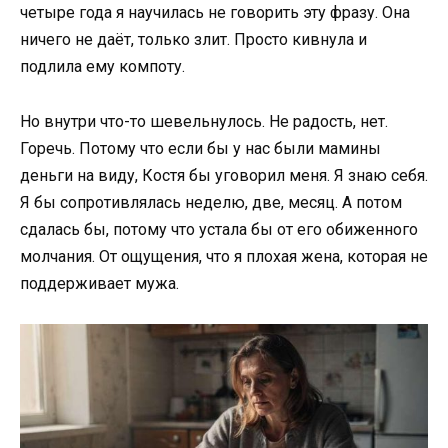
четыре года я научилась не говорить эту фразу. Она
ничего не даёт, только злит. Просто кивнула и
подлила ему компоту.
Но внутри что-то шевельнулось. Не радость, нет.
Горечь. Потому что если бы у нас были мамины
деньги на виду, Костя бы уговорил меня. Я знаю себя.
Я бы сопротивлялась неделю, две, месяц. А потом
сдалась бы, потому что устала бы от его обиженного
молчания. От ощущения, что я плохая жена, которая не
поддерживает мужа.