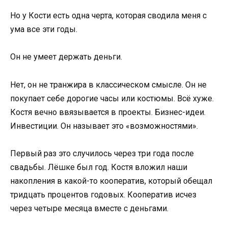
Но у Кости есть одна черта, которая сводила меня с
ума все эти годы.
Он не умеет держать деньги.
Нет, он не транжира в классическом смысле. Он не
покупает себе дорогие часы или костюмы. Всё хуже.
Костя вечно ввязывается в проекты. Бизнес-идеи.
Инвестиции. Он называет это «возможностями».
Первый раз это случилось через три года после
свадьбы. Лёшке был год. Костя вложил наши
накопления в какой-то кооператив, который обещал
тридцать процентов годовых. Кооператив исчез
через четыре месяца вместе с деньгами.