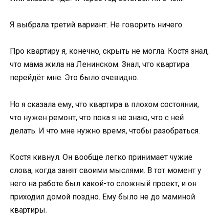
Я выбрала третий вариант. Не говорить ничего.
Про квартиру я, конечно, скрыть не могла. Костя знал,
что мама жила на Ленинском. Знал, что квартира
перейдёт мне. Это было очевидно.
Но я сказала ему, что квартира в плохом состоянии,
что нужен ремонт, что пока я не знаю, что с ней
делать. И что мне нужно время, чтобы разобраться.
Костя кивнул. Он вообще легко принимает чужие
слова, когда занят своими мыслями. В тот момент у
него на работе был какой-то сложный проект, и он
приходил домой поздно. Ему было не до маминой
квартиры.