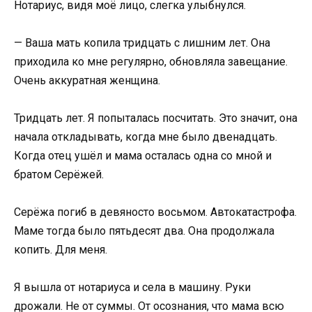
Нотариус, видя моё лицо, слегка улыбнулся.
— Ваша мать копила тридцать с лишним лет. Она
приходила ко мне регулярно, обновляла завещание.
Очень аккуратная женщина.
Тридцать лет. Я попыталась посчитать. Это значит, она
начала откладывать, когда мне было двенадцать.
Когда отец ушёл и мама осталась одна со мной и
братом Серёжей.
Серёжа погиб в девяносто восьмом. Автокатастрофа.
Маме тогда было пятьдесят два. Она продолжала
копить. Для меня.
Я вышла от нотариуса и села в машину. Руки
дрожали. Не от суммы. От осознания, что мама всю