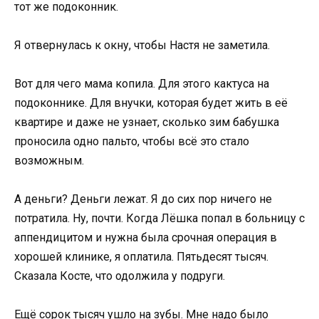
тот же подоконник.
Я отвернулась к окну, чтобы Настя не заметила.
Вот для чего мама копила. Для этого кактуса на
подоконнике. Для внучки, которая будет жить в её
квартире и даже не узнает, сколько зим бабушка
проносила одно пальто, чтобы всё это стало
возможным.
А деньги? Деньги лежат. Я до сих пор ничего не
потратила. Ну, почти. Когда Лёшка попал в больницу с
аппендицитом и нужна была срочная операция в
хорошей клинике, я оплатила. Пятьдесят тысяч.
Сказала Косте, что одолжила у подруги.
Ещё сорок тысяч ушло на зубы. Мне надо было