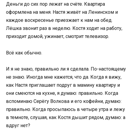
Деньги до сих пор лежат на счёте. Квартира
оформлена на меня. Настя живёт на Ленинском и
каждое воскресенье приезжает к нам на обед.
Лёшка звонит раз в неделю. Костя ходит на работу,
приходит домой, ужинает, смотрит телевизор.
Всё как обычно.
И я не знаю, правильно ли я сделала. По-настоящему
не знаю. Иногда мне кажется, что да. Когда я вижу,
как Настя приглашает подруг в мамину квартиру и
они смеются на кухне, я думаю: правильно. Когда
вспоминаю Серёгу Волкова и его кофейни, думаю:
правильно. Когда просыпаюсь в четыре утра и лежу
в темноте, слушая, как Костя дышит рядом, думаю: а
вдруг нет?