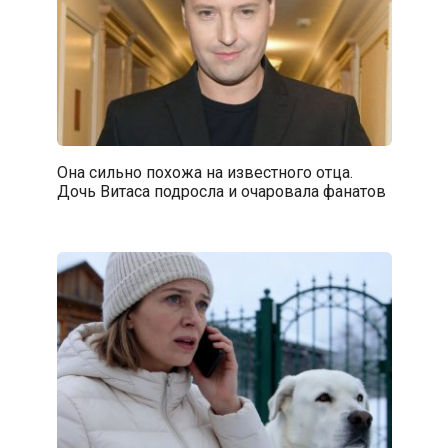
Она сильно похожа на известного отца.
Дочь Витаса подросла и очаровала фанатов