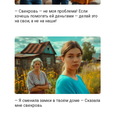
— Свекровь — не моя проблема! Если
хочешь помогать ей деньгами — делай это
на свои, а не на наши!
— Я сменила замки в твоём доме — Сказала
мне свекровь