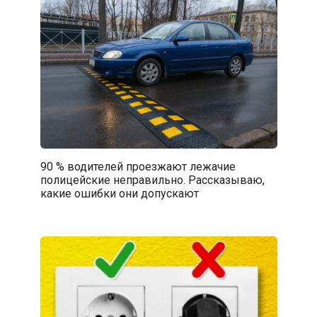
90 % водителей проезжают лежачие
полицейские неправильно. Рассказываю,
какие ошибки они допускают