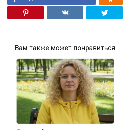
Вам также может понравиться