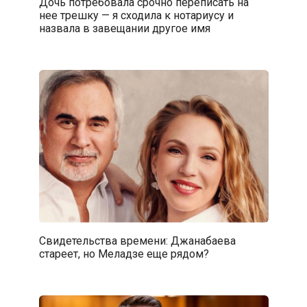
Дочь потребовала срочно переписать на
нее трешку — я сходила к нотариусу и
назвала в завещании другое имя
Свидетельства времени: Джанабаева
стареет, но Меладзе еще рядом?