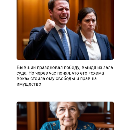
Бывший праздновал победу, выйдя из зала
суда. Но через час понял, что его «схема
века» стоила ему свободы и прав на
имущество