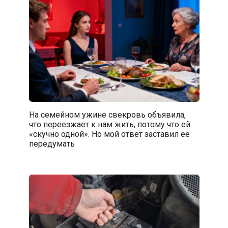
На семейном ужине свекровь объявила,
что переезжает к нам жить, потому что ей
«скучно одной». Но мой ответ заставил ее
передумать