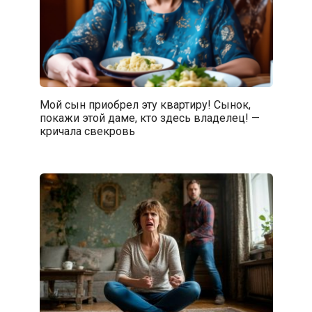
Мой сын приобрел эту квартиру! Сынок,
покажи этой даме, кто здесь владелец! —
кричала свекровь