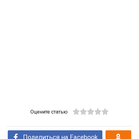
Оцените статью
Поделиться на Facebook