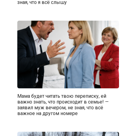
зная, что я всё слышу
Мама будет читать твою переписку, ей
важно знать, что происходит в семье! —
заявил муж вечером, не зная, что всё
важное на другом номере