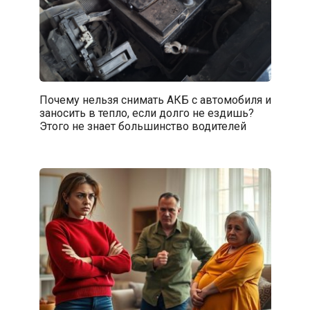
Почему нельзя снимать АКБ с автомобиля и
заносить в тепло, если долго не ездишь?
Этого не знает большинство водителей