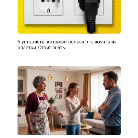
5 устройств, которые нельзя отключать из
розетки. Стоит знать