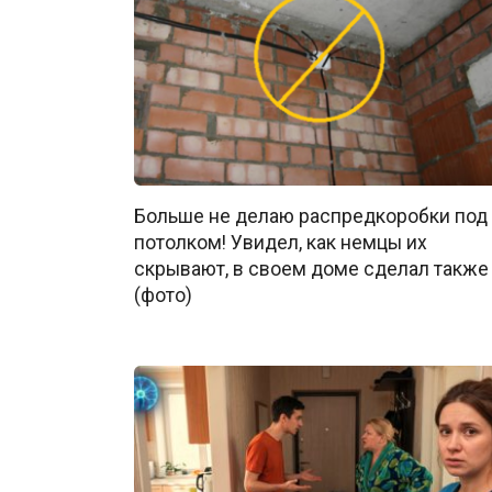
Больше не делаю распредкоробки под
потолком! Увидел, как немцы их
скрывают, в своем доме сделал также
(фото)