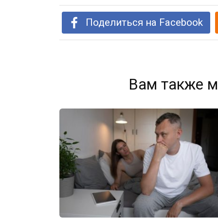
Поделиться на Facebook
Вам также м