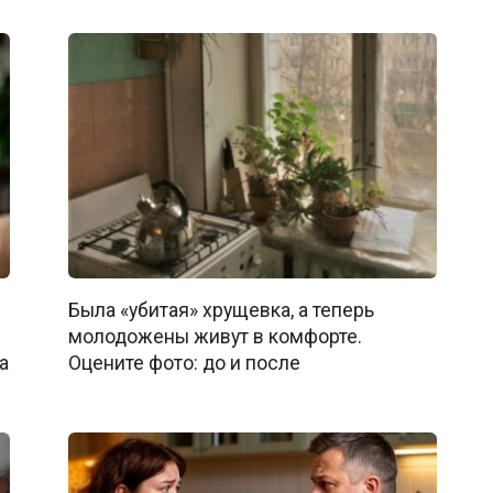
Была «убитая» хрущевка, а теперь
молодожены живут в комфорте.
а
Оцените фото: до и после