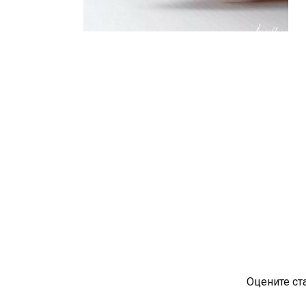
Оцените ст