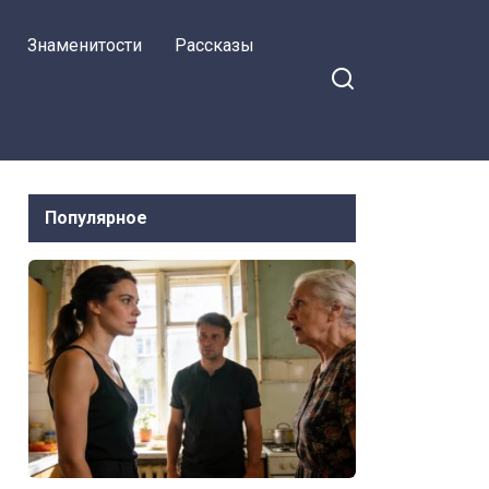
Знаменитости
Рассказы
Популярное