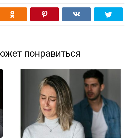
ожет понравиться