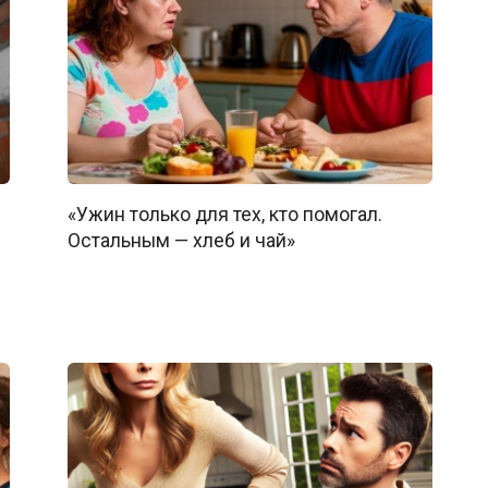
«Ужин только для тех, кто помогал.
Остальным — хлеб и чай»