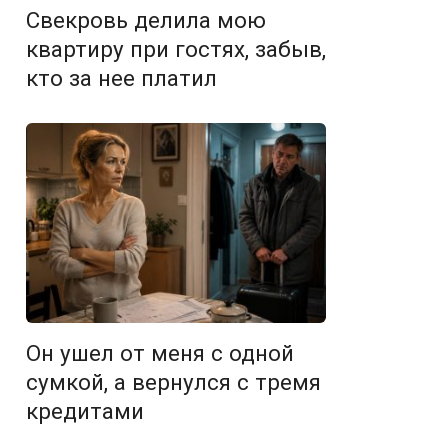
Свекровь делила мою
квартиру при гостях, забыв,
кто за нее платил
Он ушел от меня с одной
сумкой, а вернулся с тремя
кредитами