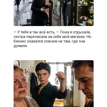
— У тебя и так всё есть, — Пока я отдыхала,
сестра переписала на себя мой магазин. Но
бизнес оказался совсем не там, где она
думала