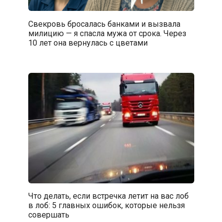
Свекровь бросалась банками и вызвала
милицию — я спасла мужа от срока. Через
10 лет она вернулась с цветами
Что делать, если встречка летит на вас лоб
в лоб: 5 главных ошибок, которые нельзя
совершать