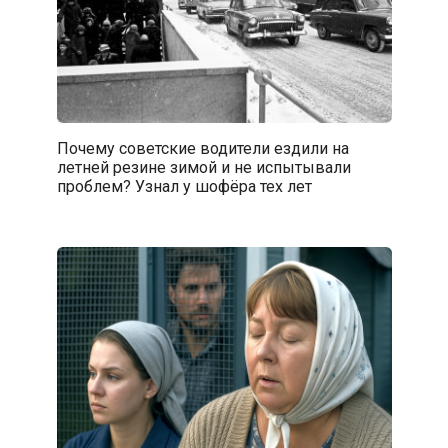
Почему советские водители ездили на
летней резине зимой и не испытывали
проблем? Узнал у шофёра тех лет