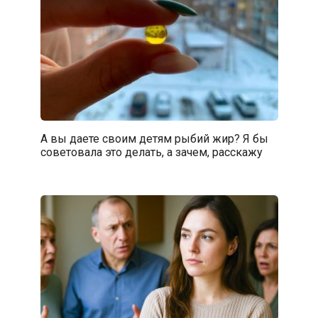
А вы даете своим детям рыбий жир? Я бы
советовала это делать, а зачем, расскажу