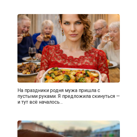
На праздники родня мужа пришла с
пустыми руками. Я предложила скинуться —
и тут всё началось…