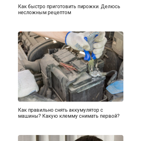
Как быстро приготовить пирожки. Делюсь
несложным рецептом
Как правильно снять аккумулятор с
машины? Какую клемму снимать первой?