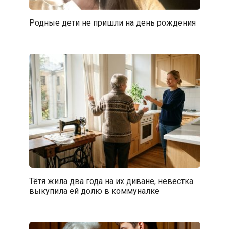
Родные дети не пришли на день рождения
Тётя жила два года на их диване, невестка
выкупила ей долю в коммуналке