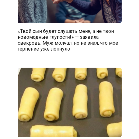
«Твой сын будет слушать меня, а не твои
новомодные глупости!» — заявила
свекровь. Муж молчал, но не знал, что мое
терпение уже лопнуло