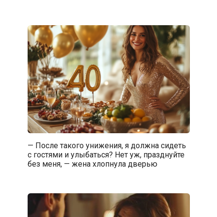
— После такого унижения, я должна сидеть
с гостями и улыбаться? Нет уж, празднуйте
без меня, — жена хлопнула дверью