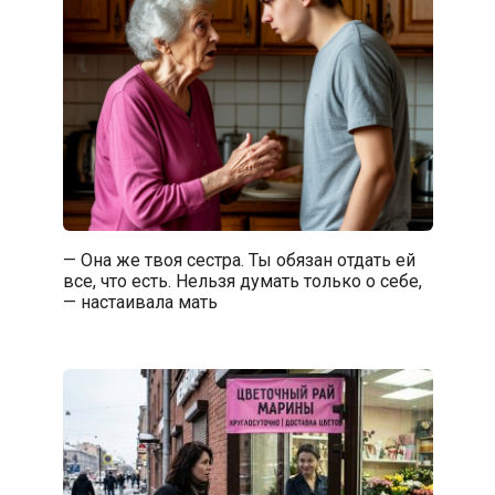
— Она же твоя сестра. Ты обязан отдать ей
все, что есть. Нельзя думать только о себе,
— настаивала мать