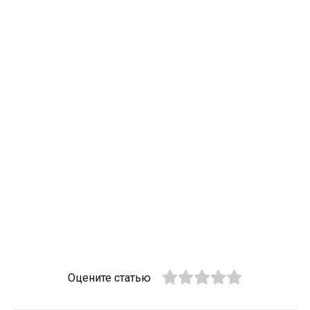
Оцените статью