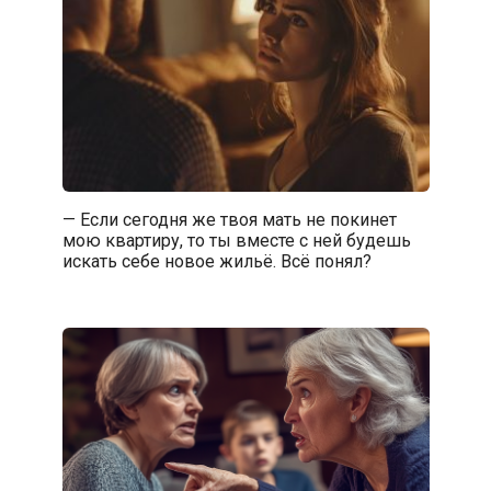
— Если сегодня же твоя мать не покинет
мою квартиру, то ты вместе с ней будешь
искать себе новое жильё. Всё понял?