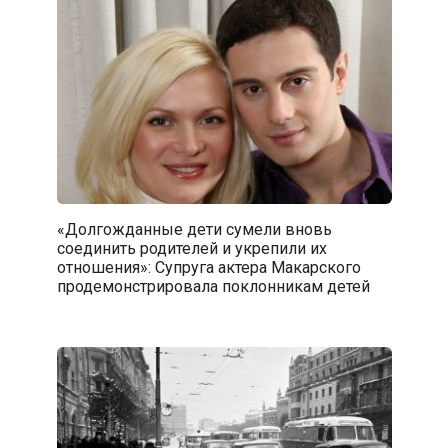
«Долгожданные дети сумели вновь
соединить родителей и укрепили их
отношения»: Супруга актера Макарского
продемонстрировала поклонникам детей