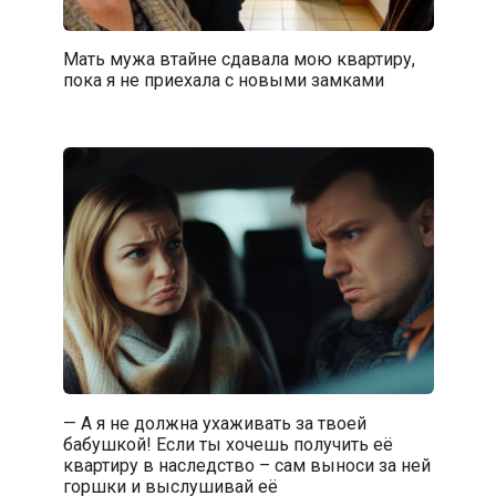
Мать мужа втайне сдавала мою квартиру,
пока я не приехала с новыми замками
— А я не должна ухаживать за твоей
бабушкой! Если ты хочешь получить её
квартиру в наследство – сам выноси за ней
горшки и выслушивай её