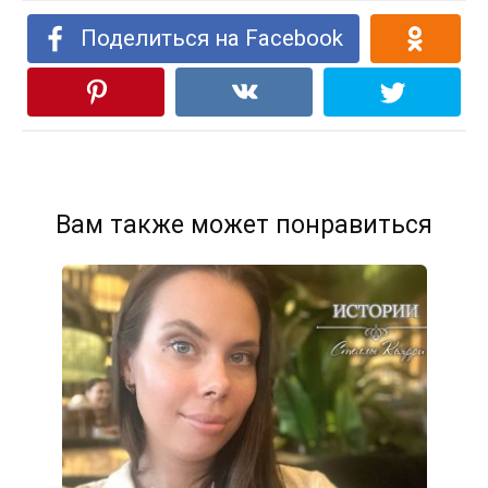
Поделиться на Facebook
Вам также может понравиться