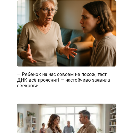
— Ребёнок на нас совсем не похож, тест
ДНК всё прояснит! — настойчиво заявила
свекровь