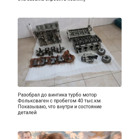
Разобрал до винтика турбо мотор
Фольксваген с пробегом 40 тыс.км.
Показываю, что внутри и состояние
деталей