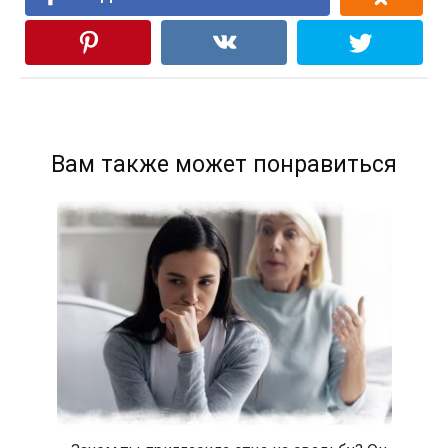
Вам также может понравиться