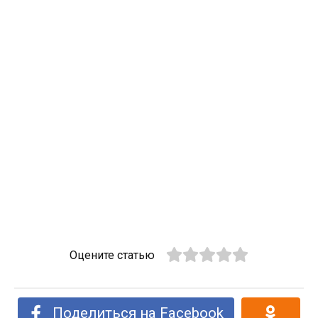
Оцените статью
Поделиться на Facebook