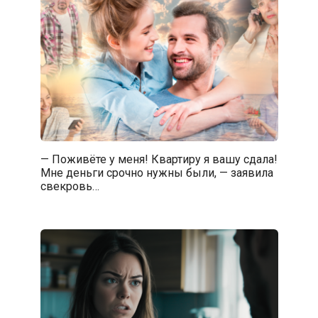
— Поживёте у меня! Квартиру я вашу сдала!
Мне деньги срочно нужны были, — заявила
свекровь…