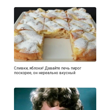
Сливки, яблоки! Давайте печь пирог
поскорее, он нереально вкусный