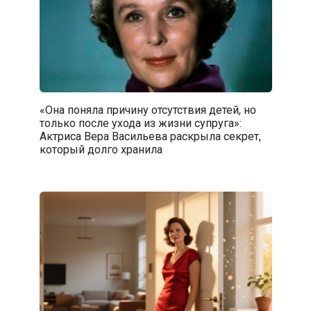
«Она поняла причину отсутствия детей, но
только после ухода из жизни супруга»:
Актриса Вера Васильева раскрыла секрет,
который долго хранила