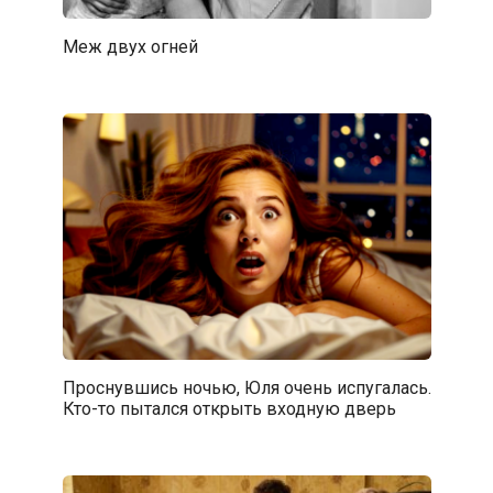
Меж двух огней
Проснувшись ночью, Юля очень испугалась.
Кто-то пытался открыть входную дверь