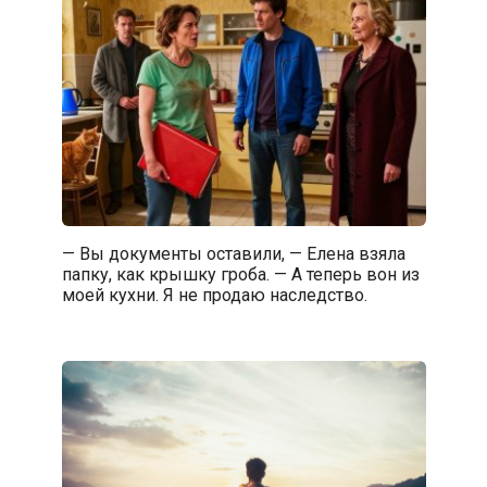
— Вы документы оставили, — Елена взяла
папку, как крышку гроба. — А теперь вон из
моей кухни. Я не продаю наследство.