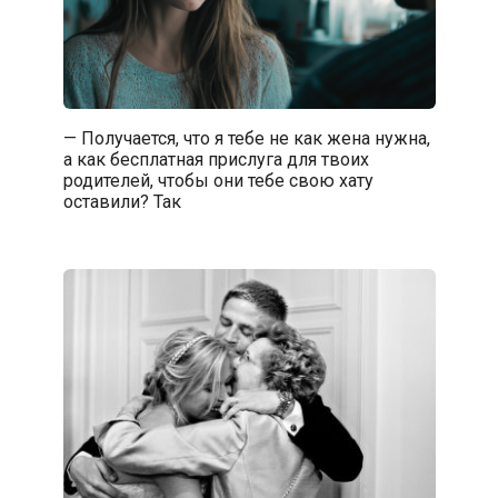
— Получается, что я тебе не как жена нужна,
а как бесплатная прислуга для твоих
родителей, чтобы они тебе свою хату
оставили? Так