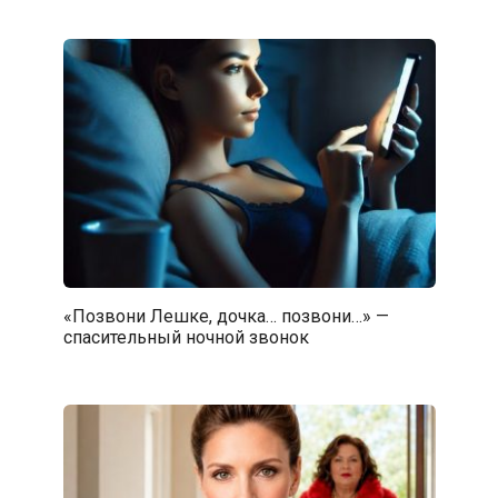
«Позвони Лешке, дочка… позвони…» —
спасительный ночной звонок