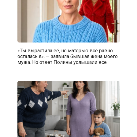
«Ты вырастила её, но матерью всё равно
осталась я», — заявила бывшая жена моего
мужа. Но ответ Полины услышали все.