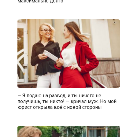
максимально долго
— Я подаю на развод, и ты ничего не
получишь, ты никто! — кричал муж. Но мой
юрист открыла всё с новой стороны