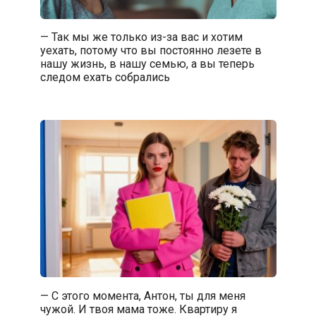
— Так мы же только из-за вас и хотим
уехать, потому что вы постоянно лезете в
нашу жизнь, в нашу семью, а вы теперь
следом ехать собрались
— С этого момента, Антон, ты для меня
чужой. И твоя мама тоже. Квартиру я