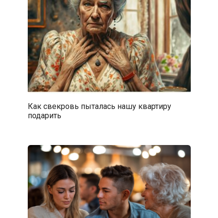
Как свекровь пыталась нашу квартиру
подарить