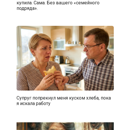
купила. Сама. Без вашего «семейного
подряда».
Супруг попрекнул меня куском хлеба, пока
я искала работу