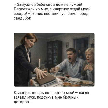
– Замужней бабе свой дом не нужен!
Переезжай ко мне, а квартиру отдай моей
сестре! – жених поставил условие перед
свадьбой
Квартира теперь полностью моя! — нагло
заявил муж, подсунув мне брачный
договор…