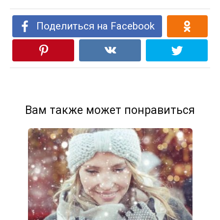
Поделиться на Facebook
Вам также может понравиться