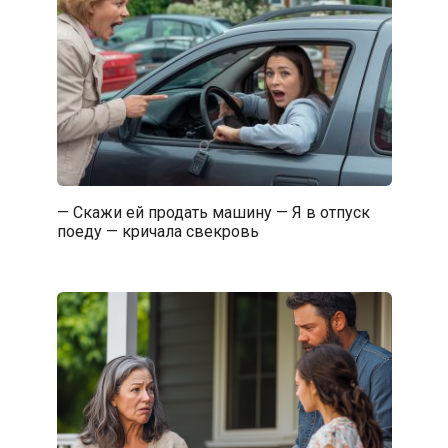
— Скажи ей продать машину — Я в отпуск
поеду — кричала свекровь