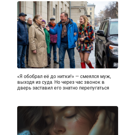
«Я обобрал её до нитки!» — смеялся муж,
выходя из суда. Но через час звонок в
дверь заставил его знатно перепугаться