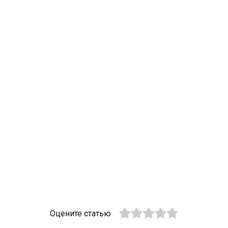
Оцените статью