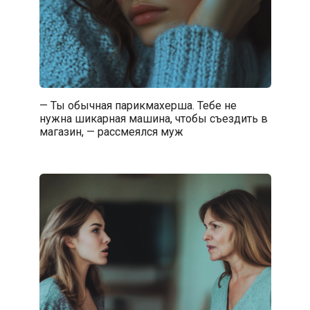
— Ты обычная парикмахерша. Тебе не
нужна шикарная машина, чтобы съездить в
магазин, — рассмеялся муж