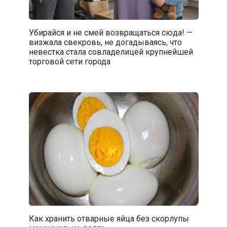
Убирайся и не смей возвращаться сюда! —
визжала свекровь, не догадываясь, что
невестка стала совладелицей крупнейшей
торговой сети города
Как хранить отварные яйца без скорлупы