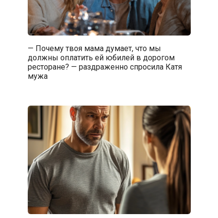
— Почему твоя мама думает, что мы
должны оплатить ей юбилей в дорогом
ресторане? — раздраженно спросила Катя
мужа