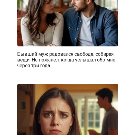
Бывший муж радовался свободе, собирая
вещи. Но пожалел, когда услышал обо мне
через три года