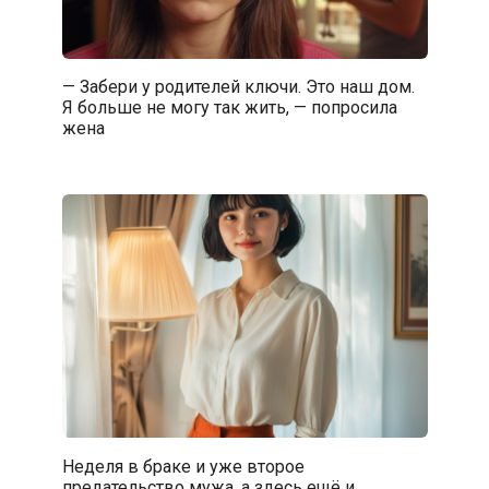
— Забери у родителей ключи. Это наш дом.
Я больше не могу так жить, — попросила
жена
Неделя в браке и уже второе
предательство мужа, а здесь ещё и