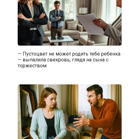
— Пустоцвет не может родить тебе ребёнка
— выпалила свекровь, глядя на сына с
торжеством