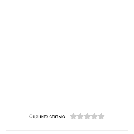
Оцените статью