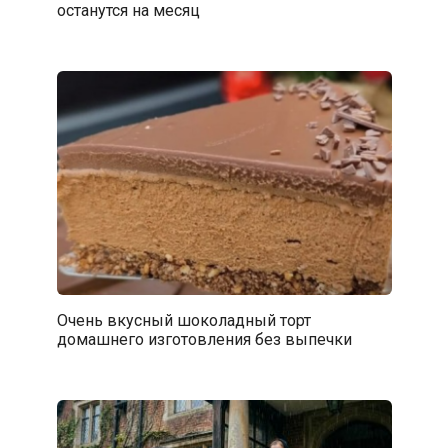
останутся на месяц
Очень вкусный шоколадный торт
домашнего изготовления без выпечки