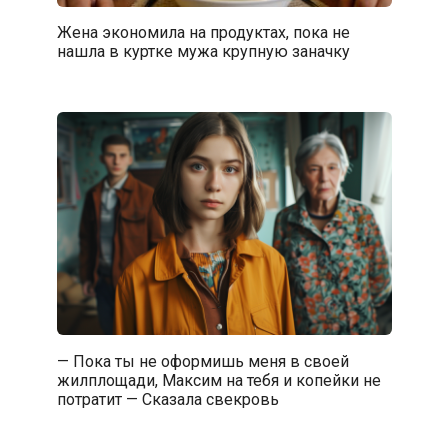
Жена экономила на продуктах, пока не
нашла в куртке мужа крупную заначку
— Пока ты не оформишь меня в своей
жилплощади, Максим на тебя и копейки не
потратит — Сказала свекровь