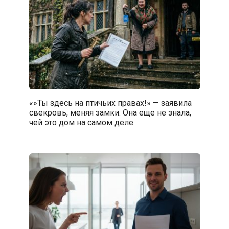
«»Ты здесь на птичьих правах!» — заявила
свекровь, меняя замки. Она еще не знала,
чей это дом на самом деле