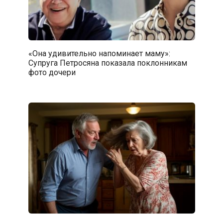
«Она удивительно напоминает маму»:
Супруга Петросяна показала поклонникам
фото дочери