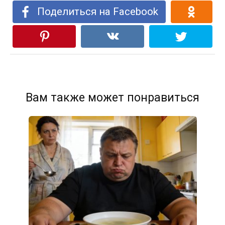
Поделиться на Facebook
Вам также может понравиться