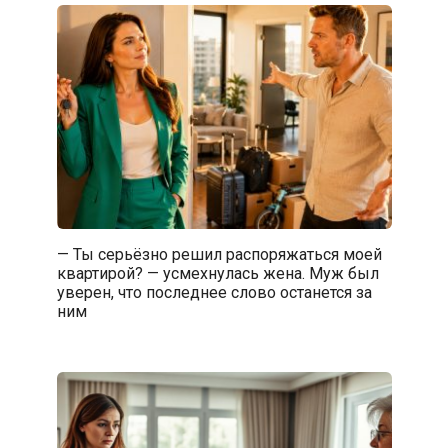
— Ты серьёзно решил распоряжаться моей
квартирой? — усмехнулась жена. Муж был
уверен, что последнее слово останется за
ним