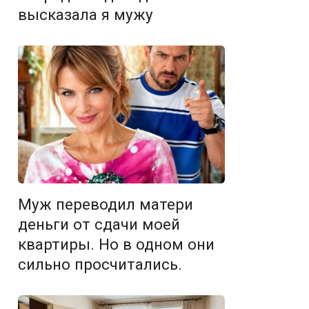
высказала я мужу
Муж переводил матери
деньги от сдачи моей
квартиры. Но в одном они
сильно просчитались.