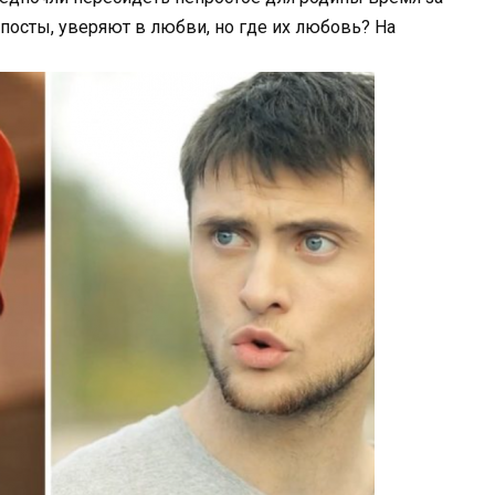
посты, уверяют в любви, но где их любовь? На