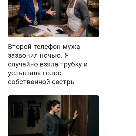
Второй телефон мужа
зазвонил ночью. Я
случайно взяла трубку и
услышала голос
собственной сестры