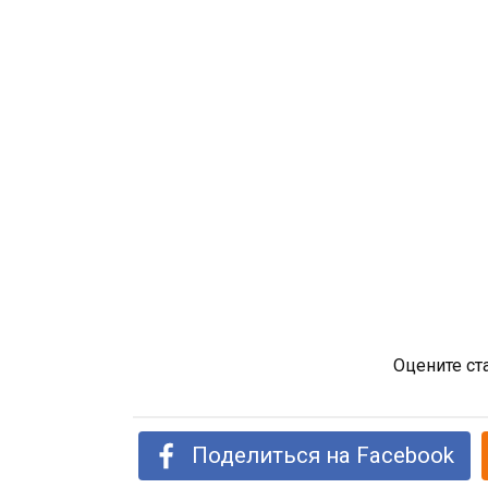
Оцените ст
Поделиться на Facebook