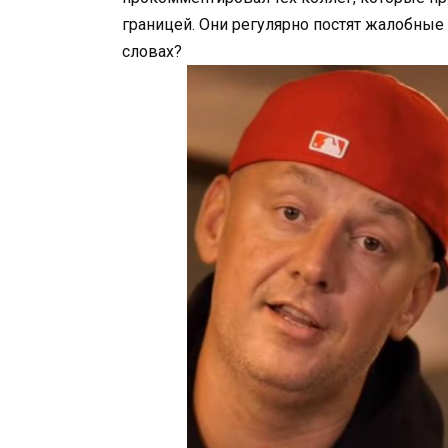
границей. Они регулярно постят жалобные 
словах?