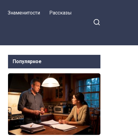
Знаменитости
Рассказы
Популярное