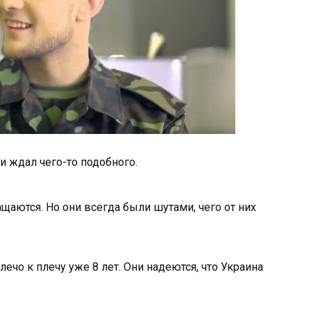
 и ждал чего-то подобного.
щаются. Но они всегда были шутами, чего от них
лечо к плечу уже 8 лет. Они надеются, что Украина