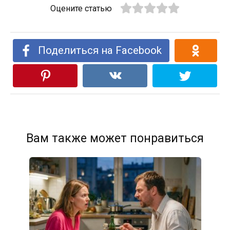
Оцените статью
Поделиться на Facebook
Вам также может понравиться