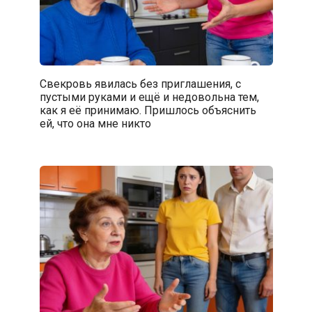
Свекровь явилась без приглашения, с
пустыми руками и ещё и недовольна тем,
как я её принимаю. Пришлось объяснить
ей, что она мне никто