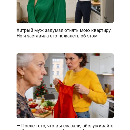
Хитрый муж задумал отнять мою квартиру.
Но я заставила его пожалеть об этом
— После того, что вы сказали, обслуживайте