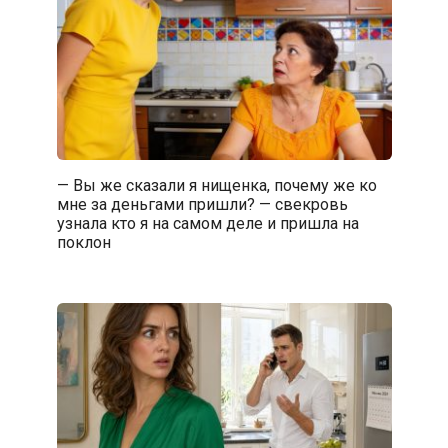
— Вы же сказали я нищенка, почему же ко
мне за деньгами пришли? — свекровь
узнала кто я на самом деле и пришла на
поклон