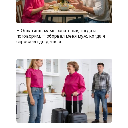
— Оплатишь маме санаторий, тогда и
поговорим, — оборвал меня муж, когда я
спросила где деньги