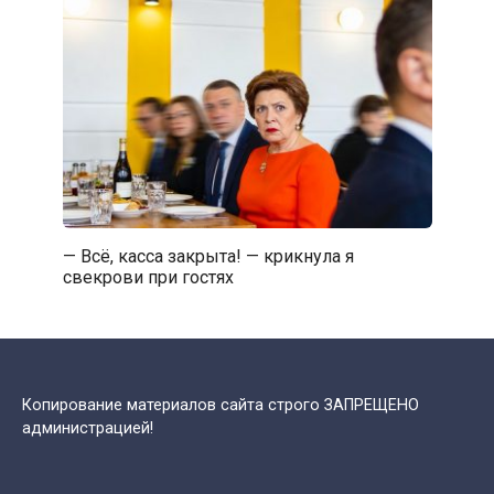
— Всё, касса закрыта! — крикнула я
свекрови при гостях
Копирование материалов сайта строго ЗАПРЕЩЕНО
администрацией!