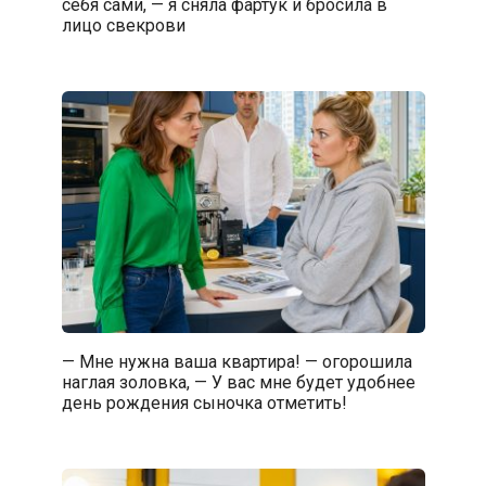
себя сами, — я сняла фартук и бросила в
лицо свекрови
— Мне нужна ваша квартира! — огорошила
наглая золовка, — У вас мне будет удобнее
день рождения сыночка отметить!