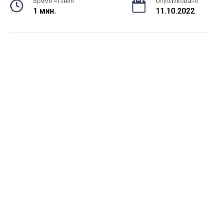
Время чтения
Опубликовано
1 мин.
11.10.2022