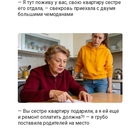
— Я тут поживу у вас, свою квартиру сестре
его отдала, — свекровь приехала с двумя
большими чемоданами
— Вы сестре квартиру подарили, а я ей ещё
и ремонт оплатить должна?! — я грубо
поставила родителей на место