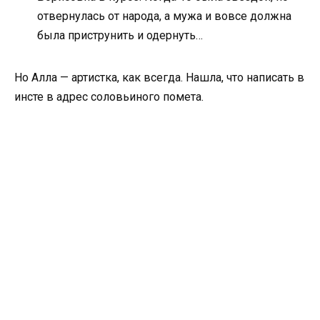
отвернулась от народа, а мужа и вовсе должна
была приструнить и одернуть…
Но Алла — артистка, как всегда. Нашла, что написать в
инсте в адрес соловьиного помета.