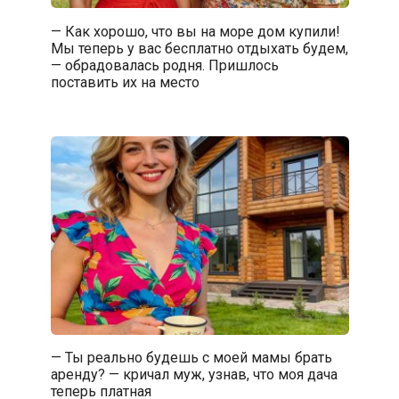
— Как хорошо, что вы на море дом купили!
Мы теперь у вас бесплатно отдыхать будем,
— обрадовалась родня. Пришлось
поставить их на место
— Ты реально будешь с моей мамы брать
аренду? — кричал муж, узнав, что моя дача
теперь платная