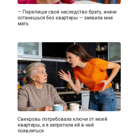
— Перепиши своё наследство брату, иначе
останешься без квартиры — заявила мне
мать
Свекровь потребовала ключи от моей
квартиры, а я запретила ей в ней
появляться