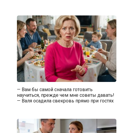
— Вам бы самой сначала готовить
научиться, прежде чем мне советы давать!
— Валя осадила свекровь прямо при гостях