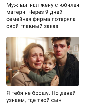
Муж выгнал жену с юбилея
матери. Через 9 дней
семейная фирма потеряла
свой главный заказ
Я тебя не брошу. Но давай
узнаем, где твой сын