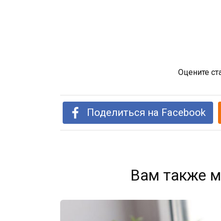
Оцените ст
Поделиться на Facebook
Вам также м