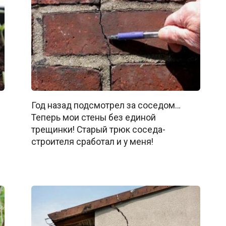
Год назад подсмотрел за соседом…
Теперь мои стены без единой
трещинки! Старый трюк соседа-
строителя сработал и у меня!