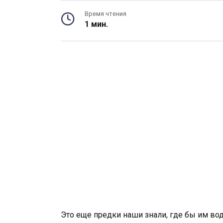
Время чтения
1 мин.
Это еще предки наши знали, где бы им во