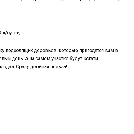
 л/сутки;
чку подходящих деревьев, которые пригодятся вам в
лый день. А на самом участке будут кстати
лодка. Сразу двойная польза!