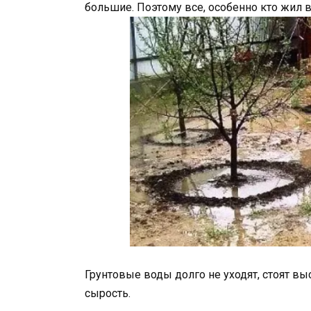
большие. Поэтому все, особенно кто жил в
Грунтовые воды долго не уходят, стоят вы
сырость.