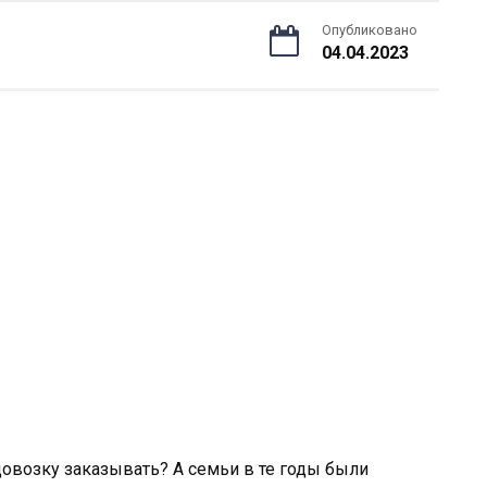
Опубликовано
04.04.2023
довозку заказывать? А семьи в те годы были