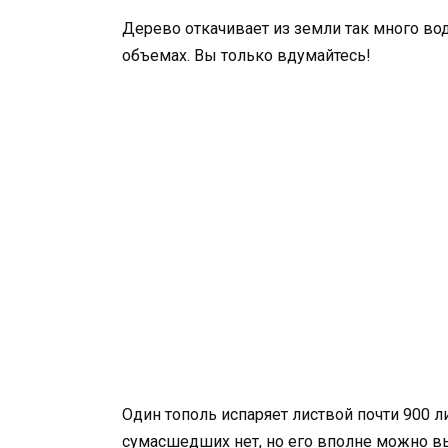
Дерево откачивает из земли так много вод
объемах. Вы только вдумайтесь!
Один тополь испаряет листвой почти 900 ли
сумасшедших нет, но его вполне можно вы