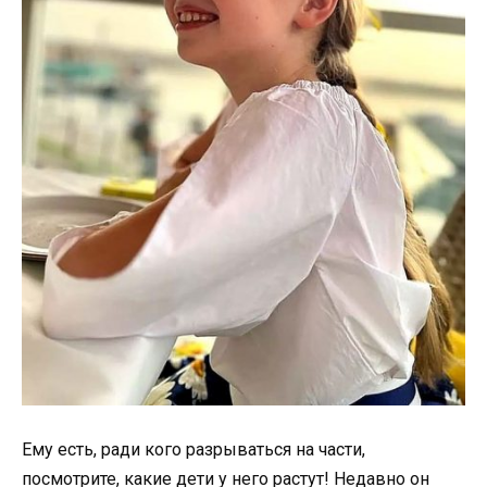
Ему есть, ради кого разрываться на части,
посмотрите, какие дети у него растут! Недавно он