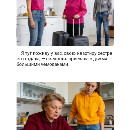
— Я тут поживу у вас, свою квартиру сестре
его отдала, — свекровь приехала с двумя
большими чемоданами