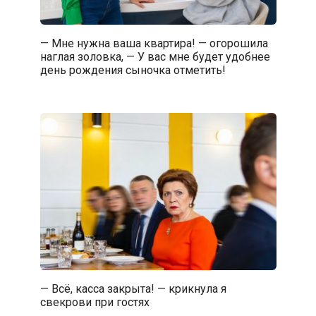
— Мне нужна ваша квартира! — огорошила
наглая золовка, — У вас мне будет удобнее
день рождения сыночка отметить!
— Всё, касса закрыта! — крикнула я
свекрови при гостях