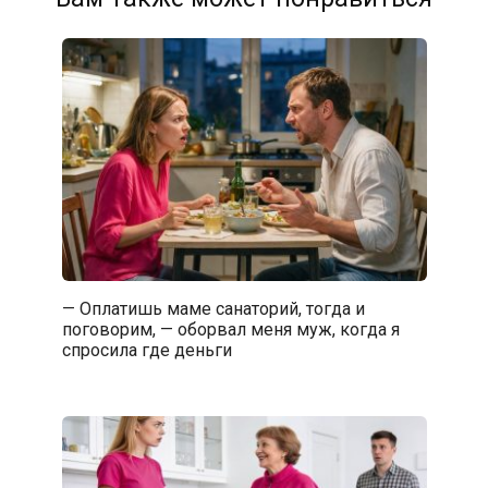
— Оплатишь маме санаторий, тогда и
поговорим, — оборвал меня муж, когда я
спросила где деньги