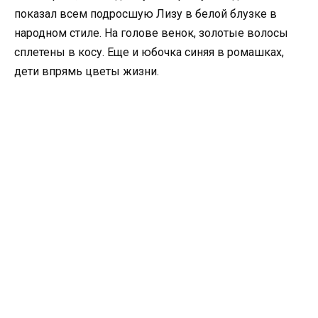
показал всем подросшую Лизу в белой блузке в
народном стиле. На голове венок, золотые волосы
сплетены в косу. Еще и юбочка синяя в ромашках,
дети впрямь цветы жизни.