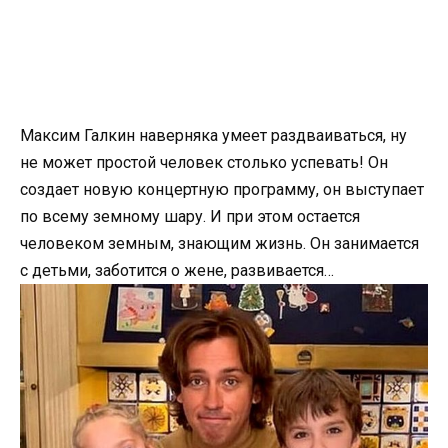
Максим Галкин наверняка умеет раздваиваться, ну
не может простой человек столько успевать! Он
создает новую концертную программу, он выступает
по всему земному шару. И при этом остается
человеком земным, знающим жизнь. Он занимается
с детьми, заботится о жене, развивается…