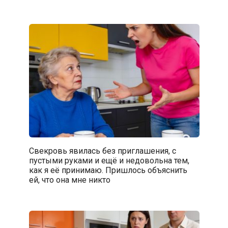
Свекровь явилась без приглашения, с
пустыми руками и ещё и недовольна тем,
как я её принимаю. Пришлось объяснить
ей, что она мне никто