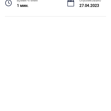
Время чтения
Опубликовано
1 мин.
27.04.2023