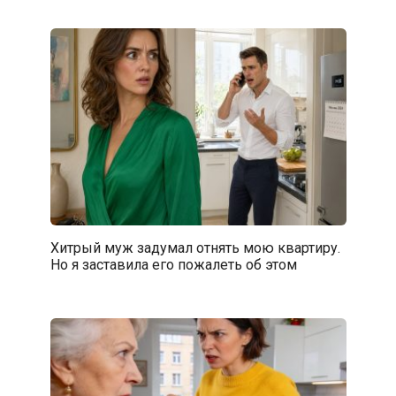
Хитрый муж задумал отнять мою квартиру.
Но я заставила его пожалеть об этом