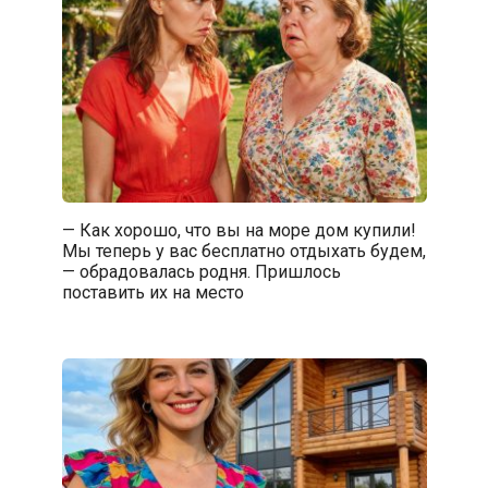
— Как хорошо, что вы на море дом купили!
Мы теперь у вас бесплатно отдыхать будем,
— обрадовалась родня. Пришлось
поставить их на место