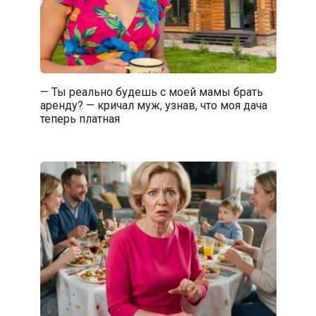
— Ты реально будешь с моей мамы брать
аренду? — кричал муж, узнав, что моя дача
теперь платная