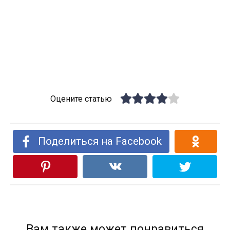
Оцените статью
Поделиться на Facebook
Вам также может понравиться