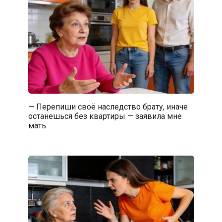
— Перепиши своё наследство брату, иначе
останешься без квартиры — заявила мне
мать