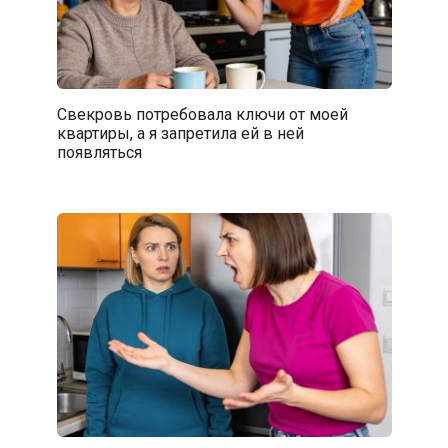
Свекровь потребовала ключи от моей
квартиры, а я запретила ей в ней
появляться