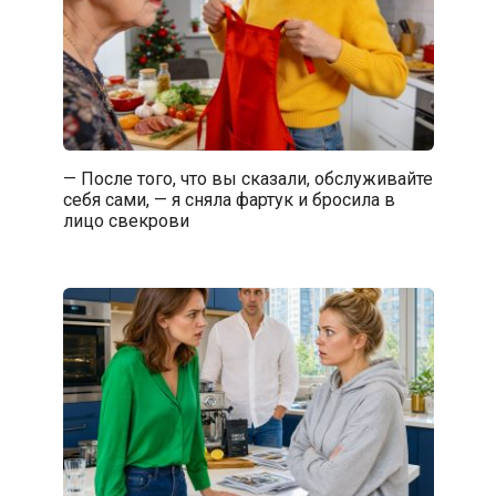
— После того, что вы сказали, обслуживайте
себя сами, — я сняла фартук и бросила в
лицо свекрови