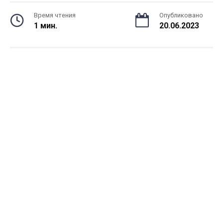
Время чтения
Опубликовано
1 мин.
20.06.2023