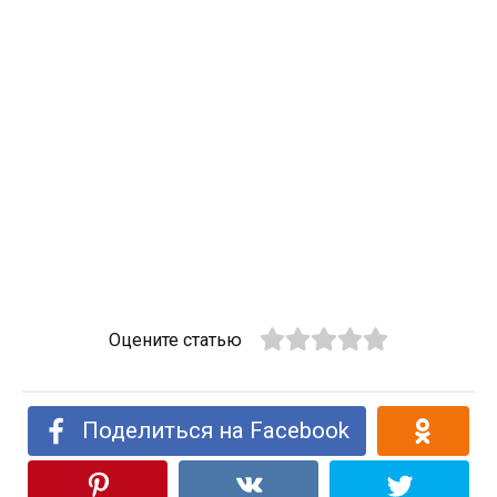
Оцените статью
Поделиться на Facebook