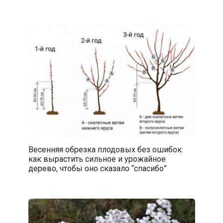
Весенняя обрезка плодовых без ошибок:
как вырастить сильное и урожайное
дерево, чтобы оно сказало “спасибо”