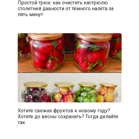
Простой трюк: как очистить кастрюлю
столетней давности от тёмного налёта за
пять минут
Хотите свежих фруктов к новому году?
Хотите до весны сохранить? Тогда делайте
так