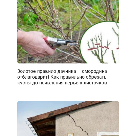
Золотое правило дачника — смородина
отблагодарит! Как правильно обрезать
кусты до появления первых листочков