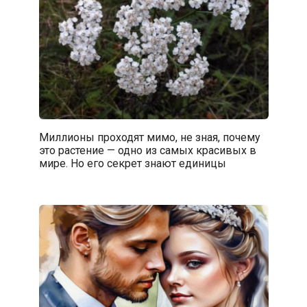
Миллионы проходят мимо, не зная, почему
это растение — одно из самых красивых в
мире. Но его секрет знают единицы