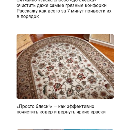
очистить даже самые грязные конфорки.
Расскажу как всего за 7 минут привести их
в порядок
«Просто блеск!» — как эффективно
почистить ковер и вернуть яркие краски