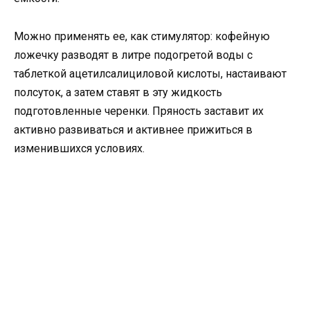
Можно применять ее, как стимулятор: кофейную
ложечку разводят в литре подогретой воды с
таблеткой ацетилсалициловой кислоты, настаивают
полсуток, а затем ставят в эту жидкость
подготовленные черенки. Пряность заставит их
активно развиваться и активнее прижиться в
изменившихся условиях.