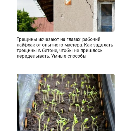
Трещины исчезают на глазах: рабочий
лайфхак от опытного мастера. Как заделать
трещины в бетоне, чтобы не пришлось
переделывать. Умные способы