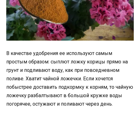
В качестве удобрения ее используют самым
простым образом: сыплют ложку корицы прямо на
грунт и подливают воду, как при повседневном
поливе. Хватит чайной ложечки. Если хочется
побыстрее доставить подкормку к корням, то чайную
ложечку разбалтывают в большой кружке воды
погорячее, остужают и поливают через день.