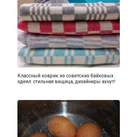
Классный коврик из советских байковых
одеял: стильная вещица, дизайнеры ахнут!