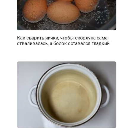
Как сварить яички, чтобы скорлупа сама
отваливалась, а белок оставался гладкий