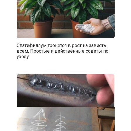
Спатифиллум тронется в рост на зависть
всем. Простые и действенные советы по
уходу