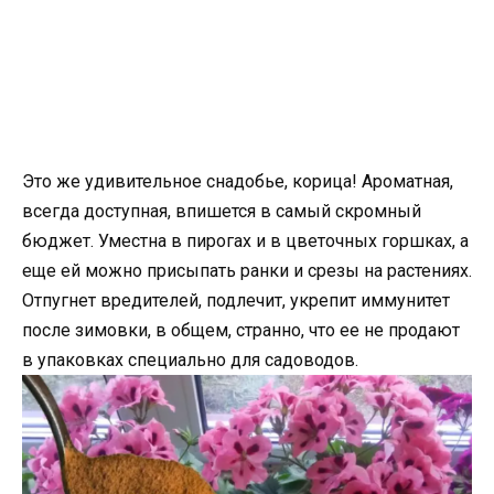
Это же удивительное снадобье, корица! Ароматная,
всегда доступная, впишется в самый скромный
бюджет. Уместна в пирогах и в цветочных горшках, а
еще ей можно присыпать ранки и срезы на растениях.
Отпугнет вредителей, подлечит, укрепит иммунитет
после зимовки, в общем, странно, что ее не продают
в упаковках специально для садоводов.