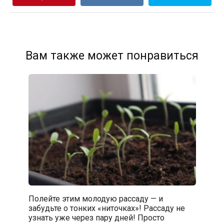
Вам также может понравиться
Полейте этим молодую рассаду — и
забудьте о тонких «ниточках»! Рассаду не
узнать уже через пару дней! Просто