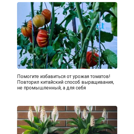
Помогите избавиться от урожая томатов!
Повторил китайский способ выращивания,
не промышленный, а для себя