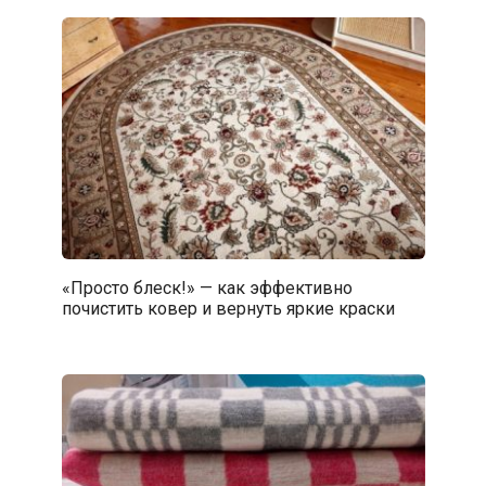
«Просто блеск!» — как эффективно
почистить ковер и вернуть яркие краски