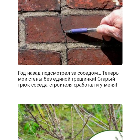
Год назад подсмотрел за соседом… Теперь
мои стены без единой трещинки! Старый
трюк соседа-строителя сработал и у меня!