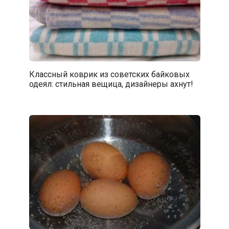
Классный коврик из советских байковых
одеял: стильная вещица, дизайнеры ахнут!