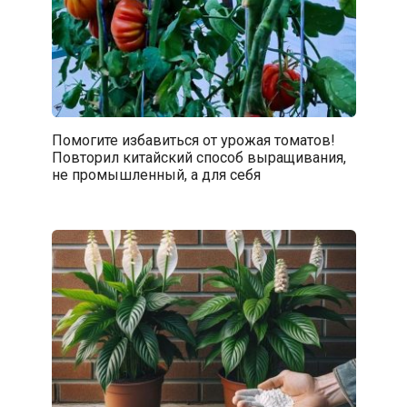
Помогите избавиться от урожая томатов!
Повторил китайский способ выращивания,
не промышленный, а для себя