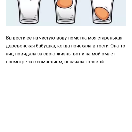
Вывести ее на чистую воду помогла моя старенькая
деревенская бабушка, когда приехала в гости. Она-то
яиц повидала за свою жизнь, вот и на мой омлет
посмотрела с сомнением, покачала головой: