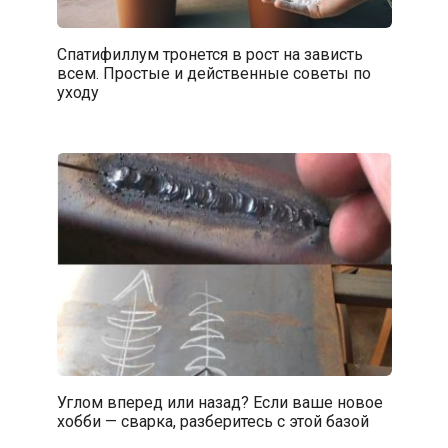
Спатифиллум тронется в рост на зависть
всем. Простые и действенные советы по
уходу
Углом вперед или назад? Если ваше новое
хобби — сварка, разберитесь с этой базой