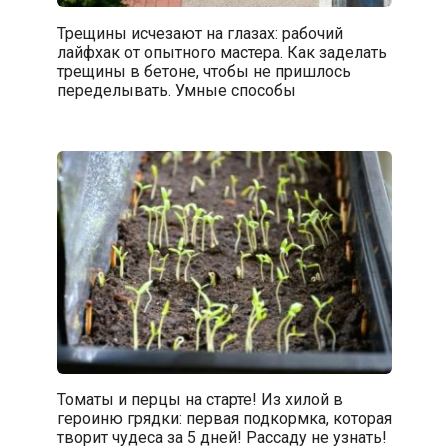
Трещины исчезают на глазах: рабочий
лайфхак от опытного мастера. Как заделать
трещины в бетоне, чтобы не пришлось
переделывать. Умные способы
Томаты и перцы на старте! Из хилой в
героиню грядки: первая подкормка, которая
творит чудеса за 5 дней! Рассаду не узнать!