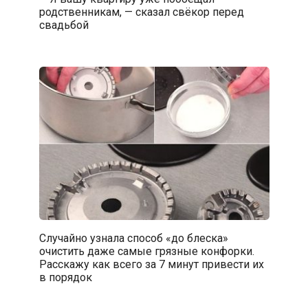
родственникам, — сказал свёкор перед
свадьбой
Случайно узнала способ «до блеска»
очистить даже самые грязные конфорки.
Расскажу как всего за 7 минут привести их
в порядок