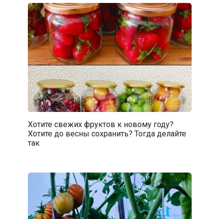
Хотите свежих фруктов к новому году?
Хотите до весны сохранить? Тогда делайте
так