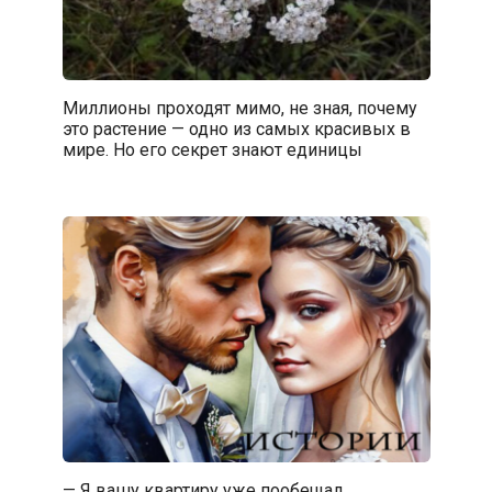
Миллионы проходят мимо, не зная, почему
это растение — одно из самых красивых в
мире. Но его секрет знают единицы
— Я вашу квартиру уже пообещал