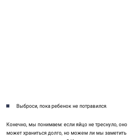
Выброси, пока ребенок не потравился.
Конечно, мы понимаем: если яйцо не треснуло, оно
может храниться долго, но можем ли мы заметить