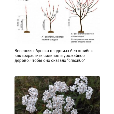
Весенняя обрезка плодовых без ошибок:
как вырастить сильное и урожайное
дерево, чтобы оно сказало “спасибо”