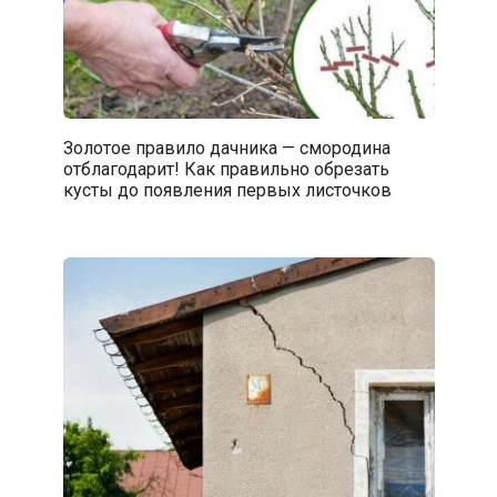
Золотое правило дачника — смородина
отблагодарит! Как правильно обрезать
кусты до появления первых листочков