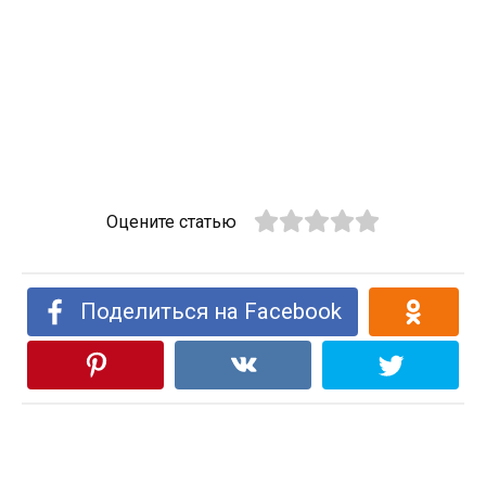
Оцените статью
Поделиться на Facebook