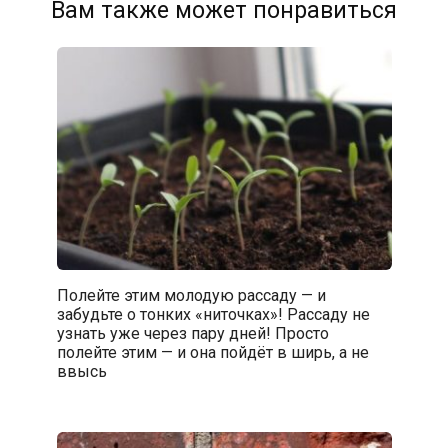
Вам также может понравиться
Полейте этим молодую рассаду — и
забудьте о тонких «ниточках»! Рассаду не
узнать уже через пару дней! Просто
полейте этим — и она пойдёт в ширь, а не
ввысь