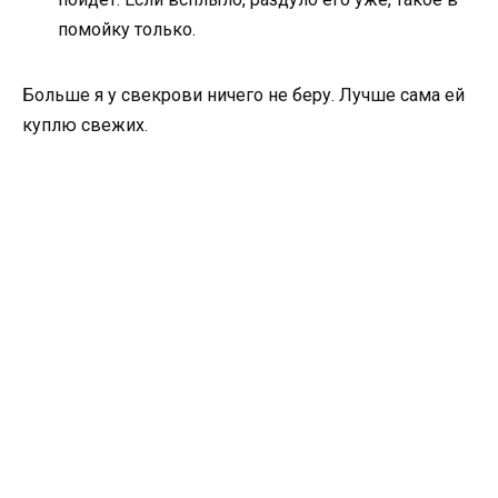
помойку только.
Больше я у свекрови ничего не беру. Лучше сама ей
куплю свежих.